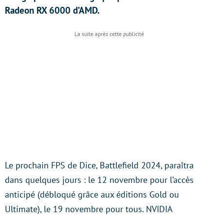
Radeon RX 6000 d’AMD.
Le prochain FPS de Dice, Battlefield 2024, paraîtra
dans quelques jours : le 12 novembre pour l’accès
anticipé (débloqué grâce aux éditions Gold ou
Ultimate), le 19 novembre pour tous. NVIDIA