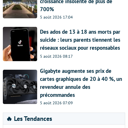
croissance insolente de plus de
700%
5 août 2026 17:04
Des ados de 13 à 18 ans morts par
suicide : leurs parents tiennent les
réseaux sociaux pour responsables
5 août 2026 08:17
Gigabyte augmente ses prix de
cartes graphiques de 20 à 40 %, un
revendeur annule des
précommandes
5 août 2026 07:09
🔥 Les Tendances