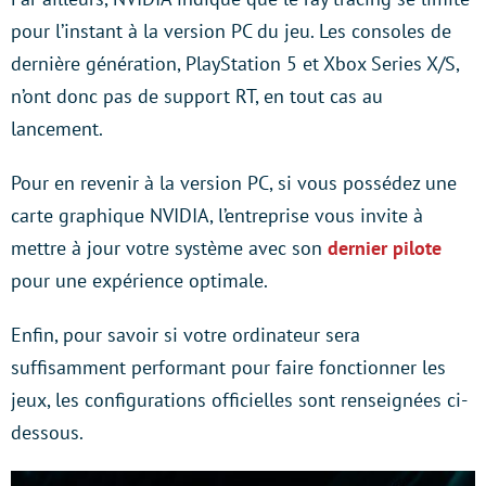
pour l’instant à la version PC du jeu. Les consoles de
dernière génération, PlayStation 5 et Xbox Series X/S,
n’ont donc pas de support RT, en tout cas au
lancement.
Pour en revenir à la version PC, si vous possédez une
carte graphique NVIDIA, l’entreprise vous invite à
mettre à jour votre système avec son
dernier pilote
pour une expérience optimale.
Enfin, pour savoir si votre ordinateur sera
suffisamment performant pour faire fonctionner les
jeux, les configurations officielles sont renseignées ci-
dessous.