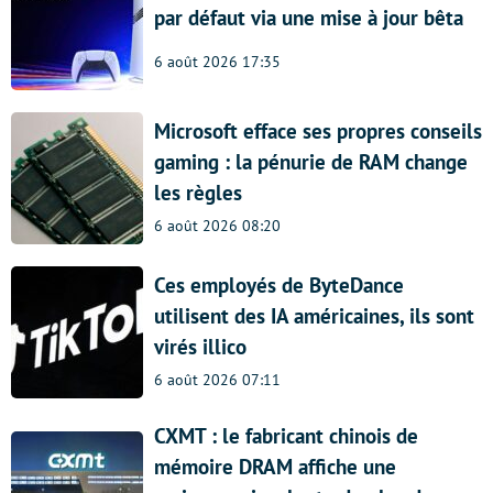
par défaut via une mise à jour bêta
6 août 2026 17:35
Microsoft efface ses propres conseils
gaming : la pénurie de RAM change
les règles
6 août 2026 08:20
Ces employés de ByteDance
utilisent des IA américaines, ils sont
virés illico
6 août 2026 07:11
CXMT : le fabricant chinois de
mémoire DRAM affiche une