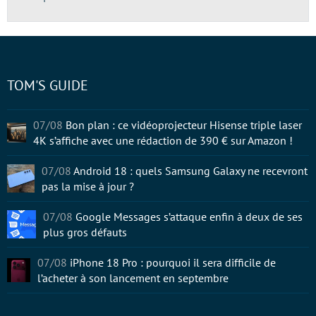
TOM'S GUIDE
07/08
Bon plan : ce vidéoprojecteur Hisense triple laser
4K s’affiche avec une rédaction de 390 € sur Amazon !
07/08
Android 18 : quels Samsung Galaxy ne recevront
pas la mise à jour ?
07/08
Google Messages s’attaque enfin à deux de ses
plus gros défauts
07/08
iPhone 18 Pro : pourquoi il sera difficile de
l’acheter à son lancement en septembre