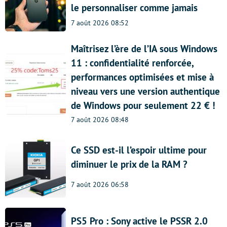
le personnaliser comme jamais
7 août 2026 08:52
Maîtrisez l’ère de l’IA sous Windows
11 : confidentialité renforcée,
performances optimisées et mise à
niveau vers une version authentique
de Windows pour seulement 22 € !
7 août 2026 08:48
Ce SSD est-il l’espoir ultime pour
diminuer le prix de la RAM ?
7 août 2026 06:58
PS5 Pro : Sony active le PSSR 2.0