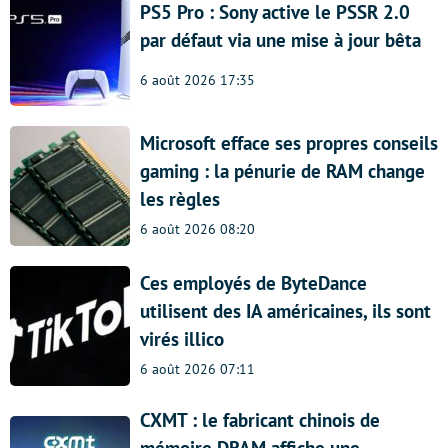
PS5 Pro : Sony active le PSSR 2.0
par défaut via une mise à jour bêta
6 août 2026 17:35
Microsoft efface ses propres conseils
gaming : la pénurie de RAM change
les règles
6 août 2026 08:20
Ces employés de ByteDance
utilisent des IA américaines, ils sont
virés illico
6 août 2026 07:11
CXMT : le fabricant chinois de