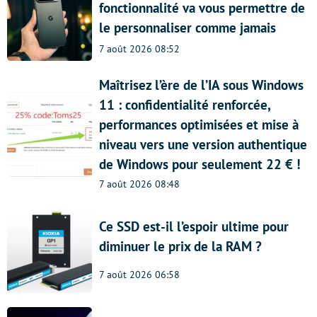
fonctionnalité va vous permettre de
le personnaliser comme jamais
7 août 2026 08:52
Maîtrisez l’ère de l’IA sous Windows
11 : confidentialité renforcée,
performances optimisées et mise à
niveau vers une version authentique
de Windows pour seulement 22 € !
7 août 2026 08:48
Ce SSD est-il l’espoir ultime pour
diminuer le prix de la RAM ?
7 août 2026 06:58