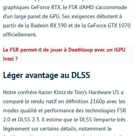
graphiques GeForce RTX, le FSR d’AMD s’accommode
d’un large panel de GPU. Ses exigences débutent à
partir de la Radeon RX 590 et de la GeForce GTX 1070
officiellement.
Le FSR permet-il de jouer à Deathloop avec un iGPU
Intel ?
Léger avantage au DLSS
Notre confrère Aaron Klotz de Tom’s Hardware US a
comparé le rendu natif en définition 2160p avec les
modes qualité et performance des technologies FSR
2.0 et DLSS 2.3. Il estime que le DLSS l’emporte très
légèrement sur certains détails, notamment le