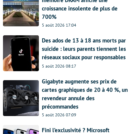
mémoire DRAM affiche une
croissance insolente de plus de
700%
5 août 2026 17:04
Des ados de 13 à 18 ans morts par
suicide : leurs parents tiennent les
réseaux sociaux pour responsables
5 août 2026 08:17
Gigabyte augmente ses prix de
cartes graphiques de 20 à 40 %, un
revendeur annule des
précommandes
5 août 2026 07:09
Fini l’exclusivité ? Microsoft