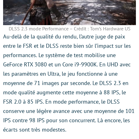
DLSS 2.3 mode Performance – Crédit : Tom’s Hardware US
Au-delà de la qualité du rendu, l’autre juge de paix
entre le FSR et le DLSS reste bien sûr l’impact sur les
performances. Le système de test mobilise une
GeForce RTX 3080 et un Core i9-9900K. En UHD avec
les paramètres en Ultra, le jeu fonctionne à une
moyenne de 71 images par seconde. Le DLSS 2.3 en
mode qualité augmente cette moyenne à 88 IPS, le
FSR 2.0 à 85 IPS. En mode performance, le DLSS
conserve une légère avance avec une moyenne de 101
IPS contre 98 IPS pour son concurrent. Là encore, les
écarts sont très modestes.