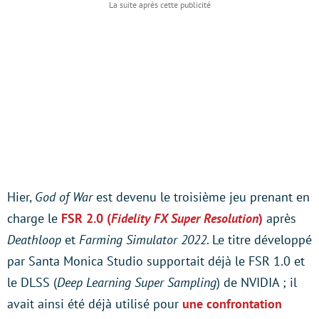
Hier,
God of War
est devenu le troisième jeu prenant en
charge le
FSR 2.0 (
Fidelity FX Super Resolution
)
après
Deathloop
et
Farming Simulator 2022
. Le titre développé
par Santa Monica Studio supportait déjà le FSR 1.0 et
le DLSS (
Deep Learning Super Sampling
) de NVIDIA ;
il
avait ainsi été déjà utilisé pour
une confrontation