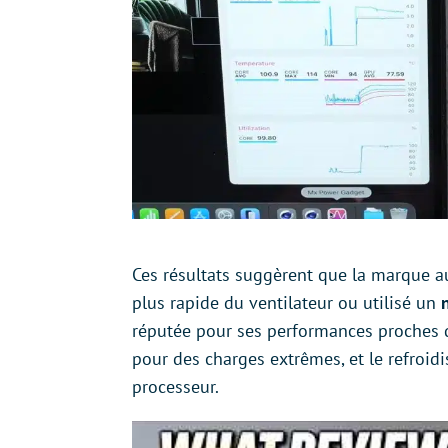
Ces résultats suggèrent que la marque a
plus rapide du ventilateur ou utilisé un
réputée pour ses performances proches du
pour des charges extrêmes, et le refroidi
processeur.