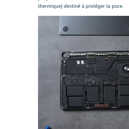
thermique) destiné à protéger la puce.