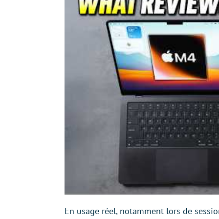
En usage réel, notamment lors de sess