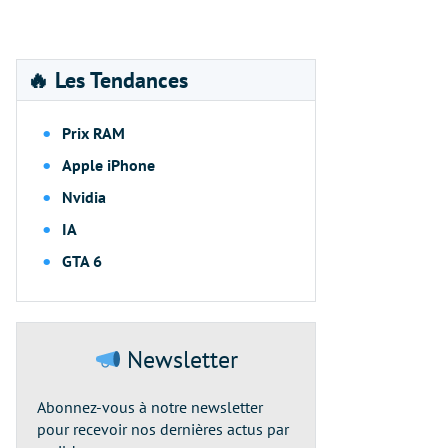
🔥 Les Tendances
Prix RAM
Apple iPhone
Nvidia
IA
GTA 6
Newsletter
Abonnez-vous à notre newsletter
pour recevoir nos dernières actus par