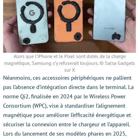
Alors que l’iPhone et le Pixel sont dotés de la charge
magnétique, Samsung s’y refuserait toujours. © Salsa Gadgets
sur X
Néanmoins, ces accessoires périphériques ne pallient
pas l’absence d’intégration directe dans le terminal. La
norme Qi2, finalisée en 2024 par le Wireless Power
Consortium (WPC), vise à standardiser l’alignement
magnétique pour améliorer l’efficacité énergétique et
sécuriser la connexion entre le chargeur et l’appareil.
Lors du lancement de ses modèles phares en 2025,