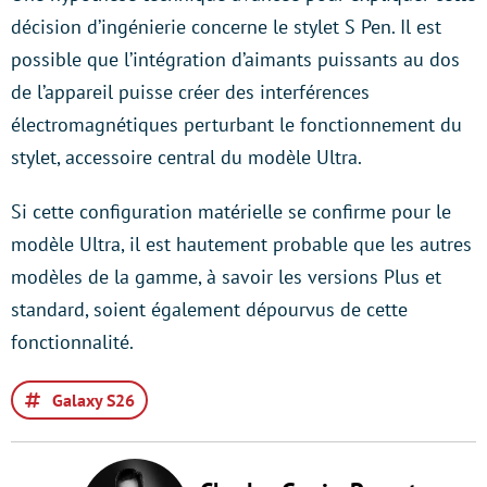
décision d’ingénierie concerne le stylet S Pen. Il est
possible que l’intégration d’aimants puissants au dos
de l’appareil puisse créer des interférences
électromagnétiques perturbant le fonctionnement du
stylet, accessoire central du modèle Ultra.
Si cette configuration matérielle se confirme pour le
modèle Ultra, il est hautement probable que les autres
modèles de la gamme, à savoir les versions Plus et
standard, soient également dépourvus de cette
fonctionnalité.
Galaxy S26