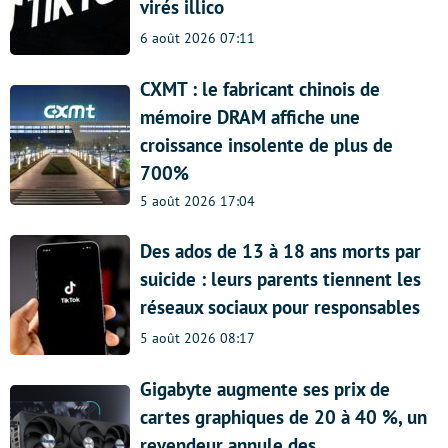
virés illico
6 août 2026 07:11
CXMT : le fabricant chinois de
mémoire DRAM affiche une
croissance insolente de plus de
700%
5 août 2026 17:04
Des ados de 13 à 18 ans morts par
suicide : leurs parents tiennent les
réseaux sociaux pour responsables
5 août 2026 08:17
Gigabyte augmente ses prix de
cartes graphiques de 20 à 40 %, un
revendeur annule des