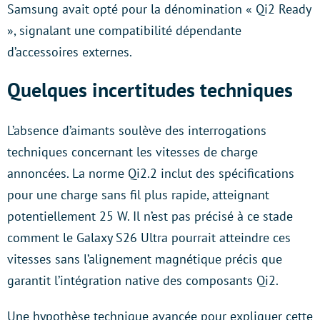
Samsung avait opté pour la dénomination « Qi2 Ready
», signalant une compatibilité dépendante
d’accessoires externes.
Quelques incertitudes techniques
L’absence d’aimants soulève des interrogations
techniques concernant les vitesses de charge
annoncées. La norme Qi2.2 inclut des spécifications
pour une charge sans fil plus rapide, atteignant
potentiellement 25 W. Il n’est pas précisé à ce stade
comment le Galaxy S26 Ultra pourrait atteindre ces
vitesses sans l’alignement magnétique précis que
garantit l’intégration native des composants Qi2.
Une hypothèse technique avancée pour expliquer cette