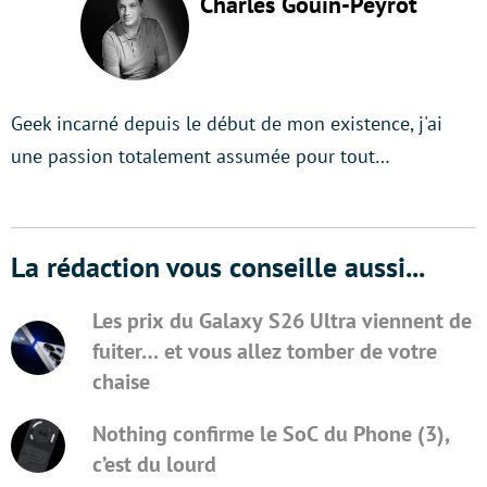
Charles Gouin-Peyrot
Geek incarné depuis le début de mon existence, j'ai
une passion totalement assumée pour tout…
La rédaction vous conseille aussi...
Les prix du Galaxy S26 Ultra viennent de
fuiter… et vous allez tomber de votre
chaise
Nothing confirme le SoC du Phone (3),
c’est du lourd