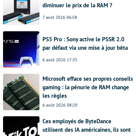
diminuer le prix de la RAM ?
7 août 2026 06:58
PS5 Pro : Sony active le PSSR 2.0
par défaut via une mise à jour bêta
6 août 2026 17:35
Microsoft efface ses propres conseils
gaming : la pénurie de RAM change
les règles
6 août 2026 08:20
Ces employés de ByteDance
utilisent des IA américaines, ils sont