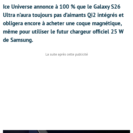
Ice Universe annonce à 100 % que le Galaxy S26
Ultra n’aura toujours pas d’aimants Qi2 intégrés et
obligera encore à acheter une coque magnétique,
même pour utiliser le futur chargeur officiel 25 W
de Samsung.