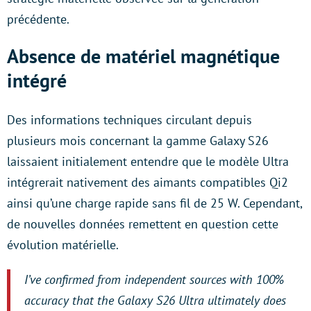
précédente.
Absence de matériel magnétique
intégré
Des informations techniques circulant depuis
plusieurs mois concernant la gamme Galaxy S26
laissaient initialement entendre que le modèle Ultra
intégrerait nativement des aimants compatibles Qi2
ainsi qu’une charge rapide sans fil de 25 W. Cependant,
de nouvelles données remettent en question cette
évolution matérielle.
I’ve confirmed from independent sources with 100%
accuracy that the Galaxy S26 Ultra ultimately does