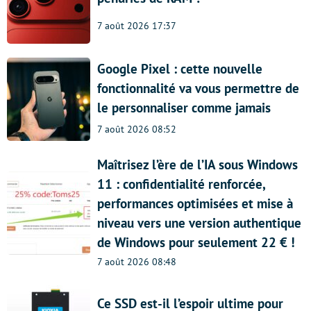
7 août 2026 17:37
Google Pixel : cette nouvelle
fonctionnalité va vous permettre de
le personnaliser comme jamais
7 août 2026 08:52
Maîtrisez l’ère de l’IA sous Windows
11 : confidentialité renforcée,
performances optimisées et mise à
niveau vers une version authentique
de Windows pour seulement 22 € !
7 août 2026 08:48
Ce SSD est-il l’espoir ultime pour