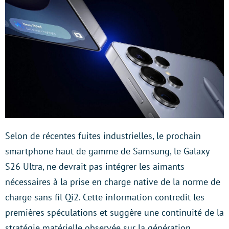
Selon de récentes fuites industrielles, le prochain
smartphone haut de gamme de Samsung, le Galaxy
S26 Ultra, ne devrait pas intégrer les aimants
nécessaires à la prise en charge native de la norme de
charge sans fil Qi2. Cette information contredit les
premières spéculations et suggère une continuité de la
stratégie matérielle observée sur la génération