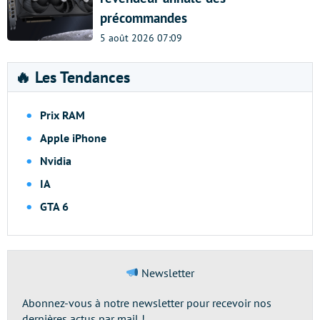
précommandes
5 août 2026 07:09
🔥 Les Tendances
Prix RAM
Apple iPhone
Nvidia
IA
GTA 6
Newsletter
Abonnez-vous à notre newsletter pour recevoir nos
dernières actus par mail !