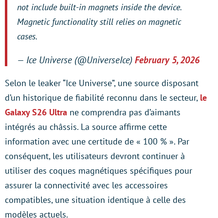
not include built-in magnets inside the device.
Magnetic functionality still relies on magnetic
cases.
— Ice Universe (@UniverseIce)
February 5, 2026
Selon le leaker “Ice Universe”, une source disposant
d’un historique de fiabilité reconnu dans le secteur,
le
Galaxy S26 Ultra
ne comprendra pas d’aimants
intégrés au châssis. La source affirme cette
information avec une certitude de « 100 % ». Par
conséquent, les utilisateurs devront continuer à
utiliser des coques magnétiques spécifiques pour
assurer la connectivité avec les accessoires
compatibles, une situation identique à celle des
modèles actuels.