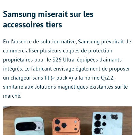
Samsung miserait sur les
accessoires tiers
En l’absence de solution native, Samsung prévoirait de
commercialiser plusieurs coques de protection
propriétaires pour le S26 Ultra, équipées d’aimants
intégrés. Le fabricant envisage également de proposer
un chargeur sans fil (« puck ») à la norme Qi2.2,
similaire aux solutions magnétiques existantes sur le
marché.