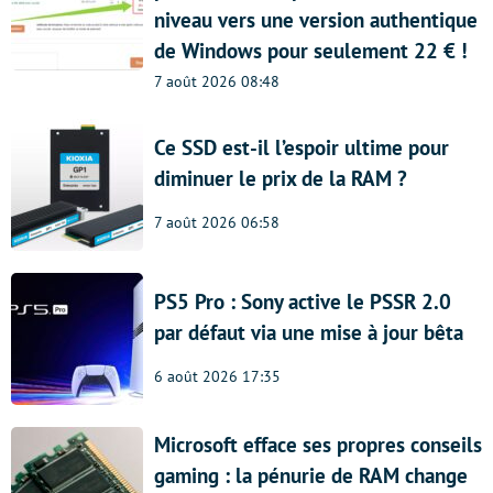
niveau vers une version authentique
de Windows pour seulement 22 € !
7 août 2026 08:48
Ce SSD est-il l’espoir ultime pour
diminuer le prix de la RAM ?
7 août 2026 06:58
PS5 Pro : Sony active le PSSR 2.0
par défaut via une mise à jour bêta
6 août 2026 17:35
Microsoft efface ses propres conseils
gaming : la pénurie de RAM change