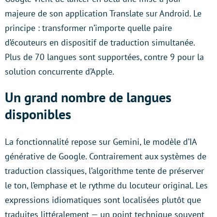
majeure de son application Translate sur Android. Le
principe : transformer n’importe quelle paire
d’écouteurs en dispositif de traduction simultanée.
Plus de 70 langues sont supportées, contre 9 pour la
solution concurrente d’Apple.
Un grand nombre de langues
disponibles
La fonctionnalité repose sur Gemini, le modèle d’IA
générative de Google. Contrairement aux systèmes de
traduction classiques, l’algorithme tente de préserver
le ton, l’emphase et le rythme du locuteur original. Les
expressions idiomatiques sont localisées plutôt que
traduites littéralement — un point technique souvent