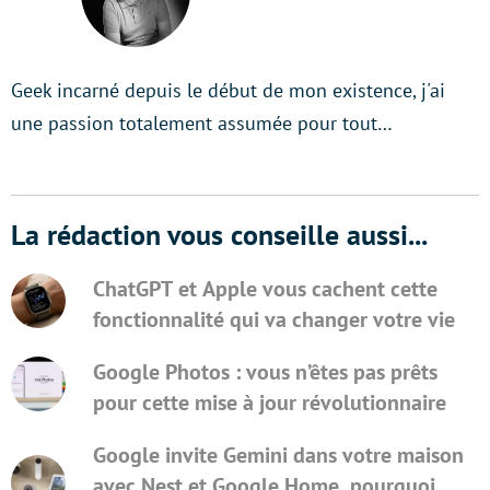
Geek incarné depuis le début de mon existence, j'ai
une passion totalement assumée pour tout…
La rédaction vous conseille aussi...
ChatGPT et Apple vous cachent cette
fonctionnalité qui va changer votre vie
Google Photos : vous n’êtes pas prêts
pour cette mise à jour révolutionnaire
Google invite Gemini dans votre maison
avec Nest et Google Home, pourquoi