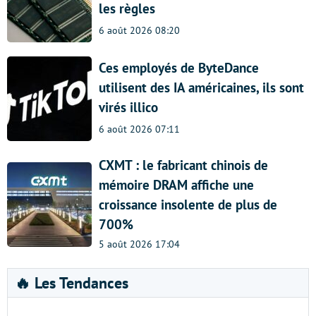
les règles
6 août 2026 08:20
Ces employés de ByteDance
utilisent des IA américaines, ils sont
virés illico
6 août 2026 07:11
CXMT : le fabricant chinois de
mémoire DRAM affiche une
croissance insolente de plus de
700%
5 août 2026 17:04
🔥 Les Tendances