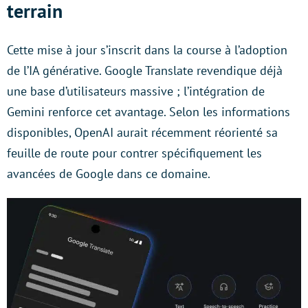
terrain
Cette mise à jour s’inscrit dans la course à l’adoption
de l’IA générative. Google Translate revendique déjà
une base d’utilisateurs massive ; l’intégration de
Gemini renforce cet avantage. Selon les informations
disponibles, OpenAI aurait récemment réorienté sa
feuille de route pour contrer spécifiquement les
avancées de Google dans ce domaine.