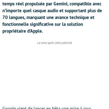
temps réel propulsée par Gemini, compatible avec
n’importe quel casque audio et supportant plus de
70 langues, marquant une avance technique et
fonctionnelle significative sur la solution
propriétaire d’Apple.
Google vient de lancer en bêta une mise à jour