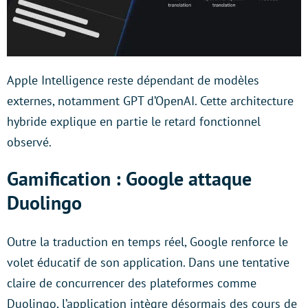
Apple Intelligence reste dépendant de modèles
externes, notamment GPT d’OpenAI. Cette architecture
hybride explique en partie le retard fonctionnel
observé.
Gamification : Google attaque
Duolingo
Outre la traduction en temps réel, Google renforce le
volet éducatif de son application. Dans une tentative
claire de concurrencer des plateformes comme
Duolingo, l’application intègre désormais des cours de