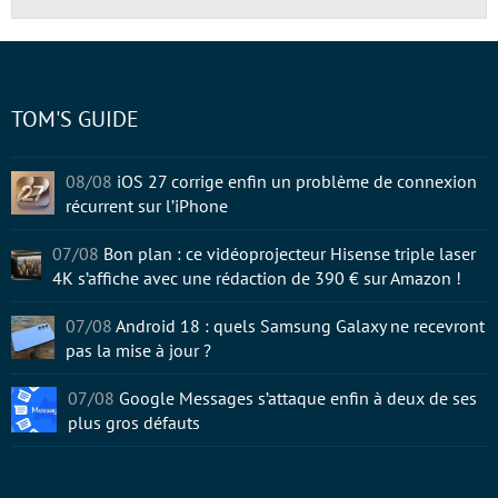
TOM'S GUIDE
08/08
iOS 27 corrige enfin un problème de connexion
récurrent sur l’iPhone
07/08
Bon plan : ce vidéoprojecteur Hisense triple laser
4K s’affiche avec une rédaction de 390 € sur Amazon !
07/08
Android 18 : quels Samsung Galaxy ne recevront
pas la mise à jour ?
07/08
Google Messages s’attaque enfin à deux de ses
plus gros défauts