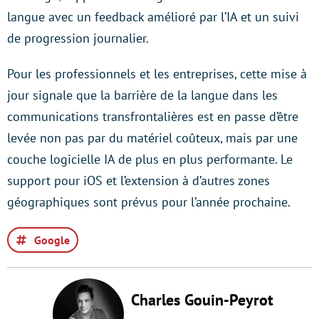
langue avec un feedback amélioré par l’IA et un suivi
de progression journalier.
Pour les professionnels et les entreprises, cette mise à
jour signale que la barrière de la langue dans les
communications transfrontalières est en passe d’être
levée non pas par du matériel coûteux, mais par une
couche logicielle IA de plus en plus performante. Le
support pour iOS et l’extension à d’autres zones
géographiques sont prévus pour l’année prochaine.
Google
Charles Gouin-Peyrot