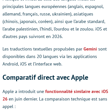
principales langues européennes (anglais, espagnol,
allemand, français, russe, ukrainien), asiatiques
(chinois, japonais, coréen), ainsi que l’arabe standard,
l’arabe palestinien, l’hindi, l’ourdou et le zoulou. iOS et
d’autres pays suivront en 2026.
Les traductions textuelles propulsées par
Gemini
sont
disponibles dans 20 langues via les applications
Android, iOS et l’interface web.
Comparatif direct avec Apple
Apple a introduit une
fonctionnalité similaire avec iOS
26
en juin dernier. La comparaison technique est sans
appel :