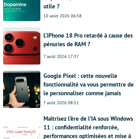
utile ?
10 août 2026 06:58
L’iPhone 18 Pro retardé à cause des
pénuries de RAM ?
7 août 2026 17:37
Google Pixel : cette nouvelle
fonctionnalité va vous permettre de
le personnaliser comme jamais
7 août 2026 08:52
Maîtrisez l’ère de l’IA sous Windows
11 : confidentialité renforcée,
performances optimisées et mise à