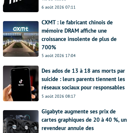
6 août 2026 07:11
CXMT : le fabricant chinois de
mémoire DRAM affiche une
croissance insolente de plus de
700%
5 août 2026 17:04
Des ados de 13 à 18 ans morts par
suicide : leurs parents tiennent les
réseaux sociaux pour responsables
5 août 2026 08:17
Gigabyte augmente ses prix de
cartes graphiques de 20 à 40 %, un
revendeur annule des