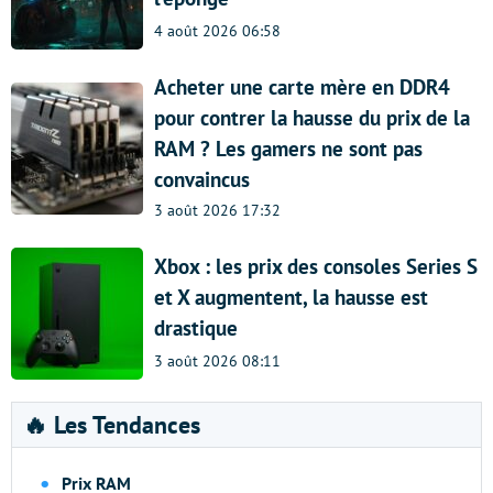
4 août 2026 06:58
Acheter une carte mère en DDR4
pour contrer la hausse du prix de la
RAM ? Les gamers ne sont pas
convaincus
3 août 2026 17:32
Xbox : les prix des consoles Series S
et X augmentent, la hausse est
drastique
3 août 2026 08:11
🔥 Les Tendances
Prix RAM