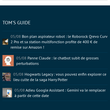
TOM'S GUIDE
05/08
Bon plan aspirateur robot : le Roborock Qrevo Curv
2 Pro et sa station multifonction profite de 400 € de
remise sur Amazon !
05/08
Panne Claude : le chatbot subit de grosses
perturbations
05/08
Hogwarts Legacy : vous pouvez enfin explorer ce
lieu culte de la saga Harry Potter
05/08
Adieu Google Assistant : Gemini va le remplacer
à partir de cette date