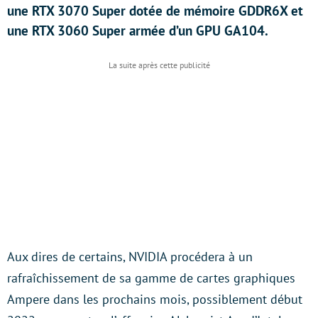
une RTX 3070 Super dotée de mémoire GDDR6X et
une RTX 3060 Super armée d’un GPU GA104.
Aux dires de certains, NVIDIA procédera à un
rafraîchissement de sa gamme de cartes graphiques
Ampere dans les prochains mois, possiblement début