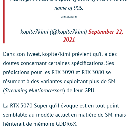
name of 90S.
👀👀👀
— kopite7kimi (@kopite7kimi)
September 22,
2021
Dans son Tweet, kopite7kimi prévient qu’il a des
doutes concernant certaines spécifications. Ses
prédictions pour les RTX 3090 et RTX 3080 se
résument à des variantes exploitant plus de SM
(
Streaming Multiprocessors
) de leur GPU.
La RTX 3070 Super qu’il évoque est en tout point
semblable au modèle actuel en matière de SM, mais
hériterait de mémoire GDDR6X.