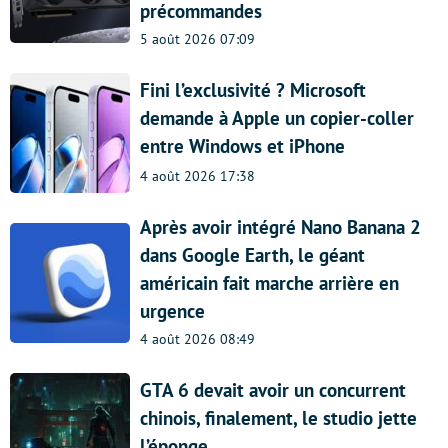
précommandes
5 août 2026 07:09
Fini l’exclusivité ? Microsoft
demande à Apple un copier-coller
entre Windows et iPhone
4 août 2026 17:38
Après avoir intégré Nano Banana 2
dans Google Earth, le géant
américain fait marche arrière en
urgence
4 août 2026 08:49
GTA 6 devait avoir un concurrent
chinois, finalement, le studio jette
l’éponge