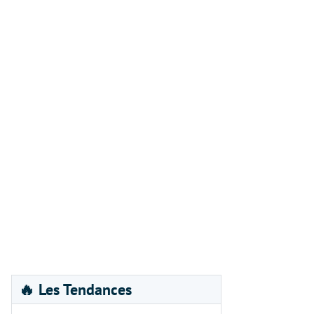
🔥 Les Tendances