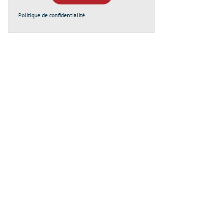
Politique de confidentialité