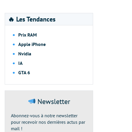
🔥 Les Tendances
Prix RAM
Apple iPhone
Nvidia
IA
GTA 6
Newsletter
Abonnez-vous à notre newsletter
pour recevoir nos dernières actus par
mail !