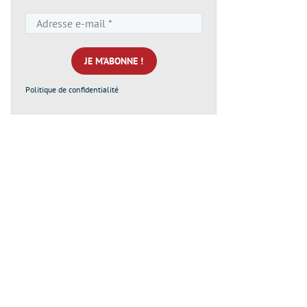
Adresse
e-
mail
*
Politique de confidentialité