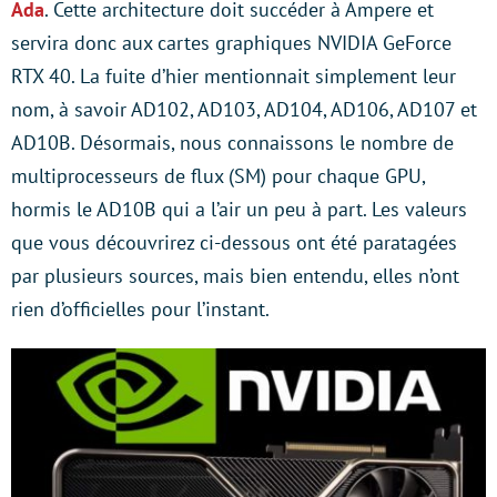
Ada
. Cette architecture doit succéder à Ampere et
servira donc aux cartes graphiques NVIDIA GeForce
RTX 40. La fuite d’hier mentionnait simplement leur
nom, à savoir AD102, AD103, AD104, AD106, AD107 et
AD10B. Désormais, nous connaissons le nombre de
multiprocesseurs de flux (SM) pour chaque GPU,
hormis le AD10B qui a l’air un peu à part. Les valeurs
que vous découvrirez ci-dessous ont été paratagées
par plusieurs sources, mais bien entendu, elles n’ont
rien d’officielles pour l’instant.