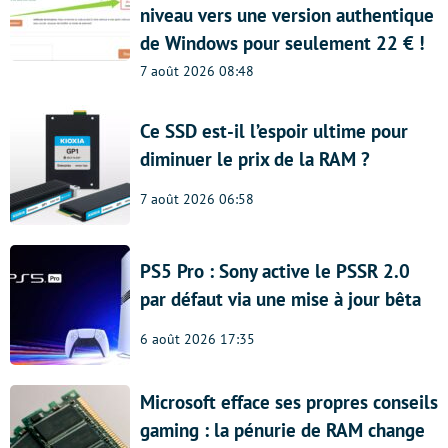
niveau vers une version authentique
de Windows pour seulement 22 € !
7 août 2026 08:48
Ce SSD est-il l’espoir ultime pour
diminuer le prix de la RAM ?
7 août 2026 06:58
PS5 Pro : Sony active le PSSR 2.0
par défaut via une mise à jour bêta
6 août 2026 17:35
Microsoft efface ses propres conseils
gaming : la pénurie de RAM change