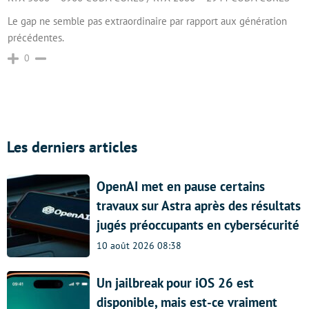
Le gap ne semble pas extraordinaire par rapport aux génération
précédentes.
0
Les derniers articles
OpenAI met en pause certains
travaux sur Astra après des résultats
jugés préoccupants en cybersécurité
10 août 2026 08:38
Un jailbreak pour iOS 26 est
disponible, mais est-ce vraiment