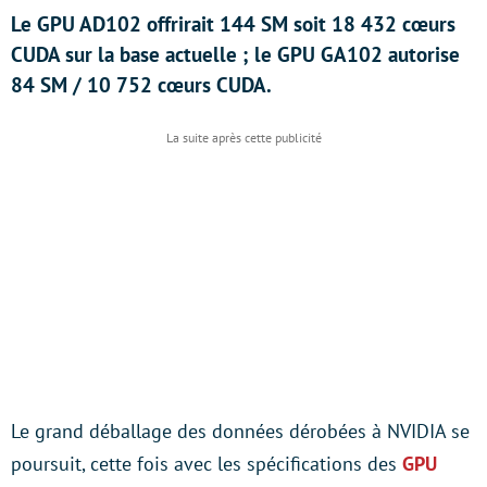
Le GPU AD102 offrirait 144 SM soit 18 432 cœurs
CUDA sur la base actuelle ; le GPU GA102 autorise
84 SM / 10 752 cœurs CUDA.
Le grand déballage des données dérobées à NVIDIA se
poursuit, cette fois avec les spécifications des
GPU