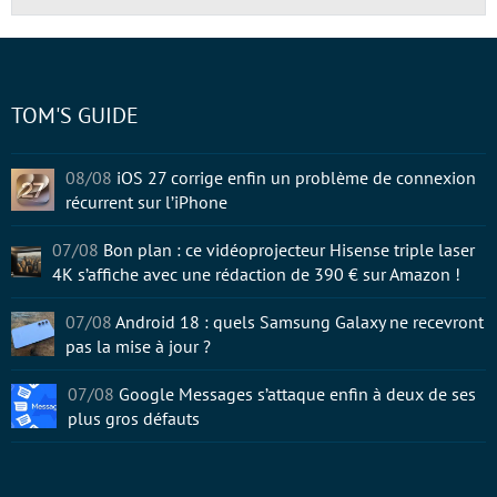
TOM'S GUIDE
08/08
iOS 27 corrige enfin un problème de connexion
récurrent sur l’iPhone
07/08
Bon plan : ce vidéoprojecteur Hisense triple laser
4K s’affiche avec une rédaction de 390 € sur Amazon !
07/08
Android 18 : quels Samsung Galaxy ne recevront
pas la mise à jour ?
07/08
Google Messages s’attaque enfin à deux de ses
plus gros défauts