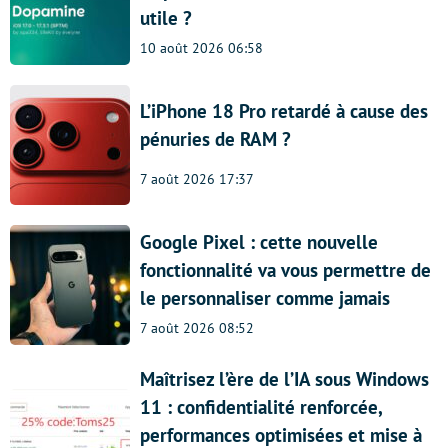
utile ?
10 août 2026 06:58
L’iPhone 18 Pro retardé à cause des
pénuries de RAM ?
7 août 2026 17:37
Google Pixel : cette nouvelle
fonctionnalité va vous permettre de
le personnaliser comme jamais
7 août 2026 08:52
Maîtrisez l’ère de l’IA sous Windows
11 : confidentialité renforcée,
performances optimisées et mise à