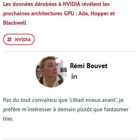
Les données dérobées à NVIDIA révèlent les
prochaines architectures GPU : Ada, Hopper et
Blackwell
NVIDIA
Rémi Bouvet
LinkedIn
Pas du tout convaincu que "c'était mieux avant", je
préfère m'intéresser à demain plutôt que fantasmer
hier.