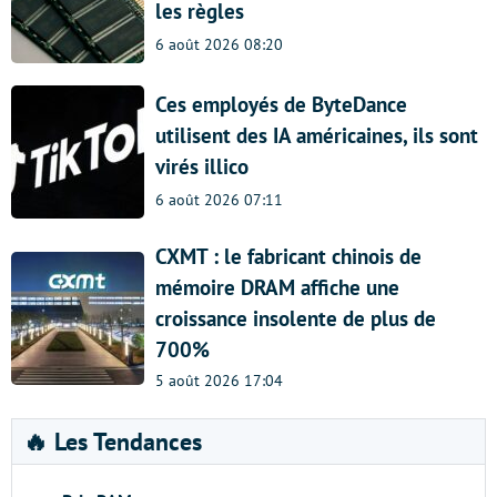
les règles
6 août 2026 08:20
Ces employés de ByteDance
utilisent des IA américaines, ils sont
virés illico
6 août 2026 07:11
CXMT : le fabricant chinois de
mémoire DRAM affiche une
croissance insolente de plus de
700%
5 août 2026 17:04
🔥 Les Tendances