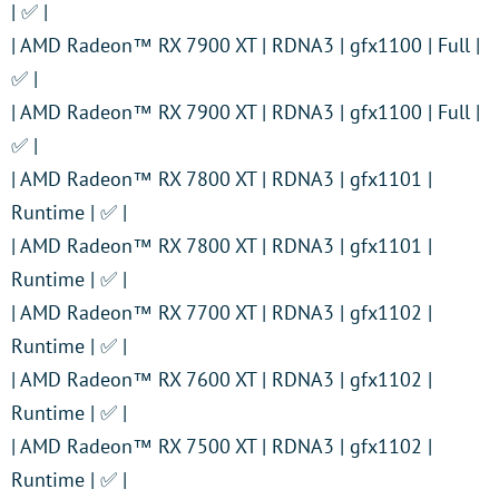
| ✅ |
| AMD Radeon™ RX 7900 XT | RDNA3 | gfx1100 | Full |
✅ |
| AMD Radeon™ RX 7900 XT | RDNA3 | gfx1100 | Full |
✅ |
| AMD Radeon™ RX 7800 XT | RDNA3 | gfx1101 |
Runtime | ✅ |
| AMD Radeon™ RX 7800 XT | RDNA3 | gfx1101 |
Runtime | ✅ |
| AMD Radeon™ RX 7700 XT | RDNA3 | gfx1102 |
Runtime | ✅ |
| AMD Radeon™ RX 7600 XT | RDNA3 | gfx1102 |
Runtime | ✅ |
| AMD Radeon™ RX 7500 XT | RDNA3 | gfx1102 |
Runtime | ✅ |