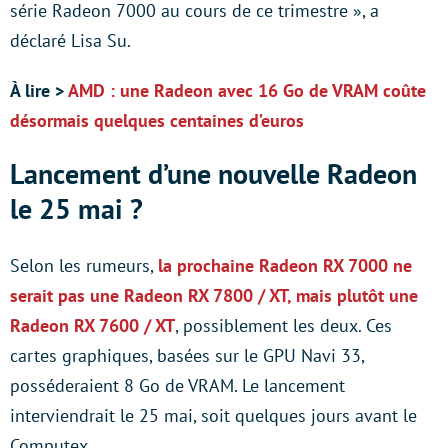
série Radeon 7000 au cours de ce trimestre », a
déclaré Lisa Su.
À lire >
AMD : une Radeon avec 16 Go de VRAM coûte
désormais quelques centaines d’euros
Lancement d’une nouvelle Radeon
le 25 mai ?
Selon les rumeurs,
la prochaine Radeon RX 7000 ne
serait pas une Radeon RX 7800 / XT, mais plutôt une
Radeon RX 7600 / XT
, possiblement les deux. Ces
cartes graphiques, basées sur le GPU Navi 33,
posséderaient 8 Go de VRAM. Le lancement
interviendrait le 25 mai, soit quelques jours avant le
Computex.