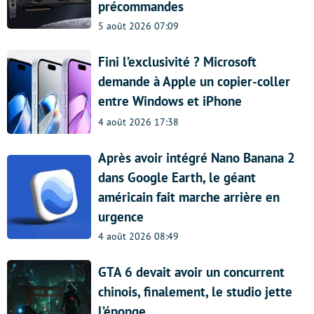
précommandes
5 août 2026 07:09
Fini l’exclusivité ? Microsoft
demande à Apple un copier-coller
entre Windows et iPhone
4 août 2026 17:38
Après avoir intégré Nano Banana 2
dans Google Earth, le géant
américain fait marche arrière en
urgence
4 août 2026 08:49
GTA 6 devait avoir un concurrent
chinois, finalement, le studio jette
l’éponge