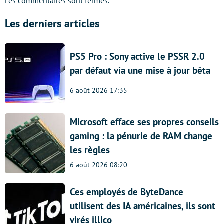
Les commentaires sont fermés.
Les derniers articles
PS5 Pro : Sony active le PSSR 2.0
par défaut via une mise à jour bêta
6 août 2026 17:35
Microsoft efface ses propres conseils
gaming : la pénurie de RAM change
les règles
6 août 2026 08:20
Ces employés de ByteDance
utilisent des IA américaines, ils sont
virés illico