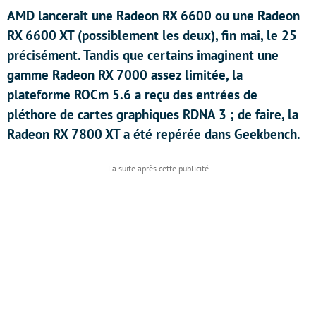
AMD lancerait une Radeon RX 6600 ou une Radeon
RX 6600 XT (possiblement les deux), fin mai, le 25
précisément. Tandis que certains imaginent une
gamme Radeon RX 7000 assez limitée, la
plateforme ROCm 5.6 a reçu des entrées de
pléthore de cartes graphiques RDNA 3 ; de faire, la
Radeon RX 7800 XT a été repérée dans Geekbench.