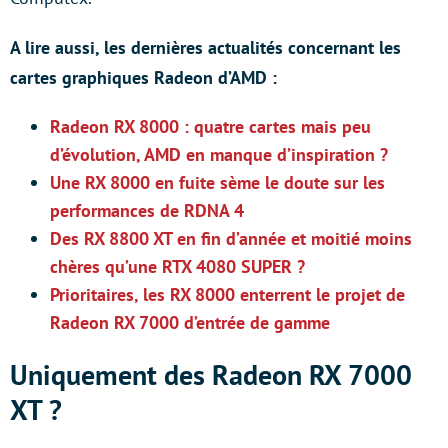
A lire aussi, les dernières actualités concernant les
cartes graphiques Radeon d’AMD :
Radeon RX 8000 : quatre cartes mais peu
d’évolution, AMD en manque d’inspiration ?
Une RX 8000 en fuite sème le doute sur les
performances de RDNA 4
Des RX 8800 XT en fin d’année et moitié moins
chères qu’une RTX 4080 SUPER ?
Prioritaires, les RX 8000 enterrent le projet de
Radeon RX 7000 d’entrée de gamme
Uniquement des Radeon RX 7000
XT ?