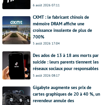
6 août 2026 07:11
CXMT : le fabricant chinois de
mémoire DRAM affiche une
croissance insolente de plus de
700%
5 août 2026 17:04
Des ados de 13 à 18 ans morts par
suicide : leurs parents tiennent les
réseaux sociaux pour responsables
5 août 2026 08:17
Gigabyte augmente ses prix de
cartes graphiques de 20 à 40 %, un
revendeur annule des