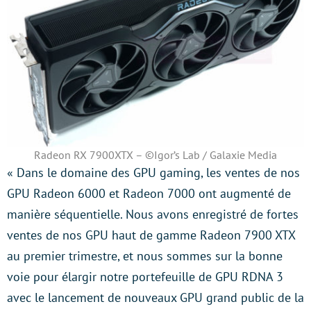
Radeon RX 7900XTX – ©Igor’s Lab / Galaxie Media
« Dans le domaine des GPU gaming, les ventes de nos
GPU Radeon 6000 et Radeon 7000 ont augmenté de
manière séquentielle. Nous avons enregistré de fortes
ventes de nos GPU haut de gamme Radeon 7900 XTX
au premier trimestre, et nous sommes sur la bonne
voie pour élargir notre portefeuille de GPU RDNA 3
avec le lancement de nouveaux GPU grand public de la