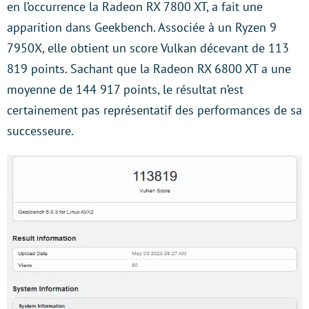
en l’occurrence la Radeon RX 7800 XT, a fait une
apparition dans Geekbench. Associée à un Ryzen 9
7950X, elle obtient un score Vulkan décevant de 113
819 points. Sachant que la Radeon RX 6800 XT a une
moyenne de 144 917 points, le résultat n’est
certainement pas représentatif des performances de sa
successeure.