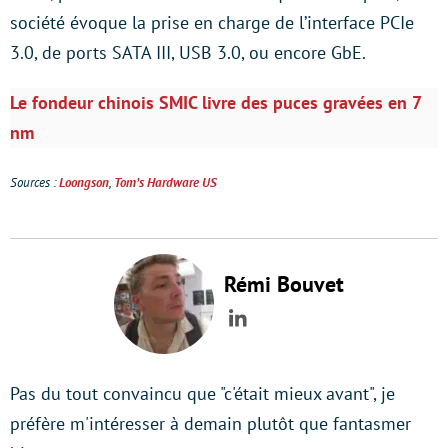
société évoque la prise en charge de l’interface PCIe
3.0, de ports SATA III, USB 3.0, ou encore GbE.
Le fondeur chinois SMIC livre des puces gravées en 7
nm
Sources :
Loongson
,
Tom’s Hardware US
Rémi Bouvet
LinkedIn
Pas du tout convaincu que "c'était mieux avant", je
préfère m'intéresser à demain plutôt que fantasmer