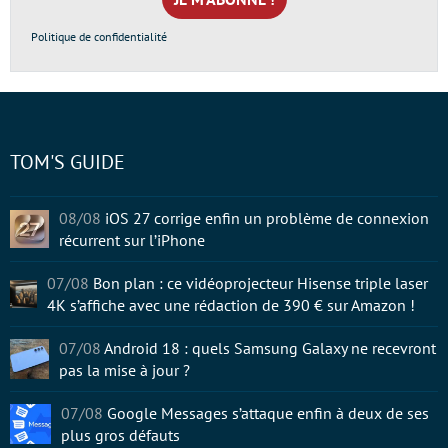
*
Politique de confidentialité
TOM'S GUIDE
08/08
iOS 27 corrige enfin un problème de connexion
récurrent sur l’iPhone
07/08
Bon plan : ce vidéoprojecteur Hisense triple laser
4K s’affiche avec une rédaction de 390 € sur Amazon !
07/08
Android 18 : quels Samsung Galaxy ne recevront
pas la mise à jour ?
07/08
Google Messages s’attaque enfin à deux de ses
plus gros défauts