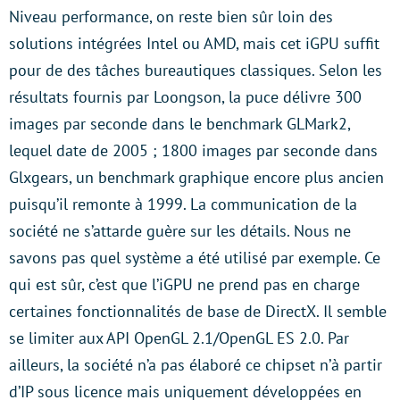
Niveau performance, on reste bien sûr loin des
solutions intégrées Intel ou AMD, mais cet iGPU suffit
pour de des tâches bureautiques classiques. Selon les
résultats fournis par Loongson, la puce délivre 300
images par seconde dans le benchmark GLMark2,
lequel date de 2005 ; 1800 images par seconde dans
Glxgears, un benchmark graphique encore plus ancien
puisqu’il remonte à 1999. La communication de la
société ne s’attarde guère sur les détails. Nous ne
savons pas quel système a été utilisé par exemple. Ce
qui est sûr, c’est que l’iGPU ne prend pas en charge
certaines fonctionnalités de base de DirectX. Il semble
se limiter aux API OpenGL 2.1/OpenGL ES 2.0. Par
ailleurs, la société n’a pas élaboré ce chipset n’à partir
d’IP sous licence mais uniquement développées en