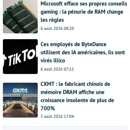
Microsoft efface ses propres conseils
gaming : la pénurie de RAM change
les règles
6 août 2026 08:20
Ces employés de ByteDance
utilisent des IA américaines, ils sont
virés illico
6 août 2026 07:11
CXMT : le fabricant chinois de
mémoire DRAM affiche une
croissance insolente de plus de
700%
5 août 2026 17:04