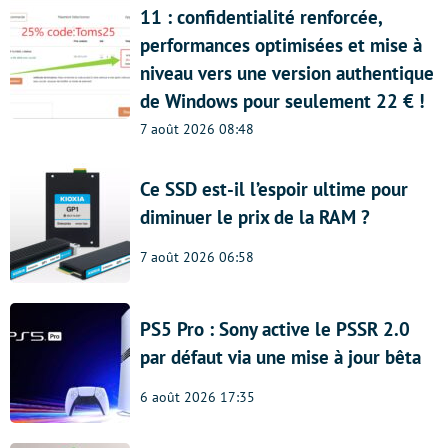
11 : confidentialité renforcée,
performances optimisées et mise à
niveau vers une version authentique
de Windows pour seulement 22 € !
7 août 2026 08:48
Ce SSD est-il l’espoir ultime pour
diminuer le prix de la RAM ?
7 août 2026 06:58
PS5 Pro : Sony active le PSSR 2.0
par défaut via une mise à jour bêta
6 août 2026 17:35