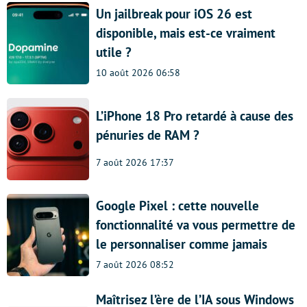
Un jailbreak pour iOS 26 est
disponible, mais est-ce vraiment
utile ?
10 août 2026 06:58
L’iPhone 18 Pro retardé à cause des
pénuries de RAM ?
7 août 2026 17:37
Google Pixel : cette nouvelle
fonctionnalité va vous permettre de
le personnaliser comme jamais
7 août 2026 08:52
Maîtrisez l’ère de l’IA sous Windows