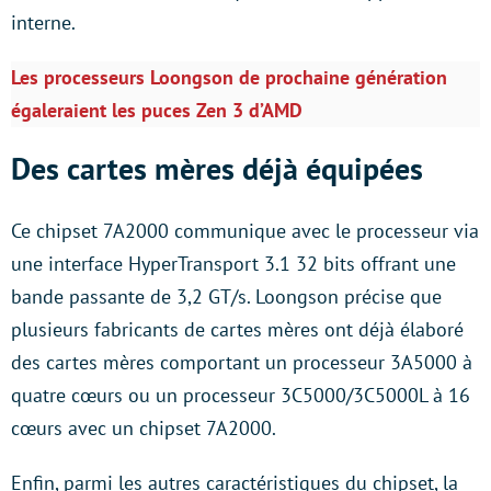
interne.
Les processeurs Loongson de prochaine génération
égaleraient les puces Zen 3 d’AMD
Des cartes mères déjà équipées
Ce chipset 7A2000 communique avec le processeur via
une interface HyperTransport 3.1 32 bits offrant une
bande passante de 3,2 GT/s. Loongson précise que
plusieurs fabricants de cartes mères ont déjà élaboré
des cartes mères comportant un processeur 3A5000 à
quatre cœurs ou un processeur 3C5000/3C5000L à 16
cœurs avec un chipset 7A2000.
Enfin, parmi les autres caractéristiques du chipset, la