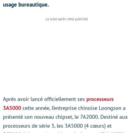
usage bureautique.
Après avoir lancé officiellement ses
processeurs
3A5000
cette année, l’entreprise chinoise Loongson a
présenté son nouveau chipset, le 7A2000. Destiné aux
processeurs de série 3, les 3A5000 (4 cœurs) et