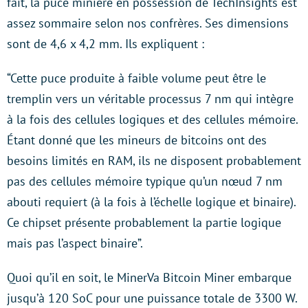
fait, la puce minière en possession de TechInsights est
assez sommaire selon nos confrères. Ses dimensions
sont de 4,6 x 4,2 mm. Ils expliquent :
“Cette puce produite à faible volume peut être le
tremplin vers un véritable processus 7 nm qui intègre
à la fois des cellules logiques et des cellules mémoire.
Étant donné que les mineurs de bitcoins ont des
besoins limités en RAM, ils ne disposent probablement
pas des cellules mémoire typique qu’un nœud 7 nm
abouti requiert (à la fois à l’échelle logique et binaire).
Ce chipset présente probablement la partie logique
mais pas l’aspect binaire”.
Quoi qu’il en soit, le MinerVa Bitcoin Miner embarque
jusqu’à 120 SoC pour une puissance totale de 3300 W.