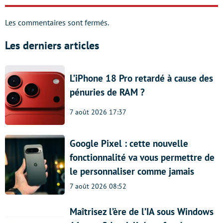
Les commentaires sont fermés.
Les derniers articles
L’iPhone 18 Pro retardé à cause des
pénuries de RAM ?
7 août 2026 17:37
Google Pixel : cette nouvelle
fonctionnalité va vous permettre de
le personnaliser comme jamais
7 août 2026 08:52
Maîtrisez l’ère de l’IA sous Windows