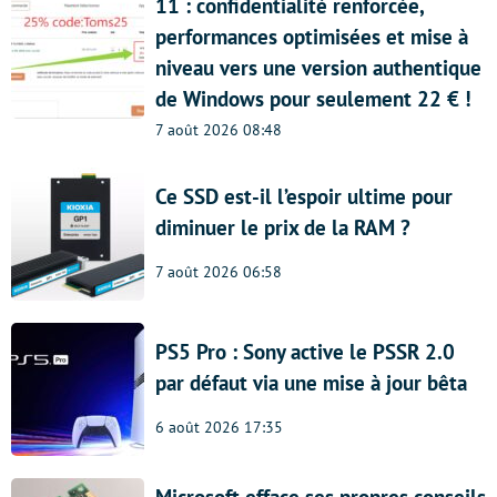
11 : confidentialité renforcée,
performances optimisées et mise à
niveau vers une version authentique
de Windows pour seulement 22 € !
7 août 2026 08:48
Ce SSD est-il l’espoir ultime pour
diminuer le prix de la RAM ?
7 août 2026 06:58
PS5 Pro : Sony active le PSSR 2.0
par défaut via une mise à jour bêta
6 août 2026 17:35
Microsoft efface ses propres conseils