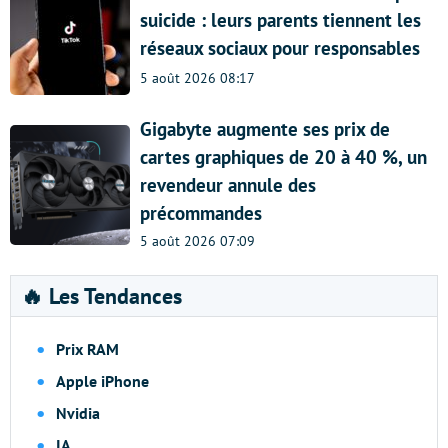
suicide : leurs parents tiennent les
réseaux sociaux pour responsables
5 août 2026 08:17
Gigabyte augmente ses prix de
cartes graphiques de 20 à 40 %, un
revendeur annule des
précommandes
5 août 2026 07:09
🔥 Les Tendances
Prix RAM
Apple iPhone
Nvidia
IA