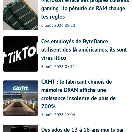
gaming : la pénurie de RAM change
les règles
6 août 2026 08:20
Ces employés de ByteDance
utilisent des IA américaines, ils sont
virés illico
6 août 2026 07:11
CXMT : le fabricant chinois de
mémoire DRAM affiche une
croissance insolente de plus de
700%
5 août 2026 17:04
Des ados de 13 à 18 ans morts par