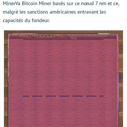
MinerVa Bitcoin Miner basés sur ce nœud 7 nm et ce,
malgré les sanctions américaines entravant les
capacités du fondeur.