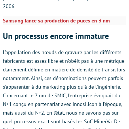
2006.
Samsung lance sa production de puces en 3 nm
Un processus encore immature
L’appellation des nœuds de gravure par les différents
fabricants est assez libre et n’obéit pas à une métrique
clairement définie en matière de densité de transistors
notamment. Ainsi, ces dénominations peuvent parfois
s’apparenter à du marketing plus qu’à de l’ingénierie.
Concernant le 7 nm de SMIC, l’entreprise évoquait du
N+1 conçu en partenariat avec Innosilicon à l’époque,
mais aussi du N+2. En l’état, nous ne savons pas sur
quel processus exact sont basés les SoC MinerVa. De