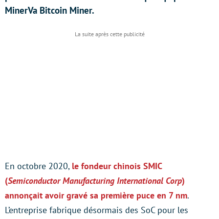
MinerVa Bitcoin Miner.
En octobre 2020,
le fondeur chinois SMIC
(
Semiconductor Manufacturing International Corp
)
annonçait avoir gravé sa première puce en 7 nm
.
L’entreprise fabrique désormais des SoC pour les