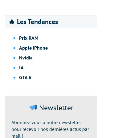
🔥 Les Tendances
Prix RAM
Apple iPhone
Nvidia
IA
GTA 6
Newsletter
Abonnez-vous à notre newsletter
pour recevoir nos dernières actus par
mail !