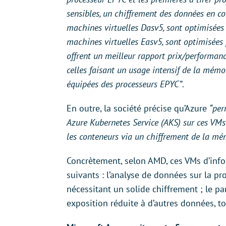
sensibles, un chiffrement des données en cour
machines virtuelles Dasv5, sont optimisées 
machines virtuelles Easv5, sont optimisées 
offrent un meilleur rapport prix/performanc
celles faisant un usage intensif de la mémo
équipées des processeurs EPYC”
.
En outre, la société précise qu’Azure
“per
Azure Kubernetes Service (AKS) sur ces VMs d
les conteneurs via un chiffrement de la mé
Concrètement, selon AMD, ces VMs d’info
suivants : l’analyse de données sur la pro
nécessitant un solide chiffrement ; le p
exposition réduite à d’autres données, to