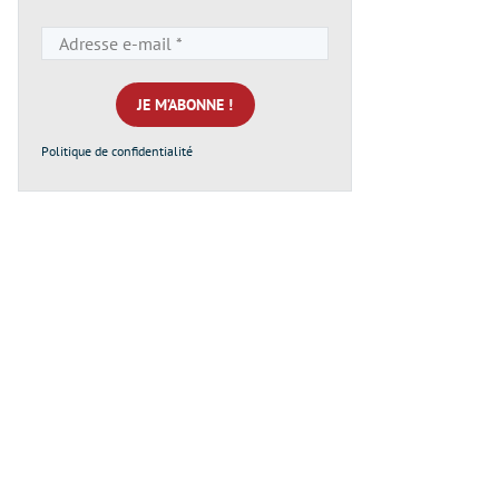
Adresse
e-
mail
*
Politique de confidentialité