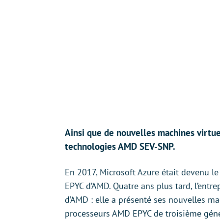
Ainsi que de nouvelles machines virtue
technologies AMD SEV-SNP.
En 2017, Microsoft Azure était devenu le 
EPYC d’AMD. Quatre ans plus tard, l’entr
d’AMD : elle a présenté ses nouvelles ma
processeurs AMD EPYC de troisième géné