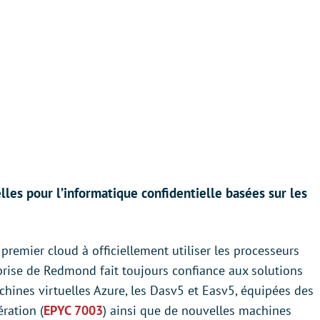
lles pour l’informatique confidentielle basées sur les
premier cloud à officiellement utiliser les processeurs
eprise de Redmond fait toujours confiance aux solutions
chines virtuelles Azure, les Dasv5 et Easv5, équipées des
ration (
EPYC 7003
) ainsi que de nouvelles machines