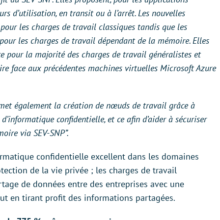
s d’utilisation, en transit ou à l’arrêt. Les nouvelles
pour les charges de travail classiques tandis que les
pour les charges de travail dépendant de la mémoire. Elles
e pour la majorité des charges de travail généralistes et
ire face aux précédentes machines virtuelles Microsoft Azure
met également la création de nœuds de travail grâce à
’informatique confidentielle, et ce afin d’aider à sécuriser
moire via SEV-SNP”.
rmatique confidentielle excellent dans les domaines
tection de la vie privée ; les charges de travail
artage de données entre des entreprises avec une
ut en tirant profit des informations partagées.