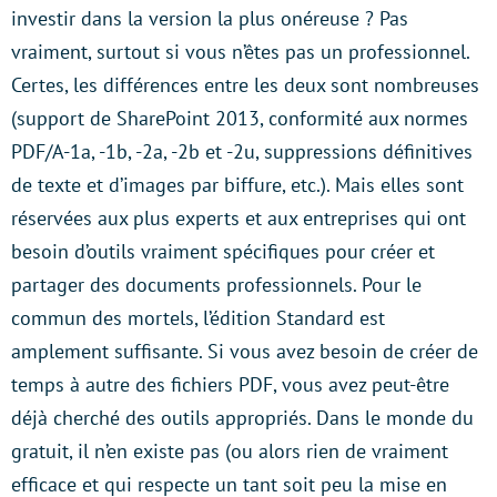
investir dans la version la plus onéreuse ? Pas
vraiment, surtout si vous n’êtes pas un professionnel.
Certes, les différences entre les deux sont nombreuses
(support de SharePoint 2013, conformité aux normes
PDF/A-1a, -1b, -2a, -2b et -2u, suppressions définitives
de texte et d’images par biffure, etc.). Mais elles sont
réservées aux plus experts et aux entreprises qui ont
besoin d’outils vraiment spécifiques pour créer et
partager des documents professionnels. Pour le
commun des mortels, l’édition Standard est
amplement suffisante. Si vous avez besoin de créer de
temps à autre des fichiers PDF, vous avez peut-être
déjà cherché des outils appropriés. Dans le monde du
gratuit, il n’en existe pas (ou alors rien de vraiment
efficace et qui respecte un tant soit peu la mise en