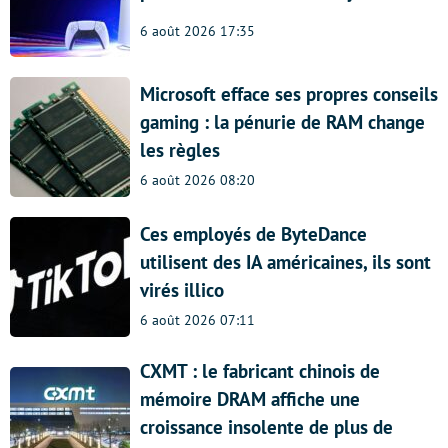
6 août 2026 17:35
Microsoft efface ses propres conseils
gaming : la pénurie de RAM change
les règles
6 août 2026 08:20
Ces employés de ByteDance
utilisent des IA américaines, ils sont
virés illico
6 août 2026 07:11
CXMT : le fabricant chinois de
mémoire DRAM affiche une
croissance insolente de plus de