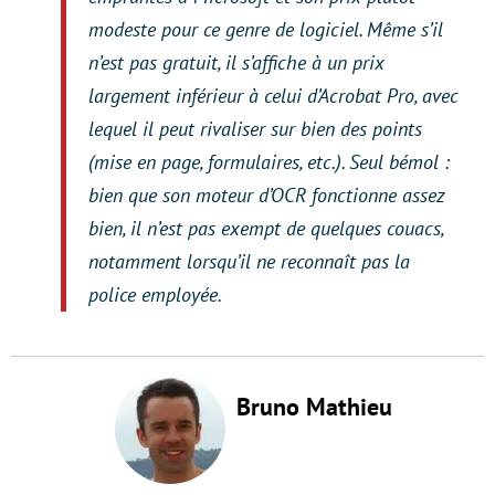
modeste pour ce genre de logiciel. Même s’il
n’est pas gratuit, il s’affiche à un prix
largement inférieur à celui d’Acrobat Pro, avec
lequel il peut rivaliser sur bien des points
(mise en page, formulaires, etc.). Seul bémol :
bien que son moteur d’OCR fonctionne assez
bien, il n’est pas exempt de quelques couacs,
notamment lorsqu’il ne reconnaît pas la
police employée.
Bruno Mathieu