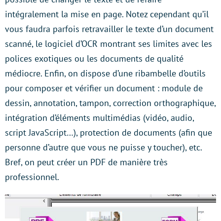
intégralement la mise en page. Notez cependant qu’il
vous faudra parfois retravailler le texte d’un document
scanné, le logiciel d’OCR montrant ses limites avec les
polices exotiques ou les documents de qualité
médiocre. Enfin, on dispose d’une ribambelle d’outils
pour composer et vérifier un document : module de
dessin, annotation, tampon, correction orthographique,
intégration d’éléments multimédias (vidéo, audio,
script JavaScript…), protection de documents (afin que
personne d’autre que vous ne puisse y toucher), etc.
Bref, on peut créer un PDF de manière très
professionnel.