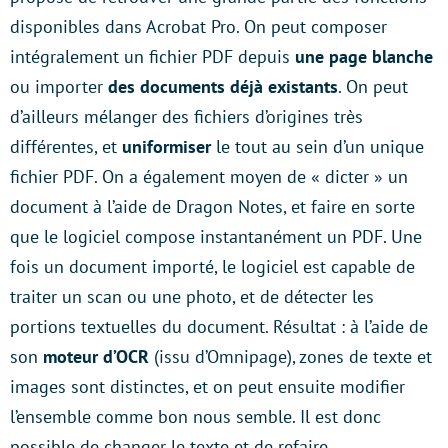
disponibles dans Acrobat Pro. On peut composer
intégralement un fichier PDF depuis
une page blanche
ou importer
des documents déjà existants
. On peut
d’ailleurs mélanger des fichiers d’origines très
différentes, et
uniformiser
le tout au sein d’un unique
fichier PDF. On a également moyen de « dicter » un
document à l’aide de Dragon Notes, et faire en sorte
que le logiciel compose instantanément un PDF. Une
fois un document importé, le logiciel est capable de
traiter un scan ou une photo, et de détecter les
portions textuelles du document. Résultat : à l’aide de
son
moteur d’OCR
(issu d’Omnipage), zones de texte et
images sont distinctes, et on peut ensuite modifier
l’ensemble comme bon nous semble. Il est donc
possible de changer le texte et de refaire