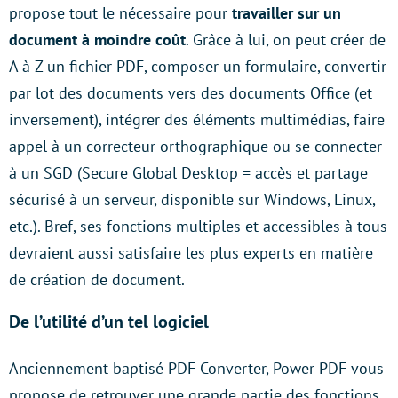
propose tout le nécessaire pour
travailler sur un
document à moindre coût
. Grâce à lui, on peut créer de
A à Z un fichier PDF, composer un formulaire, convertir
par lot des documents vers des documents Office (et
inversement), intégrer des éléments multimédias, faire
appel à un correcteur orthographique ou se connecter
à un SGD (Secure Global Desktop = accès et partage
sécurisé à un serveur, disponible sur Windows, Linux,
etc.). Bref, ses fonctions multiples et accessibles à tous
devraient aussi satisfaire les plus experts en matière
de création de document.
De l’utilité d’un tel logiciel
Anciennement baptisé PDF Converter, Power PDF vous
propose de retrouver une grande partie des fonctions