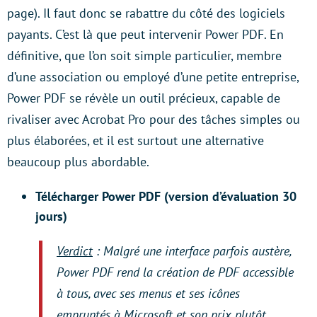
page). Il faut donc se rabattre du côté des logiciels
payants. C’est là que peut intervenir Power PDF. En
définitive, que l’on soit simple particulier, membre
d’une association ou employé d’une petite entreprise,
Power PDF se révèle un outil précieux, capable de
rivaliser avec Acrobat Pro pour des tâches simples ou
plus élaborées, et il est surtout une alternative
beaucoup plus abordable.
Télécharger Power PDF (version d’évaluation 30
jours)
Verdict
: Malgré une interface parfois austère,
Power PDF rend la création de PDF accessible
à tous, avec ses menus et ses icônes
empruntés à Microsoft et son prix plutôt