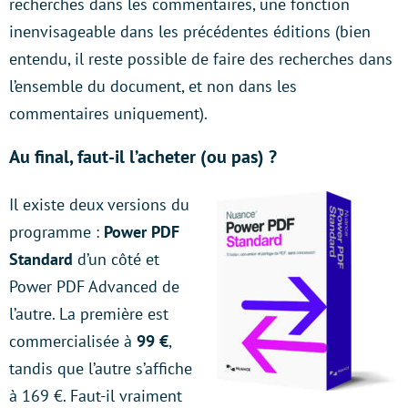
recherches dans les commentaires, une fonction
inenvisageable dans les précédentes éditions (bien
entendu, il reste possible de faire des recherches dans
l’ensemble du document, et non dans les
commentaires uniquement).
Au final, faut-il l’acheter (ou pas) ?
Il existe deux versions du
programme :
Power PDF
Standard
d’un côté et
Power PDF Advanced de
l’autre. La première est
commercialisée à
99 €
,
tandis que l’autre s’affiche
à 169 €. Faut-il vraiment