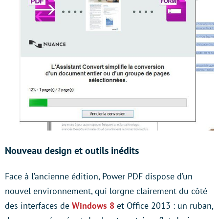
Nouveau design et outils inédits
Face à l’ancienne édition, Power PDF dispose d’un
nouvel environnement, qui lorgne clairement du côté
des interfaces de
Windows 8
et Office 2013 : un ruban,