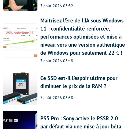
7 août 2026 08:52
Maîtrisez l’ère de l’IA sous Windows
11 : confidentialité renforcée,
performances optimisées et mise à
niveau vers une version authentique
de Windows pour seulement 22 € !
7 août 2026 08:48
Ce SSD est-il l’espoir ultime pour
diminuer le prix de la RAM ?
7 août 2026 06:58
PS5 Pro : Sony active le PSSR 2.0
par défaut via une mise à jour bêta