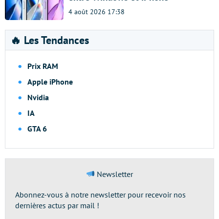
4 août 2026 17:38
🔥 Les Tendances
Prix RAM
Apple iPhone
Nvidia
IA
GTA 6
Newsletter
Abonnez-vous à notre newsletter pour recevoir nos
dernières actus par mail !