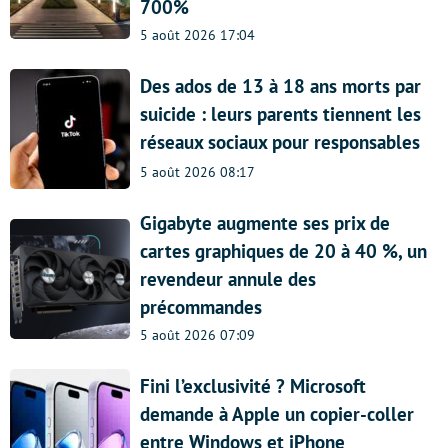
700%
5 août 2026 17:04
Des ados de 13 à 18 ans morts par
suicide : leurs parents tiennent les
réseaux sociaux pour responsables
5 août 2026 08:17
Gigabyte augmente ses prix de
cartes graphiques de 20 à 40 %, un
revendeur annule des
précommandes
5 août 2026 07:09
Fini l’exclusivité ? Microsoft
demande à Apple un copier-coller
entre Windows et iPhone