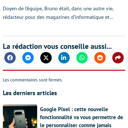
Doyen de l’équipe, Bruno était, dans une autre vie,
rédacteur pour des magazines d’informatique et…
La rédaction vous conseille aussi...
Facebook
Messenger
Twitter
Linkedin
Whatsapp
Reddit
Shar
Les commentaires sont fermés.
Les derniers articles
Google Pixel : cette nouvelle
fonctionnalité va vous permettre de
le personnaliser comme jamais