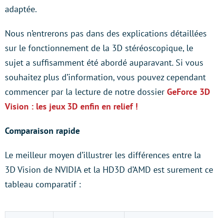
adaptée.
Nous n’entrerons pas dans des explications détaillées
sur le fonctionnement de la 3D stéréoscopique, le
sujet a suffisamment été abordé auparavant. Si vous
souhaitez plus d’information, vous pouvez cependant
commencer par la lecture de notre dossier
GeForce 3D
Vision : les jeux 3D enfin en relief !
Comparaison rapide
Le meilleur moyen d’illustrer les différences entre la
3D Vision de NVIDIA et la HD3D d’AMD est surement ce
tableau comparatif :