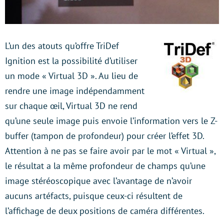
L’un des atouts qu’offre TriDef
Ignition est la possibilité d’utiliser
un mode « Virtual 3D ». Au lieu de
rendre une image indépendamment
sur chaque œil, Virtual 3D ne rend
qu’une seule image puis envoie l’information vers le Z-
buffer (tampon de profondeur) pour créer l’effet 3D.
Attention à ne pas se faire avoir par le mot « Virtual »,
le résultat a la même profondeur de champs qu’une
image stéréoscopique avec l’avantage de n’avoir
aucuns artéfacts, puisque ceux-ci résultent de
l’affichage de deux positions de caméra différentes.