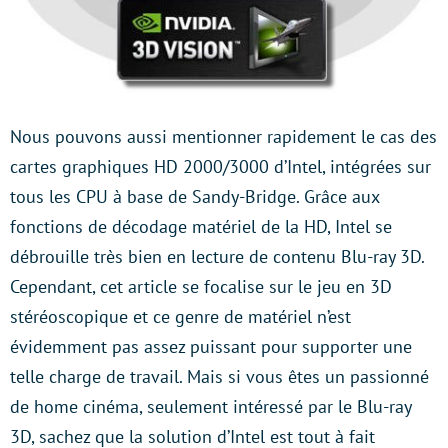
Nous pouvons aussi mentionner rapidement le cas des
cartes graphiques HD 2000/3000 d’Intel, intégrées sur
tous les CPU à base de Sandy-Bridge. Grâce aux
fonctions de décodage matériel de la HD, Intel se
débrouille très bien en lecture de contenu Blu-ray 3D.
Cependant, cet article se focalise sur le jeu en 3D
stéréoscopique et ce genre de matériel n’est
évidemment pas assez puissant pour supporter une
telle charge de travail. Mais si vous êtes un passionné
de home cinéma, seulement intéressé par le Blu-ray
3D, sachez que la solution d’Intel est tout à fait