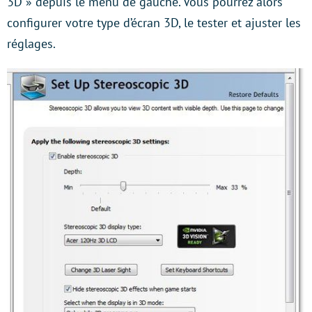
3D » depuis le menu de gauche. Vous pourrez alors
configurer votre type d’écran 3D, le tester et ajuster les
réglages.