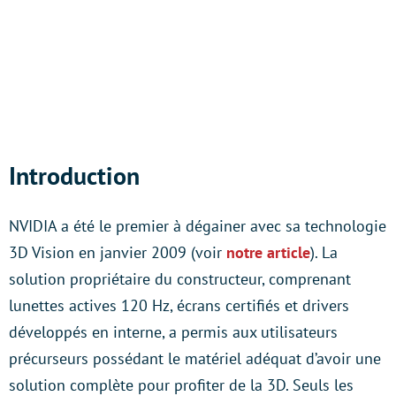
Introduction
NVIDIA a été le premier à dégainer avec sa technologie
3D Vision en janvier 2009 (voir
notre article
). La
solution propriétaire du constructeur, comprenant
lunettes actives 120 Hz, écrans certifiés et drivers
développés en interne, a permis aux utilisateurs
précurseurs possédant le matériel adéquat d’avoir une
solution complète pour profiter de la 3D. Seuls les