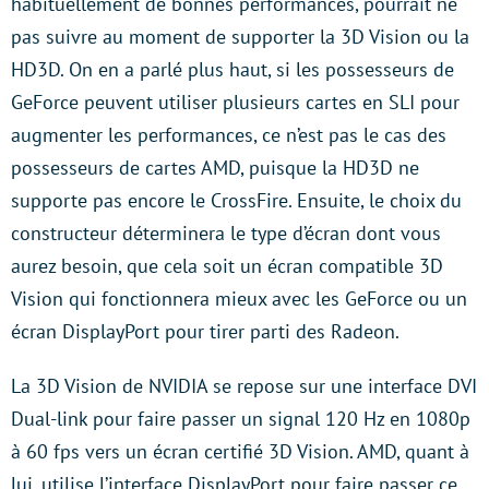
habituellement de bonnes performances, pourrait ne
pas suivre au moment de supporter la 3D Vision ou la
HD3D. On en a parlé plus haut, si les possesseurs de
GeForce peuvent utiliser plusieurs cartes en SLI pour
augmenter les performances, ce n’est pas le cas des
possesseurs de cartes AMD, puisque la HD3D ne
supporte pas encore le CrossFire. Ensuite, le choix du
constructeur déterminera le type d’écran dont vous
aurez besoin, que cela soit un écran compatible 3D
Vision qui fonctionnera mieux avec les GeForce ou un
écran DisplayPort pour tirer parti des Radeon.
La 3D Vision de NVIDIA se repose sur une interface DVI
Dual-link pour faire passer un signal 120 Hz en 1080p
à 60 fps vers un écran certifié 3D Vision. AMD, quant à
lui, utilise l’interface DisplayPort pour faire passer ce