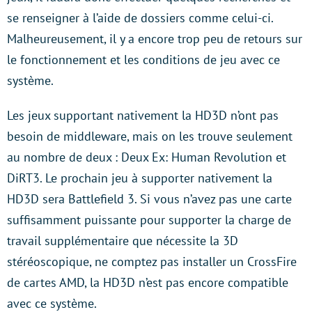
se renseigner à l’aide de dossiers comme celui-ci.
Malheureusement, il y a encore trop peu de retours sur
le fonctionnement et les conditions de jeu avec ce
système.
Les jeux supportant nativement la HD3D n’ont pas
besoin de middleware, mais on les trouve seulement
au nombre de deux : Deux Ex: Human Revolution et
DiRT3. Le prochain jeu à supporter nativement la
HD3D sera Battlefield 3. Si vous n’avez pas une carte
suffisamment puissante pour supporter la charge de
travail supplémentaire que nécessite la 3D
stéréoscopique, ne comptez pas installer un CrossFire
de cartes AMD, la HD3D n’est pas encore compatible
avec ce système.