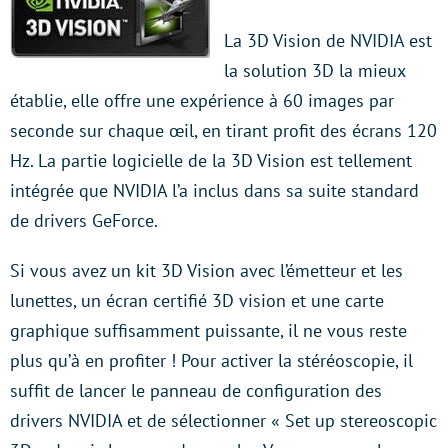
La 3D Vision de NVIDIA est
la solution 3D la mieux
établie, elle offre une expérience à 60 images par
seconde sur chaque œil, en tirant profit des écrans 120
Hz. La partie logicielle de la 3D Vision est tellement
intégrée que NVIDIA l’a inclus dans sa suite standard
de drivers GeForce.
Si vous avez un kit 3D Vision avec l’émetteur et les
lunettes, un écran certifié 3D vision et une carte
graphique suffisamment puissante, il ne vous reste
plus qu’à en profiter ! Pour activer la stéréoscopie, il
suffit de lancer le panneau de configuration des
drivers NVIDIA et de sélectionner « Set up stereoscopic