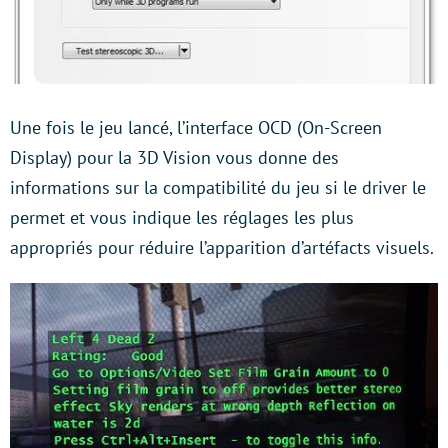
Une fois le jeu lancé, l’interface OCD (On-Screen
Display) pour la 3D Vision vous donne des
informations sur la compatibilité du jeu si le driver le
permet et vous indique les réglages les plus
appropriés pour réduire l’apparition d’artéfacts visuels.