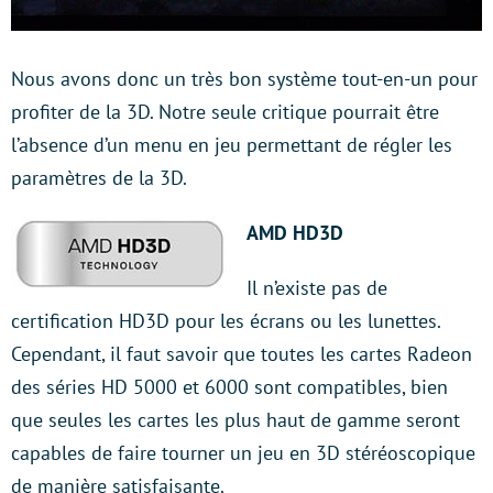
Nous avons donc un très bon système tout-en-un pour
profiter de la 3D. Notre seule critique pourrait être
l’absence d’un menu en jeu permettant de régler les
paramètres de la 3D.
AMD HD3D
Il n’existe pas de
certification HD3D pour les écrans ou les lunettes.
Cependant, il faut savoir que toutes les cartes Radeon
des séries HD 5000 et 6000 sont compatibles, bien
que seules les cartes les plus haut de gamme seront
capables de faire tourner un jeu en 3D stéréoscopique
de manière satisfaisante.