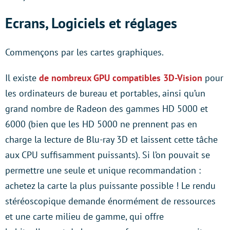
Ecrans, Logiciels et réglages
Commençons par les cartes graphiques.
Il existe
de nombreux GPU compatibles 3D-Vision
pour
les ordinateurs de bureau et portables, ainsi qu’un
grand nombre de Radeon des gammes HD 5000 et
6000 (bien que les HD 5000 ne prennent pas en
charge la lecture de Blu-ray 3D et laissent cette tâche
aux CPU suffisamment puissants). Si l’on pouvait se
permettre une seule et unique recommandation :
achetez la carte la plus puissante possible ! Le rendu
stéréoscopique demande énormément de ressources
et une carte milieu de gamme, qui offre