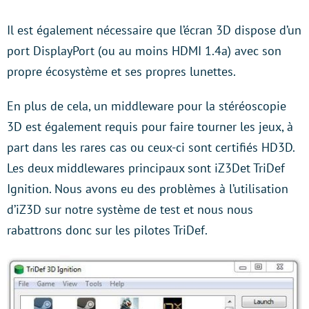
Il est également nécessaire que l’écran 3D dispose d’un
port DisplayPort (ou au moins HDMI 1.4a) avec son
propre écosystème et ses propres lunettes.
En plus de cela, un middleware pour la stéréoscopie
3D est également requis pour faire tourner les jeux, à
part dans les rares cas ou ceux-ci sont certifiés HD3D.
Les deux middlewares principaux sont iZ3Det TriDef
Ignition. Nous avons eu des problèmes à l’utilisation
d’iZ3D sur notre système de test et nous nous
rabattrons donc sur les pilotes TriDef.