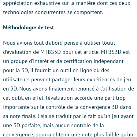
appréciation exhaustive sur la manière dont ces deux
technologies concurrentes se comportent.
Méthodologie de test
Nous avions tout d’abord pensé à utiliser l’outil
d’évaluation de MTBS3D pour cet article. MTBS3D est
un groupe d’intérêt et de certification indépendant
pour la 3D, il fournit un outil en ligne où des
utilisateurs peuvent partager leurs expériences de jeu
en 3D. Nous avons finalement renoncé à l’utilisation de
cet outil, en effet, l’évaluation accorde une part trop
importante sur le contrôle de la convergence 3D dans
sa note finale. Cela se traduit par le fait qu’un jeu ayant
une 3D parfaite, mais aucun contrôle de la
convergence, pourra obtenir une note plus faible qu’un