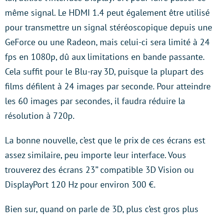
même signal. Le HDMI 1.4 peut également être utilisé
pour transmettre un signal stéréoscopique depuis une
GeForce ou une Radeon, mais celui-ci sera limité à 24
fps en 1080p, dû aux limitations en bande passante.
Cela suffit pour le Blu-ray 3D, puisque la plupart des
films défilent à 24 images par seconde. Pour atteindre
les 60 images par secondes, il faudra réduire la
résolution à 720p.
La bonne nouvelle, c’est que le prix de ces écrans est
assez similaire, peu importe leur interface. Vous
trouverez des écrans 23’’ compatible 3D Vision ou
DisplayPort 120 Hz pour environ 300 €.
Bien sur, quand on parle de 3D, plus c’est gros plus