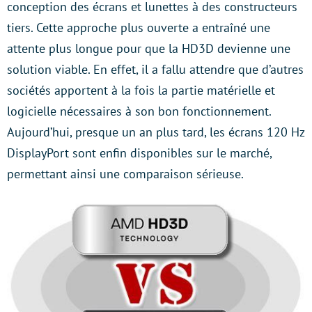
conception des écrans et lunettes à des constructeurs
tiers. Cette approche plus ouverte a entraîné une
attente plus longue pour que la HD3D devienne une
solution viable. En effet, il a fallu attendre que d’autres
sociétés apportent à la fois la partie matérielle et
logicielle nécessaires à son bon fonctionnement.
Aujourd’hui, presque un an plus tard, les écrans 120 Hz
DisplayPort sont enfin disponibles sur le marché,
permettant ainsi une comparaison sérieuse.