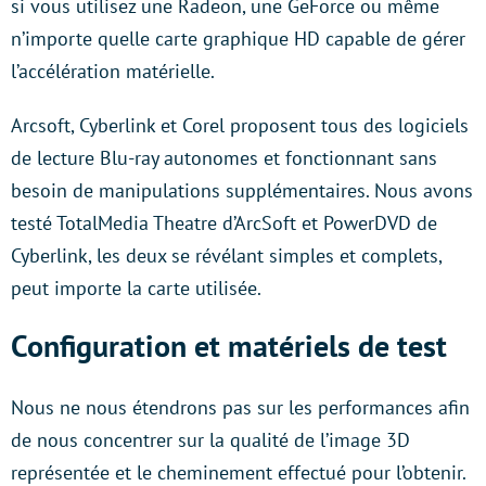
si vous utilisez une Radeon, une GeForce ou même
n’importe quelle carte graphique HD capable de gérer
l’accélération matérielle.
Arcsoft, Cyberlink et Corel proposent tous des logiciels
de lecture Blu-ray autonomes et fonctionnant sans
besoin de manipulations supplémentaires. Nous avons
testé TotalMedia Theatre d’ArcSoft et PowerDVD de
Cyberlink, les deux se révélant simples et complets,
peut importe la carte utilisée.
Configuration et matériels de test
Nous ne nous étendrons pas sur les performances afin
de nous concentrer sur la qualité de l’image 3D
représentée et le cheminement effectué pour l’obtenir.