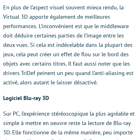
En plus de l’aspect visuel souvent mieux rendu, la
Virtual 3D apporte également de meilleures
performances. L’inconvénient est que le middleware
doit déduire certaines parties de l’image entre les
deux vues. Si cela est indécelable dans la plupart des
jeux, cela peut créer un effet de flou sur le bord des
objets avec certains titres. Il faut aussi noter que les
drivers TriDef peinent un peu quand l’anti-aliasing est
activé, alors autant le laisser désactivé.
Logiciel Blu-ray 3D
Sur PC, l’expérience stéréoscopique la plus agréable et
simple à mettre en oeuvre reste la lecture de Blu-ray
3D. Elle fonctionne de la même manière, peu importe