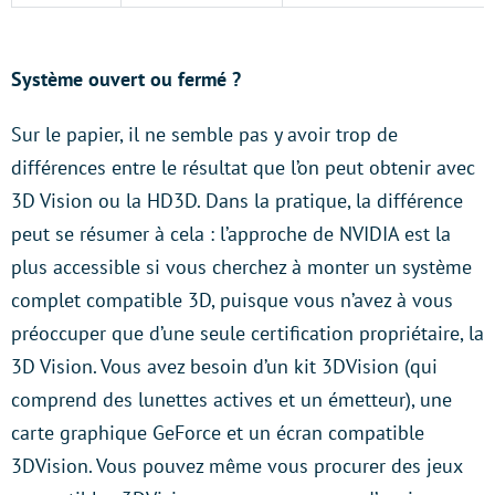
Système ouvert
ou
fermé ?
Sur le papier, il ne semble pas y avoir trop de
différences entre le résultat que l’on peut obtenir avec
3D Vision ou la HD3D. Dans la pratique, la différence
peut se résumer à cela : l’approche de NVIDIA est la
plus accessible si vous cherchez à monter un système
complet compatible 3D, puisque vous n’avez à vous
préoccuper que d’une seule certification propriétaire, la
3D Vision. Vous avez besoin d’un kit 3DVision (qui
comprend des lunettes actives et un émetteur), une
carte graphique GeForce et un écran compatible
3DVision. Vous pouvez même vous procurer des jeux