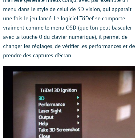
menu dans le style de celui de 3D vision, qui apparaît
une fois le jeu lancé. Le logiciel TriDef se comporte
vraiment comme le menu OSD (que l’on peut basculer
avec la touche 0 du clavier numérique), il permet de
changer les réglages, de vérifier les performances et de
prendre des captures d’écran.