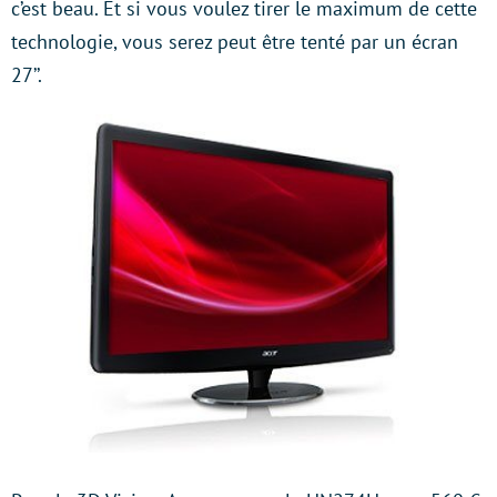
c’est beau. Et si vous voulez tirer le maximum de cette
technologie, vous serez peut être tenté par un écran
27’’.