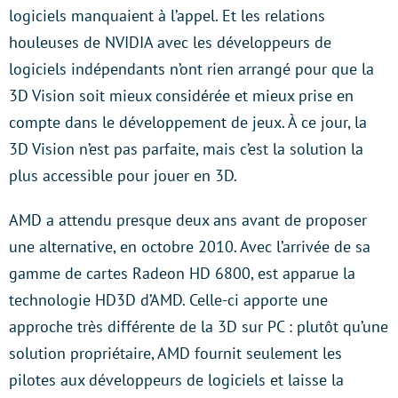
logiciels manquaient à l’appel. Et les relations
houleuses de NVIDIA avec les développeurs de
logiciels indépendants n’ont rien arrangé pour que la
3D Vision soit mieux considérée et mieux prise en
compte dans le développement de jeux. À ce jour, la
3D Vision n’est pas parfaite, mais c’est la solution la
plus accessible pour jouer en 3D.
AMD a attendu presque deux ans avant de proposer
une alternative, en octobre 2010. Avec l’arrivée de sa
gamme de cartes Radeon HD 6800, est apparue la
technologie HD3D d’AMD. Celle-ci apporte une
approche très différente de la 3D sur PC : plutôt qu’une
solution propriétaire, AMD fournit seulement les
pilotes aux développeurs de logiciels et laisse la