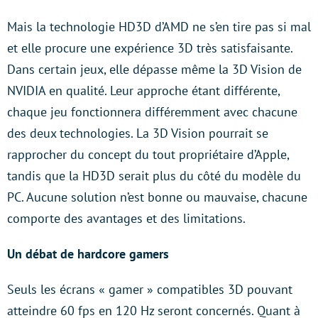
Mais la technologie HD3D d’AMD ne s’en tire pas si mal
et elle procure une expérience 3D très satisfaisante.
Dans certain jeux, elle dépasse même la 3D Vision de
NVIDIA en qualité. Leur approche étant différente,
chaque jeu fonctionnera différemment avec chacune
des deux technologies. La 3D Vision pourrait se
rapprocher du concept du tout propriétaire d’Apple,
tandis que la HD3D serait plus du côté du modèle du
PC. Aucune solution n’est bonne ou mauvaise, chacune
comporte des avantages et des limitations.
Un débat de hardcore gamers
Seuls les écrans « gamer » compatibles 3D pouvant
atteindre 60 fps en 120 Hz seront concernés. Quant à