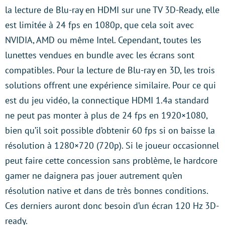
la lecture de Blu-ray en HDMI sur une TV 3D-Ready, elle
est limitée à 24 fps en 1080p, que cela soit avec
NVIDIA, AMD ou même Intel. Cependant, toutes les
lunettes vendues en bundle avec les écrans sont
compatibles. Pour la lecture de Blu-ray en 3D, les trois
solutions offrent une expérience similaire. Pour ce qui
est du jeu vidéo, la connectique HDMI 1.4a standard
ne peut pas monter à plus de 24 fps en 1920×1080,
bien qu’il soit possible d’obtenir 60 fps si on baisse la
résolution à 1280×720 (720p). Si le joueur occasionnel
peut faire cette concession sans problème, le hardcore
gamer ne daignera pas jouer autrement qu’en
résolution native et dans de très bonnes conditions.
Ces derniers auront donc besoin d’un écran 120 Hz 3D-
ready.