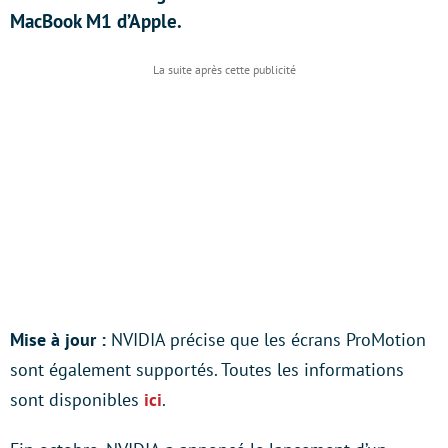
MacBook M1 d’Apple.
Mise à jour :
NVIDIA précise que les écrans ProMotion
sont également supportés. Toutes les informations
sont disponibles
ici
.