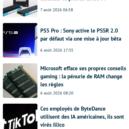
7 août 2026 06:58
PS5 Pro : Sony active le PSSR 2.0
par défaut via une mise à jour bêta
6 août 2026 17:35
Microsoft efface ses propres conseils
gaming : la pénurie de RAM change
les règles
6 août 2026 08:20
Ces employés de ByteDance
utilisent des IA américaines, ils sont
virés illico