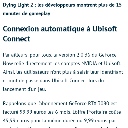
Dying Light 2 : les développeurs montrent plus de 15
minutes de gameplay
Connexion automatique à Ubisoft
Connect
Par ailleurs, pour tous, la version 2.0.36 du GeForce
Now relie directement les comptes NVIDIA et Ubisoft.
Ainsi, les utilisateurs n’ont plus à saisir leur identifiant
et mot de passe dans Ubisoft Connect lors du
lancement d’un jeu.
Rappelons que l’abonnement GeForce RTX 3080 est
facturé 99,99 euros les 6 mois. L’offre Proritaire coûte
49,99 euros pour la même durée ou 9,99 euros par