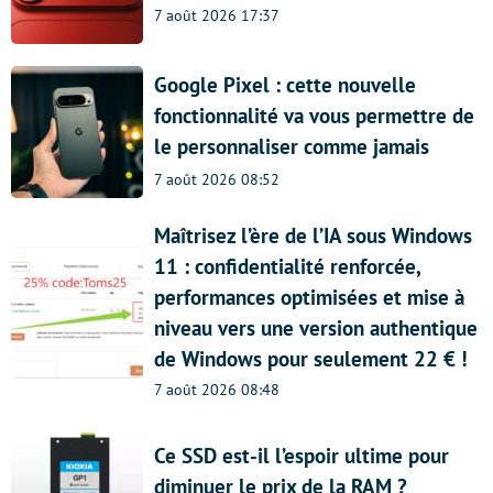
7 août 2026 17:37
Google Pixel : cette nouvelle
fonctionnalité va vous permettre de
le personnaliser comme jamais
7 août 2026 08:52
Maîtrisez l’ère de l’IA sous Windows
11 : confidentialité renforcée,
performances optimisées et mise à
niveau vers une version authentique
de Windows pour seulement 22 € !
7 août 2026 08:48
Ce SSD est-il l’espoir ultime pour
diminuer le prix de la RAM ?