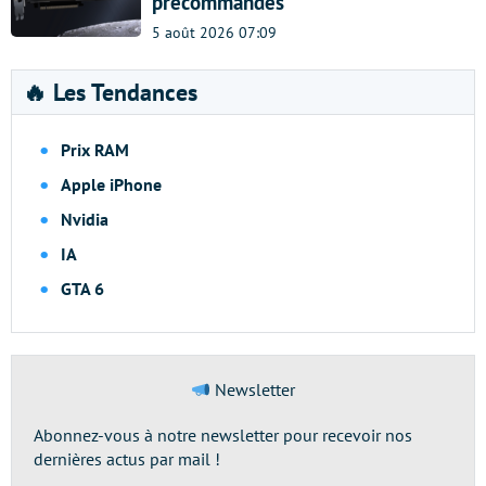
précommandes
5 août 2026 07:09
🔥 Les Tendances
Prix RAM
Apple iPhone
Nvidia
IA
GTA 6
Newsletter
Abonnez-vous à notre newsletter pour recevoir nos
dernières actus par mail !