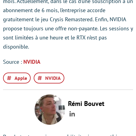
mois. Actuellement, dans le cas d’une souscription à un
abonnement de 6 mois, l’entreprise accorde
gratuitement le jeu Crysis Remastered. Enfin, NVIDIA
propose toujours une offre non-payante. Les sessions y
sont limitées à une heure et le RTX n’est pas
disponible.
Source :
NVIDIA
Apple
NVIDIA
Rémi Bouvet
LinkedIn