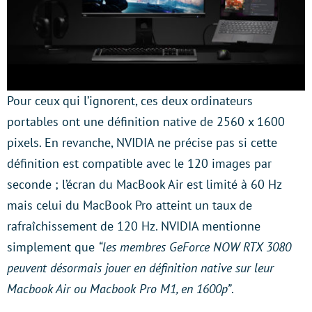
Pour ceux qui l’ignorent, ces deux ordinateurs
portables ont une définition native de 2560 x 1600
pixels. En revanche, NVIDIA ne précise pas si cette
définition est compatible avec le 120 images par
seconde ; l’écran du MacBook Air est limité à 60 Hz
mais celui du MacBook Pro atteint un taux de
rafraîchissement de 120 Hz. NVIDIA mentionne
simplement que
“les membres GeForce NOW RTX 3080
peuvent désormais jouer en définition native sur leur
Macbook Air ou Macbook Pro M1, en 1600p”
.