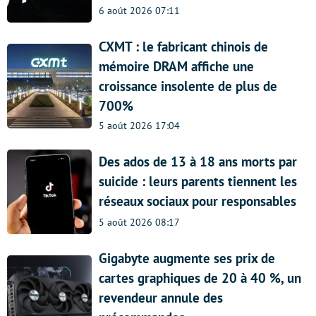
6 août 2026 07:11
CXMT : le fabricant chinois de
mémoire DRAM affiche une
croissance insolente de plus de
700%
5 août 2026 17:04
Des ados de 13 à 18 ans morts par
suicide : leurs parents tiennent les
réseaux sociaux pour responsables
5 août 2026 08:17
Gigabyte augmente ses prix de
cartes graphiques de 20 à 40 %, un
revendeur annule des