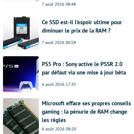
7 août 2026 08:48
Ce SSD est-il l’espoir ultime pour
diminuer le prix de la RAM ?
7 août 2026 06:58
PS5 Pro : Sony active le PSSR 2.0
par défaut via une mise à jour bêta
6 août 2026 17:35
Microsoft efface ses propres conseils
gaming : la pénurie de RAM change
les règles
6 août 2026 08:20