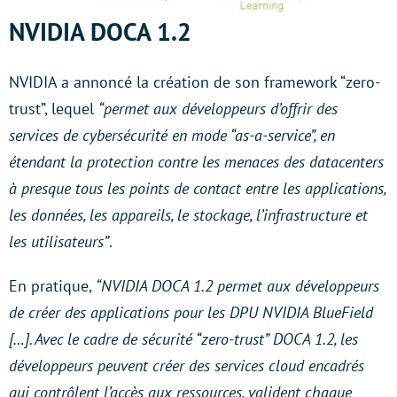
NVIDIA DOCA 1.2
NVIDIA a annoncé la création de son framework “zero-
trust”, lequel
“permet aux développeurs d’offrir des
services de cybersécurité en mode “as-a-service”, en
étendant la protection contre les menaces des datacenters
à presque tous les points de contact entre les applications,
les données, les appareils, le stockage, l’infrastructure et
les utilisateurs”
.
En pratique,
“NVIDIA DOCA 1.2 permet aux développeurs
de créer des applications pour les DPU NVIDIA BlueField
[…]. Avec le cadre de sécurité “zero-trust” DOCA 1.2, les
développeurs peuvent créer des services cloud encadrés
qui contrôlent l’accès aux ressources, valident chaque