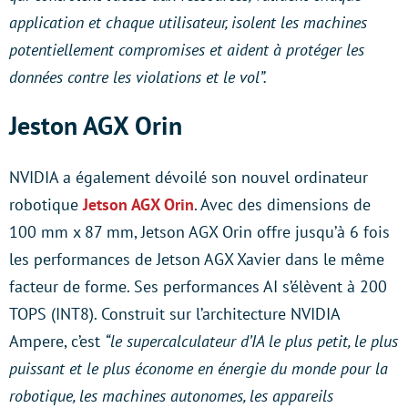
application et chaque utilisateur, isolent les machines
potentiellement compromises et aident à protéger les
données contre les violations et le vol”.
Jeston AGX Orin
NVIDIA a également dévoilé son nouvel ordinateur
robotique
Jetson AGX Orin
. Avec des dimensions de
100 mm x 87 mm, Jetson AGX Orin offre jusqu’à 6 fois
les performances de Jetson AGX Xavier dans le même
facteur de forme. Ses performances AI s’élèvent à 200
TOPS (INT8). Construit sur l’architecture NVIDIA
Ampere, c’est
“le supercalculateur d’IA le plus petit, le plus
puissant et le plus économe en énergie du monde pour la
robotique, les machines autonomes, les appareils