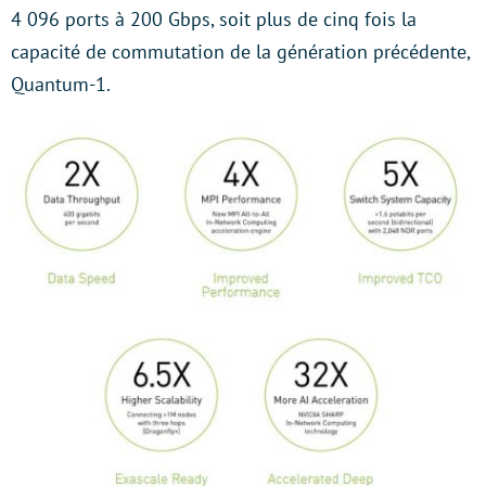
4 096 ports à 200 Gbps, soit plus de cinq fois la
capacité de commutation de la génération précédente,
Quantum-1.