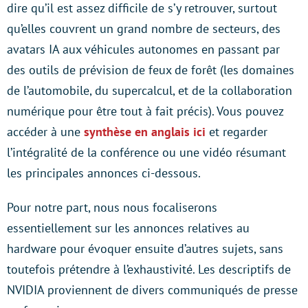
dire qu’il est assez difficile de s’y retrouver, surtout
qu’elles couvrent un grand nombre de secteurs, des
avatars IA aux véhicules autonomes en passant par
des outils de prévision de feux de forêt (les domaines
de l’automobile, du supercalcul, et de la collaboration
numérique pour être tout à fait précis). Vous pouvez
accéder à une
synthèse en anglais ici
et regarder
l’intégralité de la conférence ou une vidéo résumant
les principales annonces ci-dessous.
Pour notre part, nous nous focaliserons
essentiellement sur les annonces relatives au
hardware pour évoquer ensuite d’autres sujets, sans
toutefois prétendre à l’exhaustivité. Les descriptifs de
NVIDIA proviennent de divers communiqués de presse