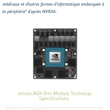
médicaux et d’autres formes d’informatique embarquée à
la périphérie”
d’après NVIDIA.