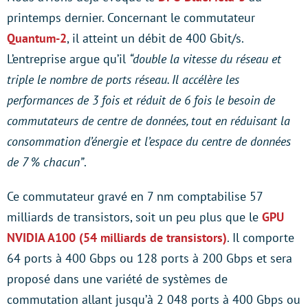
printemps dernier. Concernant le commutateur
Quantum-2
, il atteint un débit de 400 Gbit/s.
L’entreprise argue qu’il
“double la vitesse du réseau et
triple le nombre de ports réseau. Il accélère les
performances de 3 fois et réduit de 6 fois le besoin de
commutateurs de centre de données, tout en réduisant la
consommation d’énergie et l’espace du centre de données
de 7 % chacun”
.
Ce commutateur gravé en 7 nm comptabilise 57
milliards de transistors, soit un peu plus que le
GPU
NVIDIA A100 (54 milliards de transistors)
. Il comporte
64 ports à 400 Gbps ou 128 ports à 200 Gbps et sera
proposé dans une variété de systèmes de
commutation allant jusqu’à 2 048 ports à 400 Gbps ou