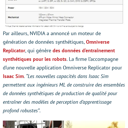
Par ailleurs, NVIDIA a annoncé un moteur de
génération de données synthétiques,
Omniverse
Replicator
, qui génère
des données d’entraînement
synthétiques pour les robots
. La firme l’accompagne
d’une nouvelle application Omniverse Replicator pour
Isaac Sim
.
“Les nouvelles capacités dans Isaac Sim
permettent aux ingénieurs ML de construire des ensembles
de données synthétiques de production de qualité pour
entraîner des modèles de perception d’apprentissage
profond robustes”
.