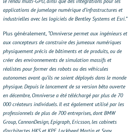
le rendu multi-GPU, ainsi que des intégrations pour les
applications de jumelage numérique d’infrastructures et
industrielles avec les logiciels de Bentley Systems et Esri.”
Plus généralement,
“Omniverse permet aux ingénieurs et
aux concepteurs de construire des jumeaux numériques
physiquement précis de bâtiments et de produits, ou de
créer des environnements de simulation massifs et
réalistes pour former des robots ou des véhicules
autonomes avant qu’ils ne soient déployés dans le monde
physique. Depuis le lancement de sa version bêta ouverte
en décembre, Omniverse a été téléchargé par plus de 70
000 créateurs individuels. Il est également utilisé par les
professionnels de plus de 700 entreprises, dont BMW
Group, CannonDesign, Epigraph, Ericsson, les cabinets
d’architectes HKS et KPF, Lockheed Martin et Sony