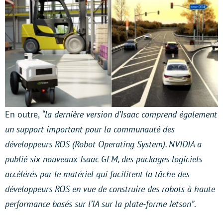
En outre,
“la dernière version d’Isaac comprend également
un support important pour la communauté des
développeurs ROS (Robot Operating System). NVIDIA a
publié six nouveaux Isaac GEM, des packages logiciels
accélérés par le matériel qui facilitent la tâche des
développeurs ROS en vue de construire des robots à haute
performance basés sur l’IA sur la plate-forme Jetson”
.