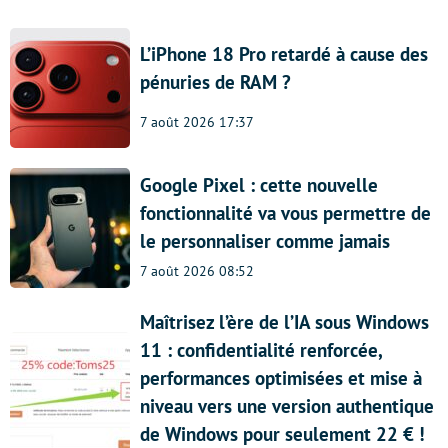
L’iPhone 18 Pro retardé à cause des
pénuries de RAM ?
7 août 2026 17:37
Google Pixel : cette nouvelle
fonctionnalité va vous permettre de
le personnaliser comme jamais
7 août 2026 08:52
Maîtrisez l’ère de l’IA sous Windows
11 : confidentialité renforcée,
performances optimisées et mise à
niveau vers une version authentique
de Windows pour seulement 22 € !