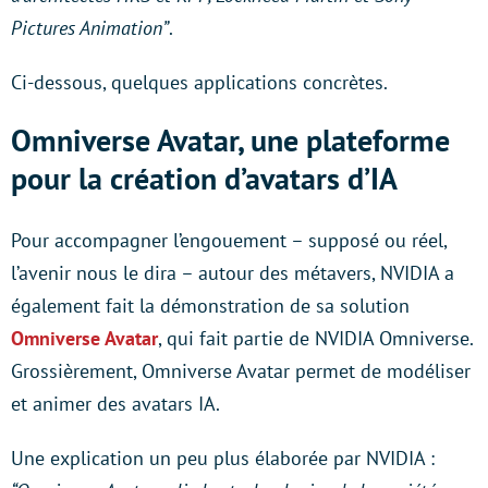
Pictures Animation”
.
Ci-dessous, quelques applications concrètes.
Omniverse Avatar, une plateforme
pour la création d’avatars d’IA
Pour accompagner l’engouement – supposé ou réel,
l’avenir nous le dira – autour des métavers, NVIDIA a
également fait la démonstration de sa solution
Omniverse Avatar
, qui fait partie de NVIDIA Omniverse.
Grossièrement, Omniverse Avatar permet de modéliser
et animer des avatars IA.
Une explication un peu plus élaborée par NVIDIA :