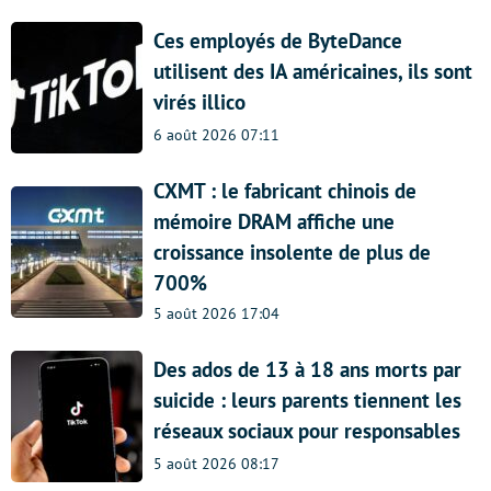
Ces employés de ByteDance
utilisent des IA américaines, ils sont
virés illico
6 août 2026 07:11
CXMT : le fabricant chinois de
mémoire DRAM affiche une
croissance insolente de plus de
700%
5 août 2026 17:04
Des ados de 13 à 18 ans morts par
suicide : leurs parents tiennent les
réseaux sociaux pour responsables
5 août 2026 08:17