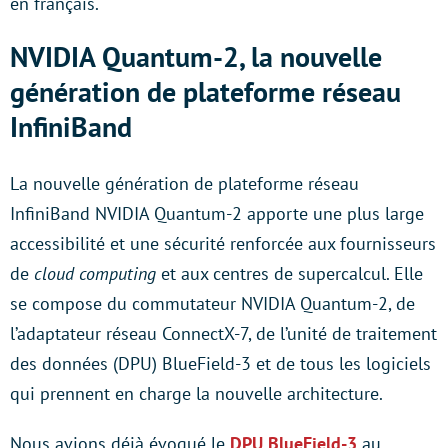
en français.
NVIDIA Quantum-2, la nouvelle
génération de plateforme réseau
InfiniBand
La nouvelle génération de plateforme réseau
InfiniBand NVIDIA Quantum-2 apporte une plus large
accessibilité et une sécurité renforcée aux fournisseurs
de
cloud computing
et aux centres de supercalcul. Elle
se compose du commutateur NVIDIA Quantum-2, de
l’adaptateur réseau ConnectX-7, de l’unité de traitement
des données (DPU) BlueField-3 et de tous les logiciels
qui prennent en charge la nouvelle architecture.
Nous avions déjà évoqué le
DPU BlueField-3
au