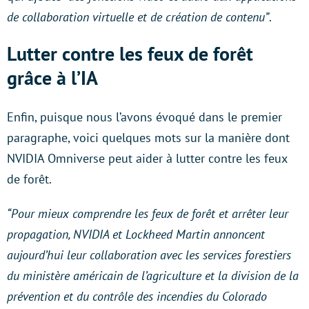
de collaboration virtuelle et de création de contenu”
.
Lutter contre les feux de forêt
grâce à l’IA
Enfin, puisque nous l’avons évoqué dans le premier
paragraphe, voici quelques mots sur la manière dont
NVIDIA Omniverse peut aider à lutter contre les feux
de forêt.
“Pour mieux comprendre les feux de forêt et arrêter leur
propagation, NVIDIA et Lockheed Martin annoncent
aujourd’hui leur collaboration avec les services forestiers
du ministère américain de l’agriculture et la division de la
prévention et du contrôle des incendies du Colorado