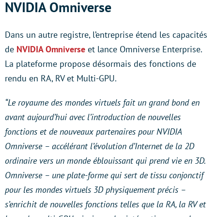
NVIDIA Omniverse
Dans un autre registre, l’entreprise étend les capacités
de
NVIDIA Omniverse
et lance Omniverse Enterprise.
La plateforme propose désormais des fonctions de
rendu en RA, RV et Multi-GPU.
“Le royaume des mondes virtuels fait un grand bond en
avant aujourd’hui avec l’introduction de nouvelles
fonctions et de nouveaux partenaires pour NVIDIA
Omniverse – accélérant l’évolution d’Internet de la 2D
ordinaire vers un monde éblouissant qui prend vie en 3D.
Omniverse – une plate-forme qui sert de tissu conjonctif
pour les mondes virtuels 3D physiquement précis –
s’enrichit de nouvelles fonctions telles que la RA, la RV et