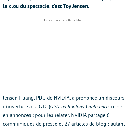
le clou du spectacle, c’est Toy Jensen.
Jensen Huang, PDG de NVIDIA, a prononcé un discours
d’ouverture à la GTC (
GPU Technology Conference
) riche
en annonces : pour les relater, NVIDIA partage 6
communiqués de presse et 27 articles de blog ; autant