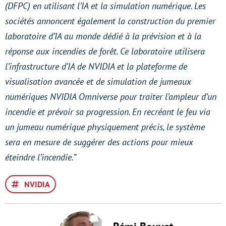
(DFPC) en utilisant l’IA et la simulation numérique. Les
sociétés annoncent également la construction du premier
laboratoire d’IA au monde dédié à la prévision et à la
réponse aux incendies de forêt. Ce laboratoire utilisera
l’infrastructure d’IA de NVIDIA et la plateforme de
visualisation avancée et de simulation de jumeaux
numériques NVIDIA Omniverse pour traiter l’ampleur d’un
incendie et prévoir sa progression. En recréant le feu via
un jumeau numérique physiquement précis, le système
sera en mesure de suggérer des actions pour mieux
éteindre l’incendie.”
NVIDIA