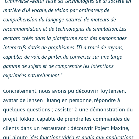
“Omniverse Avatar relie les technologies de la société en
matière d’IA vocale, de vision par ordinateur, de
compréhension du langage naturel, de moteurs de
recommandation et de technologies de simulation. Les
avatars créés dans la plateforme sont des personnages
interactifs dotés de graphismes 3D à tracé de rayons,
capables de voir, de parler, de converser sur une large
gamme de sujets et de comprendre les intentions
exprimées naturellement.”
Concrètement, nous avons pu découvrir Toy Jensen,
avatar de Jensen Huang en personne, répondre à
quelques questions ; assister à une démonstration du
projet Tokkio, capable de prendre les commandes de
clients dans un restaurant ; découvrir Poject Maxine,
qui ajoute
“des fonctions vidéo et audio aux applications