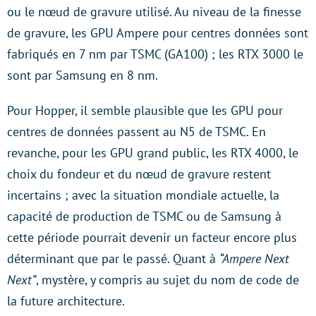
ou le nœud de gravure utilisé. Au niveau de la finesse
de gravure, les GPU Ampere pour centres données sont
fabriqués en 7 nm par TSMC (GA100) ; les RTX 3000 le
sont par Samsung en 8 nm.
Pour Hopper, il semble plausible que les GPU pour
centres de données passent au N5 de TSMC. En
revanche, pour les GPU grand public, les RTX 4000, le
choix du fondeur et du nœud de gravure restent
incertains ; avec la situation mondiale actuelle, la
capacité de production de TSMC ou de Samsung à
cette période pourrait devenir un facteur encore plus
déterminant que par le passé. Quant à
“Ampere Next
Next”
, mystère, y compris au sujet du nom de code de
la future architecture.