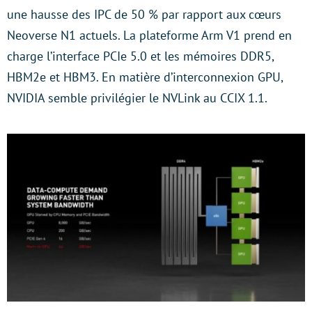
une hausse des IPC de 50 % par rapport aux cœurs
Neoverse N1 actuels. La plateforme Arm V1 prend en
charge l’interface PCIe 5.0 et les mémoires DDR5,
HBM2e et HBM3. En matière d’interconnexion GPU,
NVIDIA semble privilégier le NVLink au CCIX 1.1.