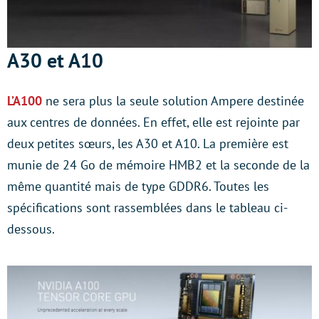
A30 et A10
L’A100
ne sera plus la seule solution Ampere destinée
aux centres de données. En effet, elle est rejointe par
deux petites sœurs, les A30 et A10. La première est
munie de 24 Go de mémoire HMB2 et la seconde de la
même quantité mais de type GDDR6. Toutes les
spécifications sont rassemblées dans le tableau ci-
dessous.