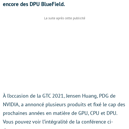
encore des DPU BlueField.
À l’occasion de la GTC 2021, Jensen Huang, PDG de
NVIDIA, a annoncé plusieurs produits et fixé le cap des
prochaines années en matière de GPU, CPU et DPU.
Vous pouvez voir l’intégralité de la conférence ci-