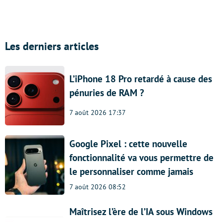
Les derniers articles
L’iPhone 18 Pro retardé à cause des
pénuries de RAM ?
7 août 2026 17:37
Google Pixel : cette nouvelle
fonctionnalité va vous permettre de
le personnaliser comme jamais
7 août 2026 08:52
Maîtrisez l’ère de l’IA sous Windows