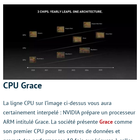
CPU Grace
La ligne CPU sur l’image ci-dessus vous aura
certainement interpelé : NVIDIA prépare un processeur
ARM intitulé Grace. La société présente
Grace
comme
son premier CPU pour les centres de données et