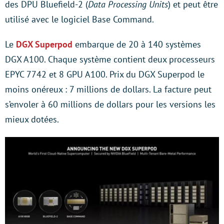
des DPU Bluefield-2 (
Data Processing Units
) et peut être
utilisé avec le logiciel Base Command.
Le
DGX Superpod
embarque de 20 à 140 systèmes
DGX A100. Chaque système contient deux processeurs
EPYC 7742 et 8 GPU A100. Prix du DGX Superpod le
moins onéreux : 7 millions de dollars. La facture peut
s’envoler à 60 millions de dollars pour les versions les
mieux dotées.