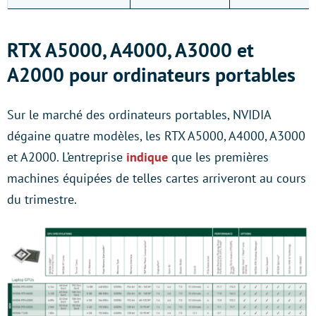
RTX A5000, A4000, A3000 et
A2000 pour ordinateurs portables
Sur le marché des ordinateurs portables, NVIDIA
dégaine quatre modèles, les RTX A5000, A4000, A3000
et A2000. L’entreprise
indique
que les premières
machines équipées de telles cartes arriveront au cours
du trimestre.