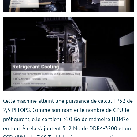
Cette machine atteint une puissance de calcul FP32 de
2,5 PFLOPS. Comme son nom et le nombre de GPU le
préfigurent, elle contient 320 Go de mémoire HBM2e
en tout. À cela s’ajoutent 512 Mo de DDR4-3200 et un