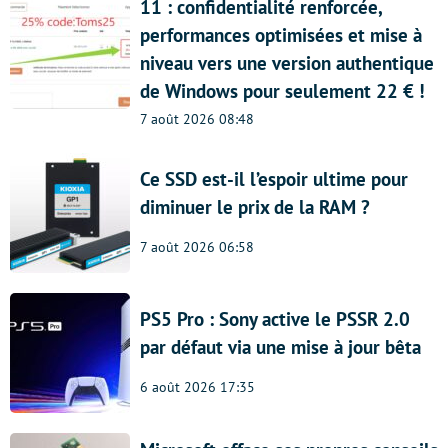
11 : confidentialité renforcée,
performances optimisées et mise à
niveau vers une version authentique
de Windows pour seulement 22 € !
7 août 2026 08:48
Ce SSD est-il l’espoir ultime pour
diminuer le prix de la RAM ?
7 août 2026 06:58
PS5 Pro : Sony active le PSSR 2.0
par défaut via une mise à jour bêta
6 août 2026 17:35