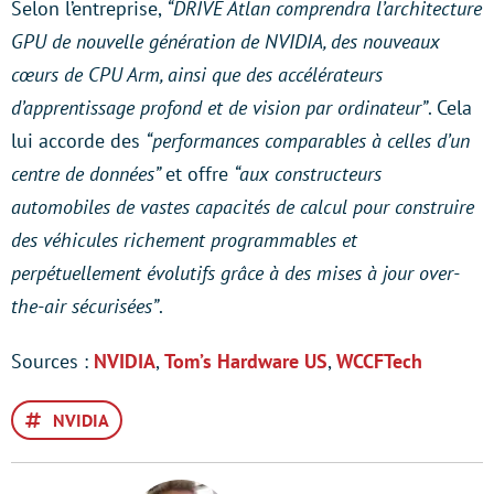
Selon l’entreprise,
“DRIVE Atlan comprendra l’architecture
GPU de nouvelle génération de NVIDIA, des nouveaux
cœurs de CPU Arm, ainsi que des accélérateurs
d’apprentissage profond et de vision par ordinateur”
. Cela
lui accorde des
“performances comparables à celles d’un
centre de données”
et offre
“aux constructeurs
automobiles de vastes capacités de calcul pour construire
des véhicules richement programmables et
perpétuellement évolutifs grâce à des mises à jour over-
the-air sécurisées”
.
Sources :
NVIDIA
,
Tom’s Hardware US
,
WCCFTech
NVIDIA