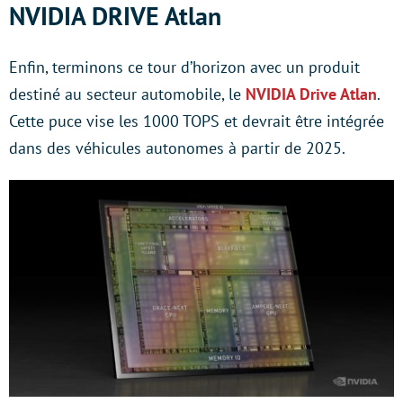
NVIDIA DRIVE Atlan
Enfin, terminons ce tour d’horizon avec un produit
destiné au secteur automobile, le
NVIDIA Drive Atlan
.
Cette puce vise les 1000 TOPS et devrait être intégrée
dans des véhicules autonomes à partir de 2025.