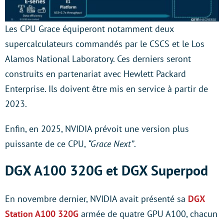
Les CPU Grace équiperont notamment deux
supercalculateurs commandés par le CSCS et le Los
Alamos National Laboratory. Ces derniers seront
construits en partenariat avec Hewlett Packard
Enterprise. Ils doivent être mis en service à partir de
2023.
Enfin, en 2025, NVIDIA prévoit une version plus
puissante de ce CPU,
“Grace Next”
.
DGX A100 320G et DGX Superpod
En novembre dernier, NVIDIA avait présenté sa
DGX
Station A100 320G
armée de quatre GPU A100, chacun