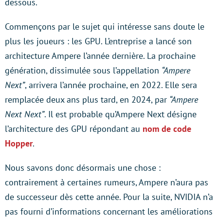
dessous.
Commençons par le sujet qui intéresse sans doute le
plus les joueurs : les GPU. L’entreprise a lancé son
architecture Ampere l’année dernière. La prochaine
génération, dissimulée sous l’appellation
“Ampere
Next”
, arrivera l’année prochaine, en 2022. Elle sera
remplacée deux ans plus tard, en 2024, par
“Ampere
Next Next”
. Il est probable qu’Ampere Next désigne
l’architecture des GPU répondant au
nom de code
Hopper
.
Nous savons donc désormais une chose :
contrairement à certaines rumeurs, Ampere n’aura pas
de successeur dès cette année. Pour la suite, NVIDIA n’a
pas fourni d’informations concernant les améliorations