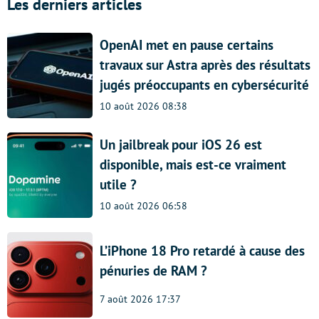
Les derniers articles
OpenAI met en pause certains
travaux sur Astra après des résultats
jugés préoccupants en cybersécurité
10 août 2026 08:38
Un jailbreak pour iOS 26 est
disponible, mais est-ce vraiment
utile ?
10 août 2026 06:58
L’iPhone 18 Pro retardé à cause des
pénuries de RAM ?
7 août 2026 17:37