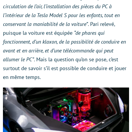
circulation de l’air, l’installation des pièces du PC à
l’intérieur de la Tesla Model S pour les enfants, tout en
conservant la maniabilité de la voiture”
. Pari relevé,
puisque la voiture est équipée
“de phares qui
fonctionnent, d’un klaxon, de la possibilité de conduire en
avant et en arrière, et d’une télécommande qui peut
allumer le PC”
. Mais la question qu’on se pose, c’est
surtout de savoir s’il est possible de conduire et jouer
en même temps.