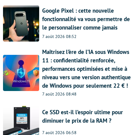
Google Pixel : cette nouvelle
fonctionnalité va vous permettre de
le personnaliser comme jamais
7 août 2026 08:52
Maîtrisez l’ère de l’IA sous Windows
11 : confidentialité renforcée,
performances optimisées et mise à
niveau vers une version authentique
de Windows pour seulement 22 € !
7 août 2026 08:48
Ce SSD est-il l’espoir ultime pour
diminuer le prix de la RAM ?
7 août 2026 06:58