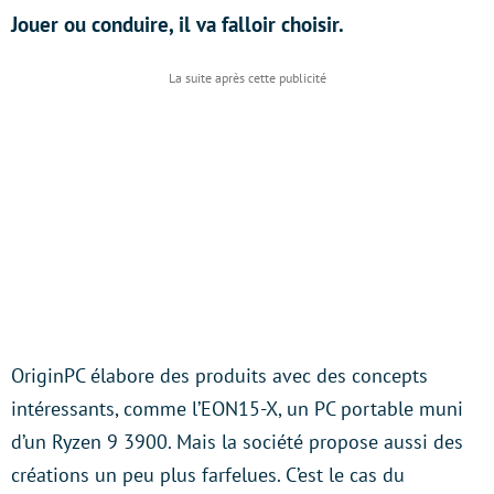
Jouer ou conduire, il va falloir choisir.
OriginPC élabore des produits avec des concepts
intéressants, comme l’EON15-X, un PC portable muni
d’un Ryzen 9 3900. Mais la société propose aussi des
créations un peu plus farfelues. C’est le cas du