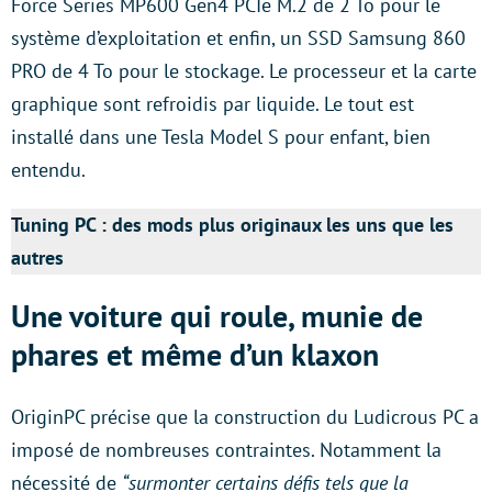
Force Series MP600 Gen4 PCIe M.2 de 2 To pour le
système d’exploitation et enfin, un SSD Samsung 860
PRO de 4 To pour le stockage. Le processeur et la carte
graphique sont refroidis par liquide. Le tout est
installé dans une Tesla Model S pour enfant, bien
entendu.
Tuning PC : des mods plus originaux les uns que les
autres
Une voiture qui roule, munie de
phares et même d’un klaxon
OriginPC précise que la construction du Ludicrous PC a
imposé de nombreuses contraintes. Notamment la
nécessité de
“surmonter certains défis tels que la