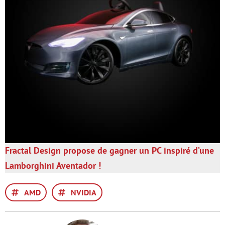
Fractal Design propose de gagner un PC inspiré d’une
Lamborghini Aventador !
AMD
NVIDIA