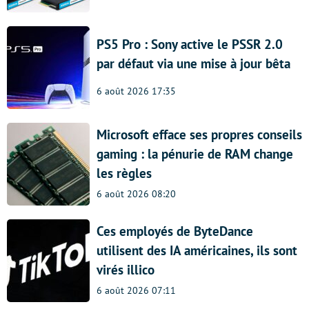
PS5 Pro : Sony active le PSSR 2.0
par défaut via une mise à jour bêta
6 août 2026 17:35
Microsoft efface ses propres conseils
gaming : la pénurie de RAM change
les règles
6 août 2026 08:20
Ces employés de ByteDance
utilisent des IA américaines, ils sont
virés illico
6 août 2026 07:11