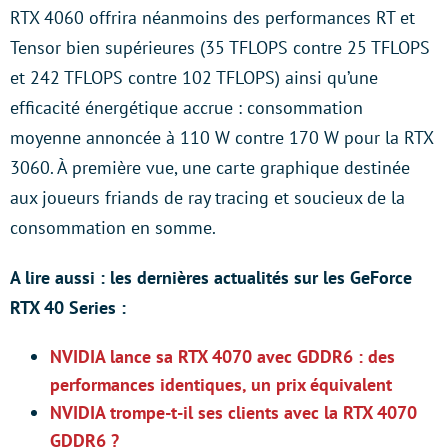
RTX 4060 offrira néanmoins des performances RT et
Tensor bien supérieures (35 TFLOPS contre 25 TFLOPS
et 242 TFLOPS contre 102 TFLOPS) ainsi qu’une
efficacité énergétique accrue : consommation
moyenne annoncée à 110 W contre 170 W pour la RTX
3060. À première vue, une carte graphique destinée
aux joueurs friands de ray tracing et soucieux de la
consommation en somme.
A lire aussi : les dernières actualités sur les GeForce
RTX 40 Series :
NVIDIA lance sa RTX 4070 avec GDDR6 : des
performances identiques, un prix équivalent
NVIDIA trompe-t-il ses clients avec la RTX 4070
GDDR6 ?