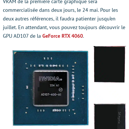
VRAM de la première carte graphique sera
commercialisée dans deux jours, le 24 mai. Pour les
deux autres références, il faudra patienter jusqu’en
juillet. En attendant, vous pouvez toujours découvrir le
GPU AD107 de la
GeForce RTX 4060
.