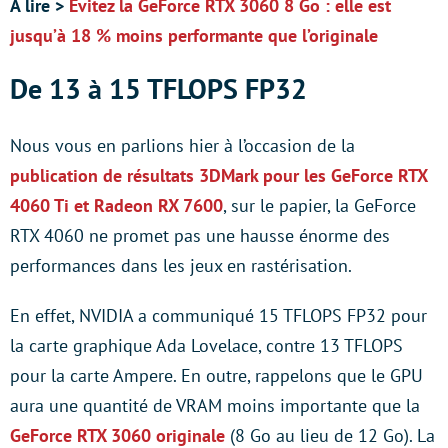
À lire >
Évitez la GeForce RTX 3060 8 Go : elle est
jusqu’à 18 % moins performante que l’originale
De 13 à 15 TFLOPS FP32
Nous vous en parlions hier à l’occasion de la
publication de résultats 3DMark pour les GeForce RTX
4060 Ti et Radeon RX 7600
, sur le papier, la GeForce
RTX 4060 ne promet pas une hausse énorme des
performances dans les jeux en rastérisation.
En effet, NVIDIA a communiqué 15 TFLOPS FP32 pour
la carte graphique Ada Lovelace, contre 13 TFLOPS
pour la carte Ampere. En outre, rappelons que le GPU
aura une quantité de VRAM moins importante que la
GeForce RTX 3060 originale
(8 Go au lieu de 12 Go). La