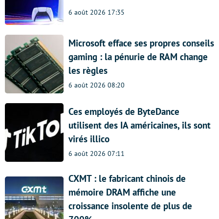
6 août 2026 17:35
Microsoft efface ses propres conseils
gaming : la pénurie de RAM change
les règles
6 août 2026 08:20
Ces employés de ByteDance
utilisent des IA américaines, ils sont
virés illico
6 août 2026 07:11
CXMT : le fabricant chinois de
mémoire DRAM affiche une
croissance insolente de plus de