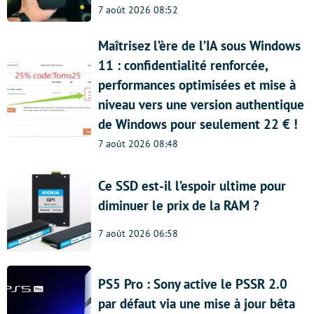
7 août 2026 08:52
Maîtrisez l’ère de l’IA sous Windows
11 : confidentialité renforcée,
performances optimisées et mise à
niveau vers une version authentique
de Windows pour seulement 22 € !
7 août 2026 08:48
Ce SSD est-il l’espoir ultime pour
diminuer le prix de la RAM ?
7 août 2026 06:58
PS5 Pro : Sony active le PSSR 2.0
par défaut via une mise à jour bêta