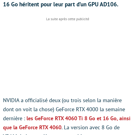
16 Go héritent pour leur part d’un GPU AD106.
NVIDIA a officialisé deux (ou trois selon la manière
dont on voit la chose) GeForce RTX 4000 la semaine
dernière :
les GeForce RTX 4060 Ti 8 Go et 16 Go, ainsi
que la GeForce RTX 4060
. La version avec 8 Go de