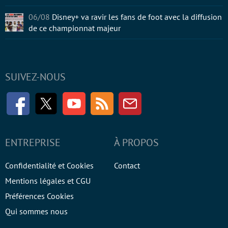
06/08
Disney+ va ravir les fans de foot avec la diffusion
de ce championnat majeur
SUIVEZ-NOUS
Facebook
Twitter
Youtube
RSS
Newsletter
ENTREPRISE
À PROPOS
Confidentialité et Cookies
Contact
Mentions légales et CGU
Préférences Cookies
Qui sommes nous