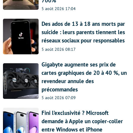
700%
5 août 2026 17:04
Des ados de 13 à 18 ans morts par
suicide : leurs parents tiennent les
réseaux sociaux pour responsables
5 août 2026 08:17
Gigabyte augmente ses prix de
cartes graphiques de 20 à 40 %, un
revendeur annule des
précommandes
5 août 2026 07:09
Fini l’exclusivité ? Microsoft
demande à Apple un copier-coller
entre Windows et iPhone