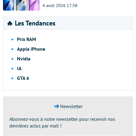
4 août 2026 17:38
🔥 Les Tendances
Prix RAM
Apple iPhone
Nvidia
IA
GTA 6
Newsletter
Abonnez-vous à notre newsletter pour recevoir nos
dernières actus par mail !