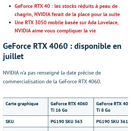
GeForce RTX 40 : les stocks réduits à peau de
chagrin, NVIDIA ferait de la place pour la suite
Une RTX 3050 mobile basée sur Ada Lovelace,
NVIDIA aime vous compliquer la vie
GeForce RTX 4060 : disponible en
juillet
NVIDIA n’a pas renseigné la date précise de
commercialisation de la GeForce RTX 4060.
Carte graphique
GeForce RTX 4060
GeForce RTX 40
Ti 16 Go
Ti 8 Go
SKU
PG190 SKU 363
PG190 SKU 361