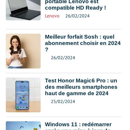
portable Lenovo est
compatible HD Ready !
Lenovo
26/02/2024
Meilleur forfait Sosh : quel
abonnement choisir en 2024
?
26/02/2024
Test Honor Magic6 Pro : un
des meilleurs smartphones
haut de gamme de 2024
25/02/2024
Windows 11 : redémarrer