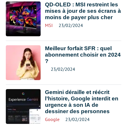
QD-OLED : MSI restreint les
mises à jour de ses écrans à
moins de payer plus cher
MSI
23/02/2024
Meilleur forfait SFR : quel
abonnement choisir en 2024
?
23/02/2024
Gemini déraille et réécrit
l’histoire, Google interdit en
urgence à son IA de
dessiner des personnes
Google
23/02/2024