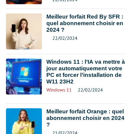
Meilleur forfait Red By SFR :
quel abonnement choisir en
2024 ?
22/02/2024
Windows 11 : l’IA va mettre à
jour automatiquement votre
PC et forcer l’installation de
W11 23H2
Windows 11
22/02/2024
Meilleur forfait Orange : quel
abonnement choisir en 2024
?
21/02/2024