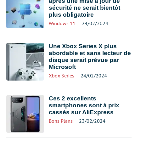
après une mise à jour de
sécurité ne serait bientôt
plus obligatoire
Windows 11
24/02/2024
Une Xbox Series X plus
abordable et sans lecteur de
disque serait prévue par
Microsoft
Xbox Series
24/02/2024
Ces 2 excellents
smartphones sont à prix
cassés sur AliExpress
Bons Plans
23/02/2024