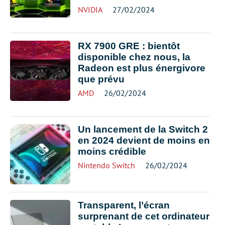
NVIDIA
27/02/2024
RX 7900 GRE : bientôt
disponible chez nous, la
Radeon est plus énergivore
que prévu
AMD
26/02/2024
Un lancement de la Switch 2
en 2024 devient de moins en
moins crédible
Nintendo Switch
26/02/2024
Transparent, l’écran
surprenant de cet ordinateur