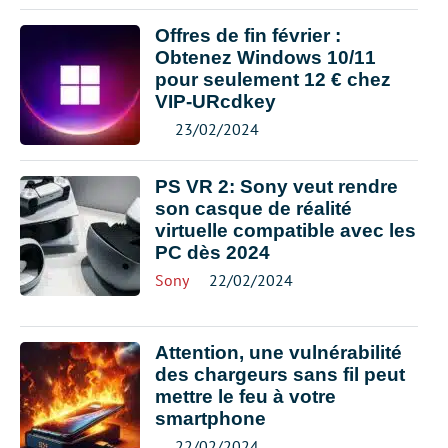
Offres de fin février :
Obtenez Windows 10/11
pour seulement 12 € chez
VIP-URcdkey
23/02/2024
PS VR 2: Sony veut rendre
son casque de réalité
virtuelle compatible avec les
PC dès 2024
Sony
22/02/2024
Attention, une vulnérabilité
des chargeurs sans fil peut
mettre le feu à votre
smartphone
22/02/2024