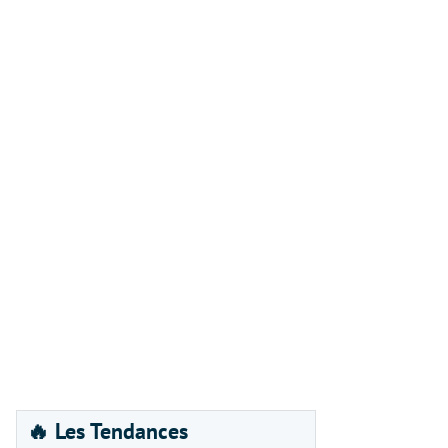
🔥 Les Tendances