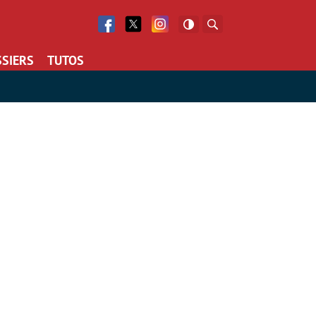
Facebook
Twitter
Facebook
Rechercher
SIERS
TUTOS