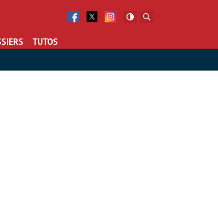
Facebook
Twitter
Facebook
Rechercher
SIERS
TUTOS