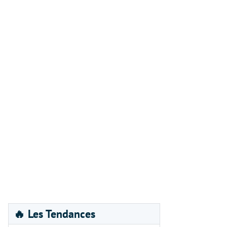
🔥 Les Tendances