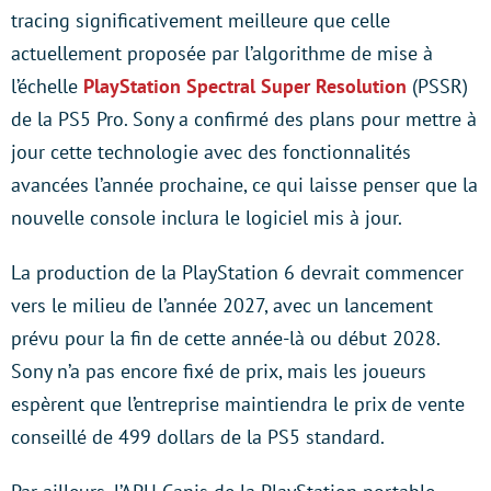
tracing significativement meilleure que celle
actuellement proposée par l’algorithme de mise à
l’échelle
PlayStation Spectral Super Resolution
(PSSR)
de la PS5 Pro. Sony a confirmé des plans pour mettre à
jour cette technologie avec des fonctionnalités
avancées l’année prochaine, ce qui laisse penser que la
nouvelle console inclura le logiciel mis à jour.
La production de la PlayStation 6 devrait commencer
vers le milieu de l’année 2027, avec un lancement
prévu pour la fin de cette année-là ou début 2028.
Sony n’a pas encore fixé de prix, mais les joueurs
espèrent que l’entreprise maintiendra le prix de vente
conseillé de 499 dollars de la PS5 standard.