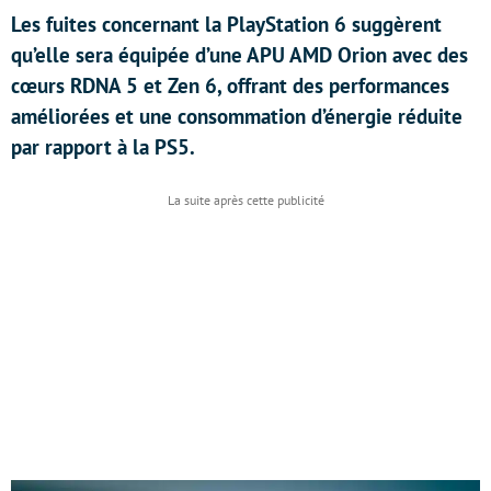
Les fuites concernant la PlayStation 6 suggèrent
qu’elle sera équipée d’une APU AMD Orion avec des
cœurs RDNA 5 et Zen 6, offrant des performances
améliorées et une consommation d’énergie réduite
par rapport à la PS5.