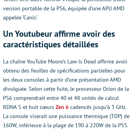
version portable de la PS6, équipée d’une APU AMD
appelée ‘Canis’.
Un Youtubeur affirme avoir des
caractéristiques détaillées
La chaîne YouTube Moore’s Law Is Dead affirme avoir
obtenu des feuilles de spécifications partielles pour
les deux consoles à partir d’une présentation AMD
divulguée. Selon cette fuite, le processeur Orion de la
PS6 comprendrait entre 40 et 48 unités de calcul
RDNA 5 et huit cœurs
Zen 6
cadencés jusqu’à 3 GHz.
La console viserait une puissance thermique (TDP) de
160W, inférieure à la plage de 190 à 220W de la PS5.