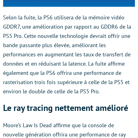
Selon la fuite, la PS6 utilisera de la mémoire vidéo
GDDR7, une amélioration par rapport au GDDR6 de la
PS5 Pro. Cette nouvelle technologie devrait offrir une
bande passante plus élevée, améliorant les
performances en augmentant les taux de transfert de
données et en réduisant la latence. La fuite affirme
également que la PS6 offrira une performance de
rasterisation trois fois supérieure à celle de la PS5 et
environ le double de celle de la PS5 Pro.
Le ray tracing nettement amélioré
Moore’s Law Is Dead affirme que la console de
nouvelle génération offrira une performance de ray