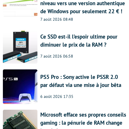
niveau vers une version authentique
de Windows pour seulement 22 € !
7 août 2026 08:48
Ce SSD est-il l’espoir ultime pour
diminuer le prix de la RAM ?
7 août 2026 06:58
PS5 Pro : Sony active le PSSR 2.0
par défaut via une mise à jour bêta
6 août 2026 17:35
Microsoft efface ses propres conseils
gaming : la pénurie de RAM change