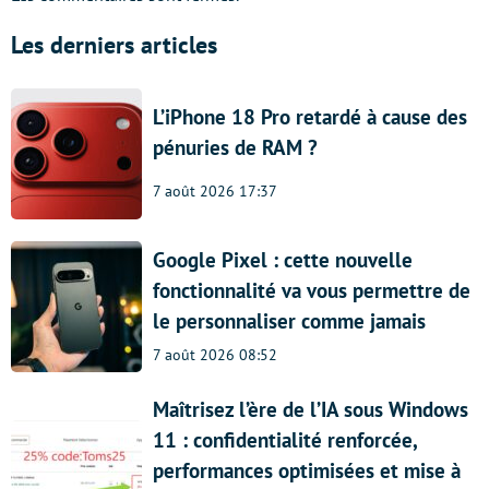
Les derniers articles
L’iPhone 18 Pro retardé à cause des
pénuries de RAM ?
7 août 2026 17:37
Google Pixel : cette nouvelle
fonctionnalité va vous permettre de
le personnaliser comme jamais
7 août 2026 08:52
Maîtrisez l’ère de l’IA sous Windows
11 : confidentialité renforcée,
performances optimisées et mise à