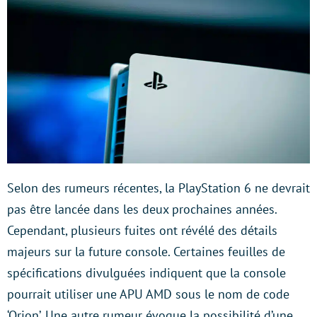
Selon des rumeurs récentes, la PlayStation 6 ne devrait
pas être lancée dans les deux prochaines années.
Cependant, plusieurs fuites ont révélé des détails
majeurs sur la future console. Certaines feuilles de
spécifications divulguées indiquent que la console
pourrait utiliser une APU AMD sous le nom de code
‘Orion’. Une autre rumeur évoque la possibilité d’une