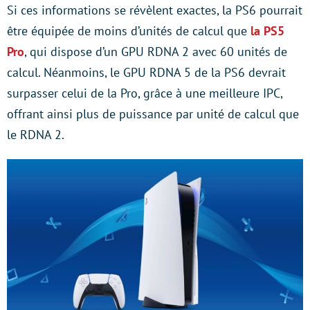
Si ces informations se révèlent exactes, la PS6 pourrait
être équipée de moins d’unités de calcul que
la PS5
Pro
, qui dispose d’un GPU RDNA 2 avec 60 unités de
calcul. Néanmoins, le GPU RDNA 5 de la PS6 devrait
surpasser celui de la Pro, grâce à une meilleure IPC,
offrant ainsi plus de puissance par unité de calcul que
le RDNA 2.