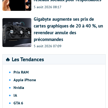
5 août 2026 08:17
Gigabyte augmente ses prix de
cartes graphiques de 20 à 40 %, un
revendeur annule des
précommandes
5 août 2026 07:09
🔥 Les Tendances
Prix RAM
Apple iPhone
Nvidia
IA
GTA 6