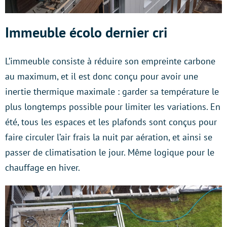
Immeuble écolo dernier cri
L’immeuble consiste à réduire son empreinte carbone
au maximum, et il est donc conçu pour avoir une
inertie thermique maximale : garder sa température le
plus longtemps possible pour limiter les variations. En
été, tous les espaces et les plafonds sont conçus pour
faire circuler l’air frais la nuit par aération, et ainsi se
passer de climatisation le jour. Même logique pour le
chauffage en hiver.