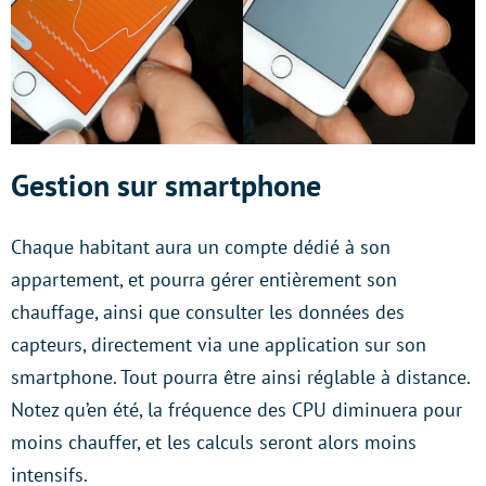
Gestion sur smartphone
Chaque habitant aura un compte dédié à son
appartement, et pourra gérer entièrement son
chauffage, ainsi que consulter les données des
capteurs, directement via une application sur son
smartphone. Tout pourra être ainsi réglable à distance.
Notez qu’en été, la fréquence des CPU diminuera pour
moins chauffer, et les calculs seront alors moins
intensifs.