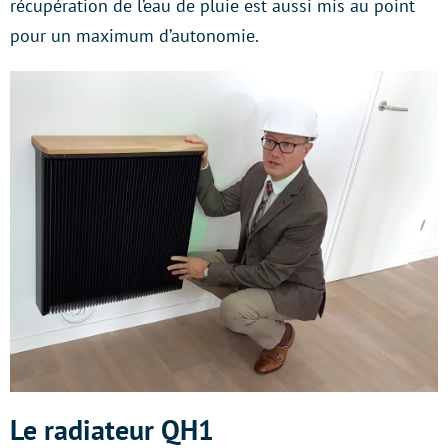
récupération de l’eau de pluie est aussi mis au point
pour un maximum d’autonomie.
Le radiateur QH1