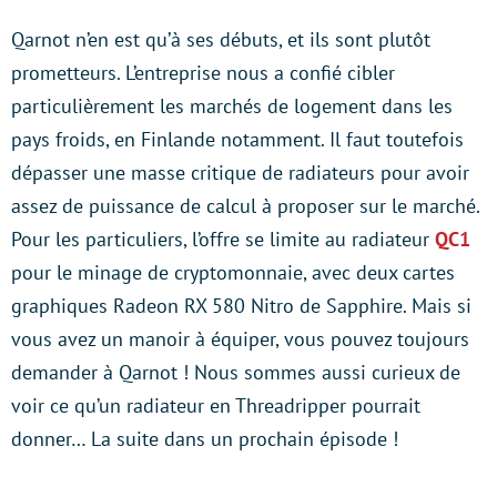
Qarnot n’en est qu’à ses débuts, et ils sont plutôt
prometteurs. L’entreprise nous a confié cibler
particulièrement les marchés de logement dans les
pays froids, en Finlande notamment. Il faut toutefois
dépasser une masse critique de radiateurs pour avoir
assez de puissance de calcul à proposer sur le marché.
Pour les particuliers, l’offre se limite au radiateur
QC1
pour le minage de cryptomonnaie, avec deux cartes
graphiques Radeon RX 580 Nitro de Sapphire. Mais si
vous avez un manoir à équiper, vous pouvez toujours
demander à Qarnot ! Nous sommes aussi curieux de
voir ce qu’un radiateur en Threadripper pourrait
donner… La suite dans un prochain épisode !