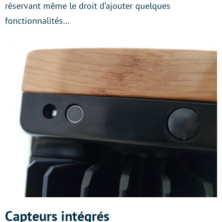
réservant même le droit d’ajouter quelques
fonctionnalités…
Capteurs intégrés