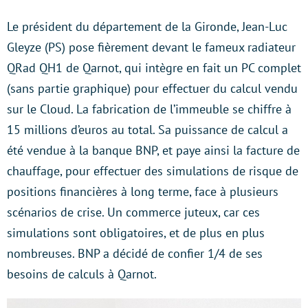
Le président du département de la Gironde, Jean-Luc
Gleyze (PS) pose fièrement devant le fameux radiateur
QRad QH1 de Qarnot, qui intègre en fait un PC complet
(sans partie graphique) pour effectuer du calcul vendu
sur le Cloud. La fabrication de l’immeuble se chiffre à
15 millions d’euros au total. Sa puissance de calcul a
été vendue à la banque BNP, et paye ainsi la facture de
chauffage, pour effectuer des simulations de risque de
positions financières à long terme, face à plusieurs
scénarios de crise. Un commerce juteux, car ces
simulations sont obligatoires, et de plus en plus
nombreuses. BNP a décidé de confier 1/4 de ses
besoins de calculs à Qarnot.