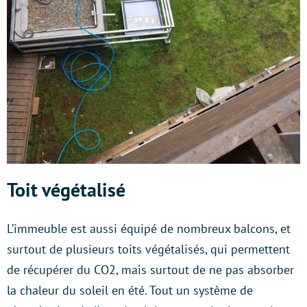
Toit végétalisé
L’immeuble est aussi équipé de nombreux balcons, et
surtout de plusieurs toits végétalisés, qui permettent
de récupérer du CO2, mais surtout de ne pas absorber
la chaleur du soleil en été. Tout un système de