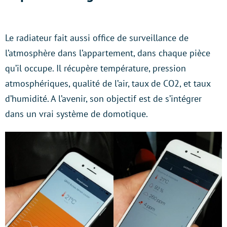
Le radiateur fait aussi office de surveillance de
l’atmosphère dans l’appartement, dans chaque pièce
qu’il occupe. Il récupère température, pression
atmosphériques, qualité de l’air, taux de CO2, et taux
d’humidité. A l’avenir, son objectif est de s’intégrer
dans un vrai système de domotique.