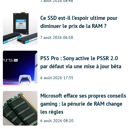
7 août 2026 08:48
Ce SSD est-il l’espoir ultime pour
diminuer le prix de la RAM ?
7 août 2026 06:58
PS5 Pro : Sony active le PSSR 2.0
par défaut via une mise à jour bêta
6 août 2026 17:35
Microsoft efface ses propres conseils
gaming : la pénurie de RAM change
les règles
6 août 2026 08:20