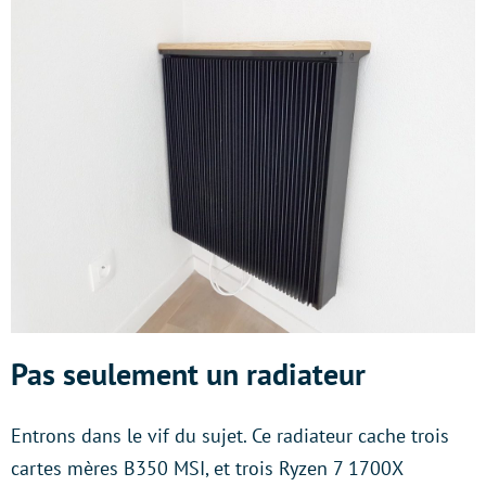
Pas seulement un radiateur
Entrons dans le vif du sujet. Ce radiateur cache trois
cartes mères B350 MSI, et trois Ryzen 7 1700X