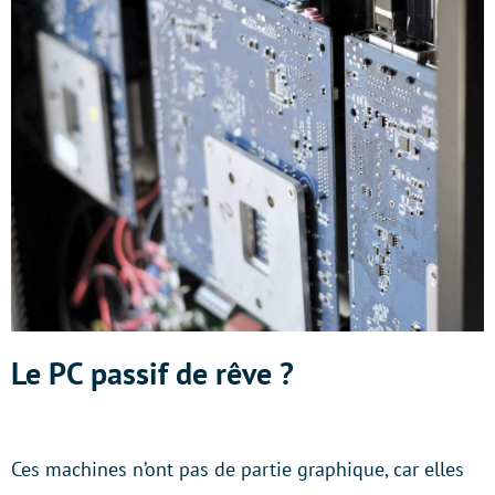
Le PC passif de rêve ?
Ces machines n’ont pas de partie graphique, car elles