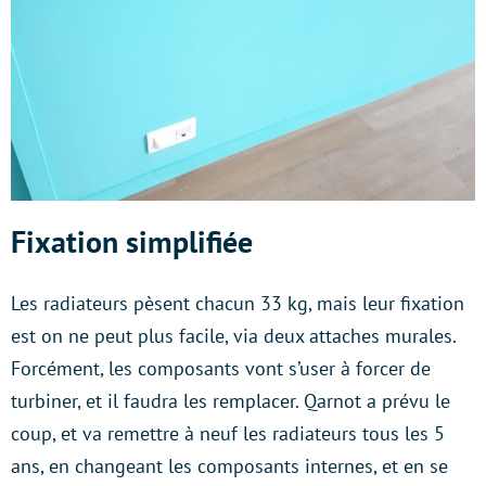
Fixation simplifiée
Les radiateurs pèsent chacun 33 kg, mais leur fixation
est on ne peut plus facile, via deux attaches murales.
Forcément, les composants vont s’user à forcer de
turbiner, et il faudra les remplacer. Qarnot a prévu le
coup, et va remettre à neuf les radiateurs tous les 5
ans, en changeant les composants internes, et en se