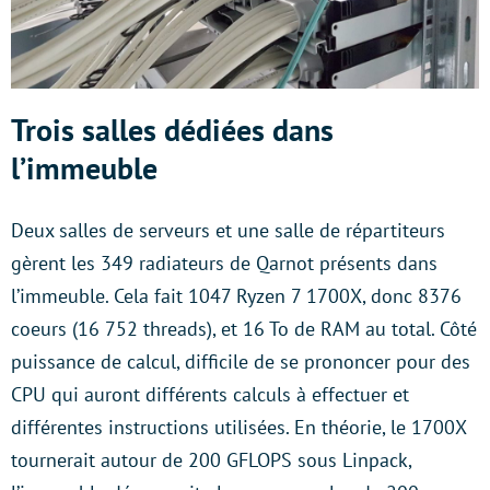
Trois salles dédiées dans
l’immeuble
Deux salles de serveurs et une salle de répartiteurs
gèrent les 349 radiateurs de Qarnot présents dans
l’immeuble. Cela fait 1047 Ryzen 7 1700X, donc 8376
coeurs (16 752 threads), et 16 To de RAM au total. Côté
puissance de calcul, difficile de se prononcer pour des
CPU qui auront différents calculs à effectuer et
différentes instructions utilisées. En théorie, le 1700X
tournerait autour de 200 GFLOPS sous Linpack,