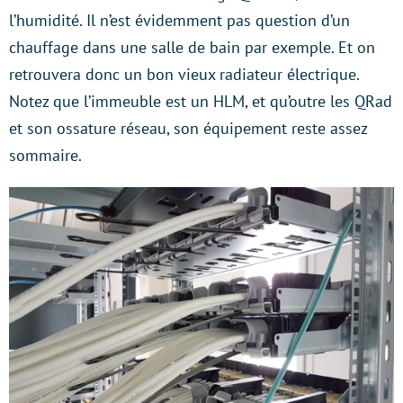
l’humidité. Il n’est évidemment pas question d’un
chauffage dans une salle de bain par exemple. Et on
retrouvera donc un bon vieux radiateur électrique.
Notez que l’immeuble est un HLM, et qu’outre les QRad
et son ossature réseau, son équipement reste assez
sommaire.