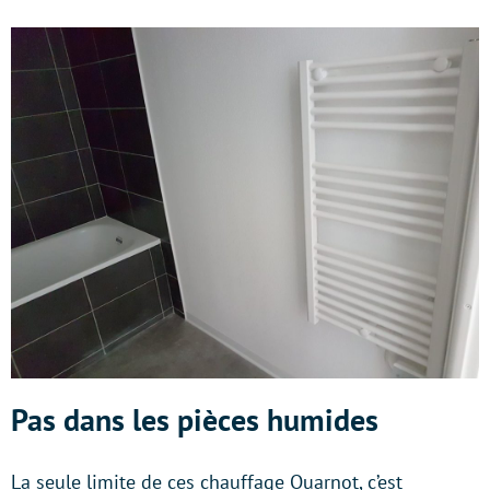
Pas dans les pièces humides
La seule limite de ces chauffage Quarnot, c’est