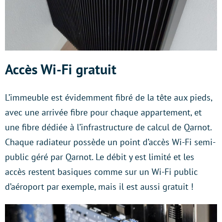
Accès Wi-Fi gratuit
L’immeuble est évidemment fibré de la tête aux pieds,
avec une arrivée fibre pour chaque appartement, et
une fibre dédiée à l’infrastructure de calcul de Qarnot.
Chaque radiateur possède un point d’accès Wi-Fi semi-
public géré par Qarnot. Le débit y est limité et les
accès restent basiques comme sur un Wi-Fi public
d’aéroport par exemple, mais il est aussi gratuit !