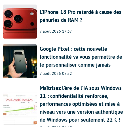
L’iPhone 18 Pro retardé à cause des
pénuries de RAM ?
7 août 2026 17:37
Google Pixel : cette nouvelle
fonctionnalité va vous permettre de
le personnaliser comme jamais
7 août 2026 08:52
Maîtrisez l’ère de l’IA sous Windows
11 : confidentialité renforcée,
performances optimisées et mise à
niveau vers une version authentique
de Windows pour seulement 22 € !