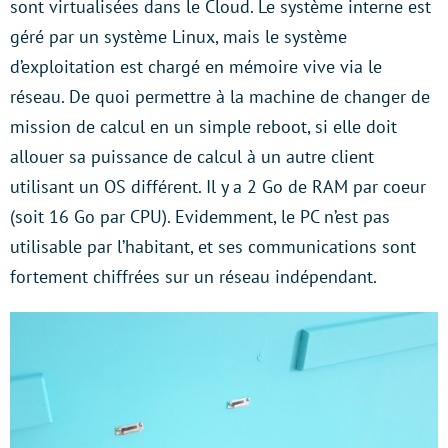
sont virtualisées dans le Cloud. Le système interne est
géré par un système Linux, mais le système
d’exploitation est chargé en mémoire vive via le
réseau. De quoi permettre à la machine de changer de
mission de calcul en un simple reboot, si elle doit
allouer sa puissance de calcul à un autre client
utilisant un OS différent. Il y a 2 Go de RAM par coeur
(soit 16 Go par CPU). Evidemment, le PC n’est pas
utilisable par l’habitant, et ses communications sont
fortement chiffrées sur un réseau indépendant.