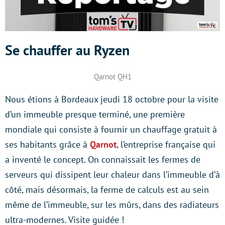
Se chauffer au Ryzen
Qarnot QH1
Nous étions à Bordeaux jeudi 18 octobre pour la visite
d’un immeuble presque terminé, une première
mondiale qui consiste à fournir un chauffage gratuit à
ses habitants grâce à
Qarnot
, l’entreprise française qui
a inventé le concept. On connaissait les fermes de
serveurs qui dissipent leur chaleur dans l’immeuble d’à
côté, mais désormais, la ferme de calculs est au sein
même de l’immeuble, sur les mûrs, dans des radiateurs
ultra-modernes. Visite guidée !