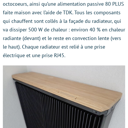
octocoeurs, ainsi qu’une alimentation passive 80 PLUS
faite maison avec l’aide de TDK. Tous les composants
qui chauffent sont collés à la façade du radiateur, qui
va dissiper 500 W de chaleur : environ 40 % en chaleur
radiante (devant) et le reste en convection lente (vers
le haut). Chaque radiateur est relié à une prise
électrique et une prise RJ45.