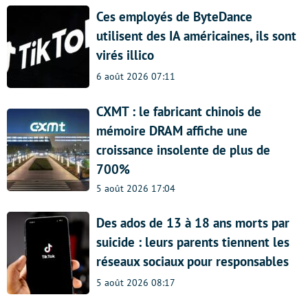
Ces employés de ByteDance
utilisent des IA américaines, ils sont
virés illico
6 août 2026 07:11
CXMT : le fabricant chinois de
mémoire DRAM affiche une
croissance insolente de plus de
700%
5 août 2026 17:04
Des ados de 13 à 18 ans morts par
suicide : leurs parents tiennent les
réseaux sociaux pour responsables
5 août 2026 08:17