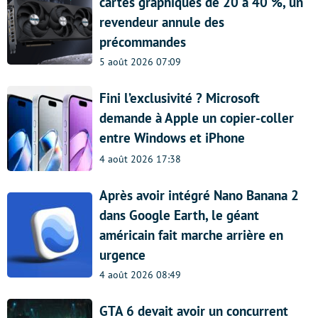
cartes graphiques de 20 à 40 %, un
revendeur annule des
précommandes
5 août 2026 07:09
Fini l’exclusivité ? Microsoft
demande à Apple un copier-coller
entre Windows et iPhone
4 août 2026 17:38
Après avoir intégré Nano Banana 2
dans Google Earth, le géant
américain fait marche arrière en
urgence
4 août 2026 08:49
GTA 6 devait avoir un concurrent