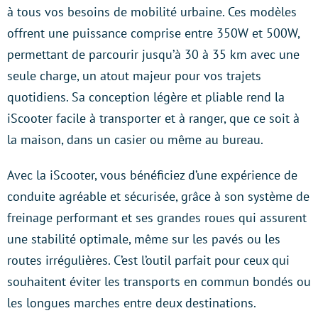
à tous vos besoins de mobilité urbaine. Ces modèles
offrent une puissance comprise entre 350W et 500W,
permettant de parcourir jusqu’à 30 à 35 km avec une
seule charge, un atout majeur pour vos trajets
quotidiens. Sa conception légère et pliable rend la
iScooter facile à transporter et à ranger, que ce soit à
la maison, dans un casier ou même au bureau.
Avec la iScooter, vous bénéficiez d’une expérience de
conduite agréable et sécurisée, grâce à son système de
freinage performant et ses grandes roues qui assurent
une stabilité optimale, même sur les pavés ou les
routes irrégulières. C’est l’outil parfait pour ceux qui
souhaitent éviter les transports en commun bondés ou
les longues marches entre deux destinations.