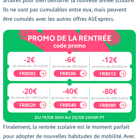
affaires pour bien démarrer la nouvelle année scolaire.
Ils ne sont pas cumulables entre eux, mais peuvent
être cumulés avec les autres offres AliExpress.
Finalement, la rentrée scolaire est le moment parfait
pour adopter de nouvelles habitudes de mobilité. Avec