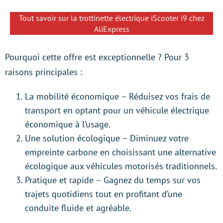
Tout savoir sur la trottinette électrique iScooter i9 chez
AliExpress
Pourquoi cette offre est exceptionnelle ? Pour 3
raisons principales :
La mobilité économique – Réduisez vos frais de
transport en optant pour un véhicule électrique
économique à l’usage.
Une solution écologique – Diminuez votre
empreinte carbone en choisissant une alternative
écologique aux véhicules motorisés traditionnels.
Pratique et rapide – Gagnez du temps sur vos
trajets quotidiens tout en profitant d’une
conduite fluide et agréable.