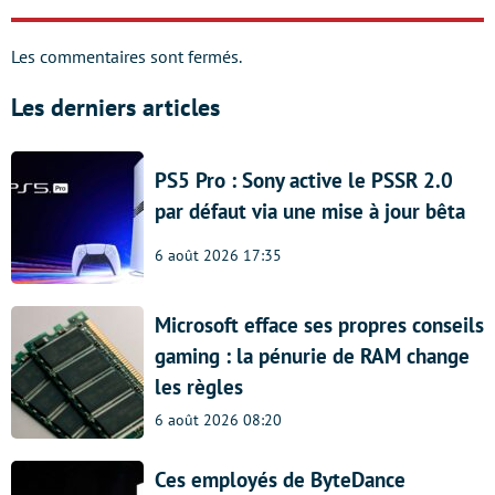
Les commentaires sont fermés.
Les derniers articles
PS5 Pro : Sony active le PSSR 2.0
par défaut via une mise à jour bêta
6 août 2026 17:35
Microsoft efface ses propres conseils
gaming : la pénurie de RAM change
les règles
6 août 2026 08:20
Ces employés de ByteDance