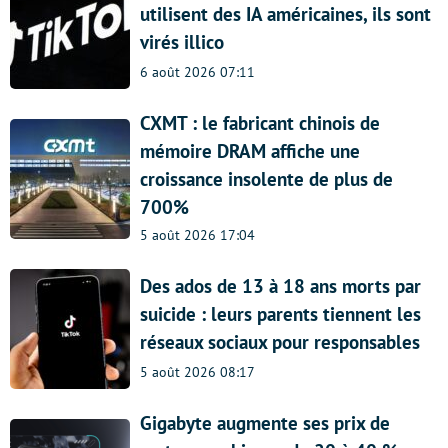
utilisent des IA américaines, ils sont
virés illico
6 août 2026 07:11
CXMT : le fabricant chinois de
mémoire DRAM affiche une
croissance insolente de plus de
700%
5 août 2026 17:04
Des ados de 13 à 18 ans morts par
suicide : leurs parents tiennent les
réseaux sociaux pour responsables
5 août 2026 08:17
Gigabyte augmente ses prix de