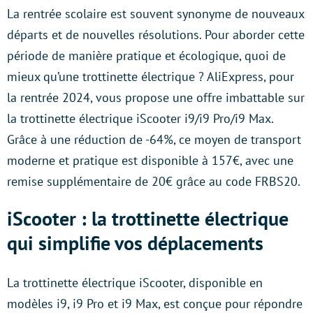
La rentrée scolaire est souvent synonyme de nouveaux
départs et de nouvelles résolutions. Pour aborder cette
période de manière pratique et écologique, quoi de
mieux qu’une trottinette électrique ? AliExpress, pour
la rentrée 2024, vous propose une offre imbattable sur
la trottinette électrique iScooter i9/i9 Pro/i9 Max.
Grâce à une réduction de -64%, ce moyen de transport
moderne et pratique est disponible à 157€, avec une
remise supplémentaire de 20€ grâce au code FRBS20.
iScooter : la trottinette électrique
qui simplifie vos déplacements
La trottinette électrique iScooter, disponible en
modèles i9, i9 Pro et i9 Max, est conçue pour répondre