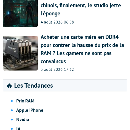
chinois, finalement, le studio jette
l’éponge
4 août 2026 06:58
Acheter une carte mère en DDR4
pour contrer la hausse du prix de la
RAM ? Les gamers ne sont pas
convaincus
3 août 2026 17:32
🔥 Les Tendances
Prix RAM
Apple iPhone
Nvidia
IA