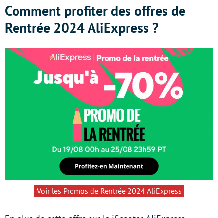
Comment profiter des offres de
Rentrée 2024 AliExpress ?
Voir les Promos de Rentrée 2024 AliExpress