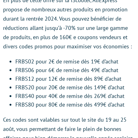
En plus de cette offre sur la iScooter, AliExpress
propose de nombreux autres produits en promotion
durant la rentrée 2024. Vous pouvez bénéficier de
réductions allant jusqu’à -70% sur une large gamme
de produits, en plus de 160€ e coupons vendeurs et
divers codes promos pour maximiser vos économies :
FRBS02 pour 2€ de remise dès 19€ d’achat
FRBS06 pour 6€ de remise dès 49€ d’achat
FRBS12 pour 12€ de remise dès 89€ d’achat
FRBS20 pour 20€ de remise dès 149€ d’achat
FRBS40 pour 40€ de remise dès 269€ d’achat
FRBS80 pour 80€ de remise dès 499€ d’achat
Ces codes sont valables sur tout le site du 19 au 25
août, vous permettant de faire le plein de bonnes