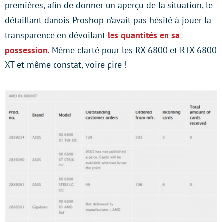
premières, afin de donner un aperçu de la situation, le
détaillant danois Proshop n’avait pas hésité à jouer la
transparence en dévoilant
les quantités en sa
possession
. Même clarté pour les RX 6800 et RTX 6800
XT et même constat, voire pire !