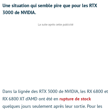
Une situation qui semble pire que pour les RTX
3000 de NVIDIA.
Dans la lignée des RTX 3000 de NVIDIA, les RX 6800 et
RX 6800 XT d’AMD ont été en
rupture de stock
quelques jours seulement après leur sortie. Pour les