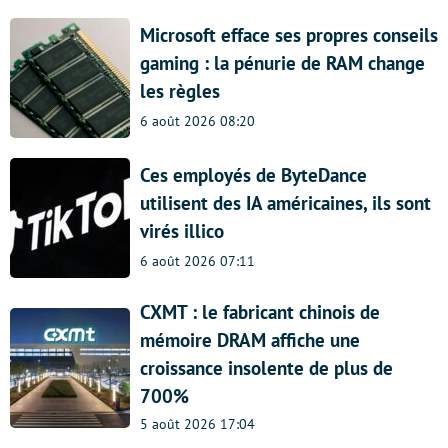
Microsoft efface ses propres conseils
gaming : la pénurie de RAM change
les règles
6 août 2026 08:20
Ces employés de ByteDance
utilisent des IA américaines, ils sont
virés illico
6 août 2026 07:11
CXMT : le fabricant chinois de
mémoire DRAM affiche une
croissance insolente de plus de
700%
5 août 2026 17:04