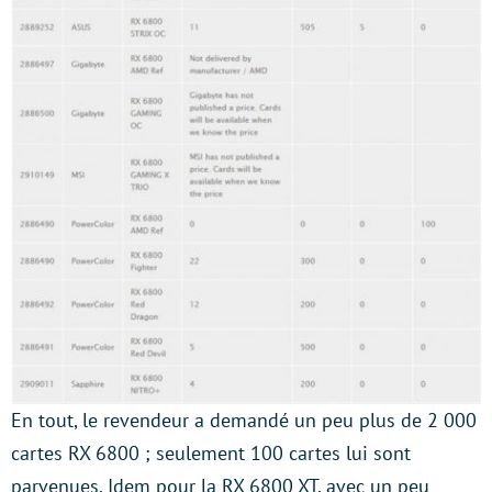
En tout, le revendeur a demandé un peu plus de 2 000
cartes RX 6800 ; seulement 100 cartes lui sont
parvenues. Idem pour la RX 6800 XT, avec un peu