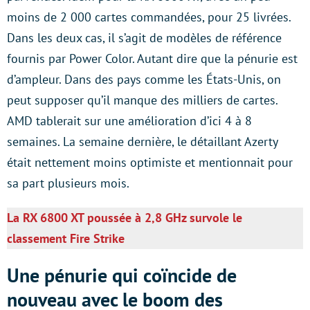
moins de 2 000 cartes commandées, pour 25 livrées.
Dans les deux cas, il s’agit de modèles de référence
fournis par Power Color. Autant dire que la pénurie est
d’ampleur. Dans des pays comme les États-Unis, on
peut supposer qu’il manque des milliers de cartes.
AMD tablerait sur une amélioration d’ici 4 à 8
semaines. La semaine dernière, le détaillant Azerty
était nettement moins optimiste et mentionnait pour
sa part plusieurs mois.
La RX 6800 XT poussée à 2,8 GHz survole le
classement Fire Strike
Une pénurie qui coïncide de
nouveau avec le boom des