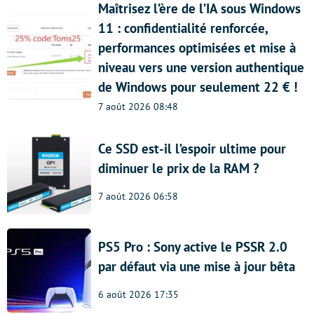
Maîtrisez l’ère de l’IA sous Windows
11 : confidentialité renforcée,
performances optimisées et mise à
niveau vers une version authentique
de Windows pour seulement 22 € !
7 août 2026 08:48
Ce SSD est-il l’espoir ultime pour
diminuer le prix de la RAM ?
7 août 2026 06:58
PS5 Pro : Sony active le PSSR 2.0
par défaut via une mise à jour bêta
6 août 2026 17:35