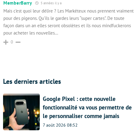
MemberBarry
5 années il y a
Mais c’est quoi leur délire ? Les Markéteux nous prennent vraiment
pour des pigeons. Qu’ils le gardes leurs “super cartes”. De toute
façon dans un an elles seront obsolètes et ils nous mindfuckerons
pour acheter les nouvelles…
0
Les derniers articles
Google Pixel : cette nouvelle
fonctionnalité va vous permettre de
le personnaliser comme jamais
7 août 2026 08:52