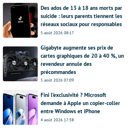
Des ados de 13 à 18 ans morts par
suicide : leurs parents tiennent les
réseaux sociaux pour responsables
5 août 2026 08:17
Gigabyte augmente ses prix de
cartes graphiques de 20 à 40 %, un
revendeur annule des
précommandes
5 août 2026 07:09
Fini l’exclusivité ? Microsoft
demande à Apple un copier-coller
entre Windows et iPhone
4 août 2026 17:38