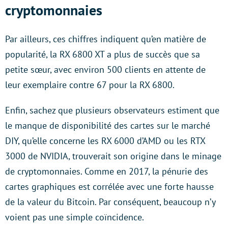
cryptomonnaies
Par ailleurs, ces chiffres indiquent qu’en matière de
popularité, la RX 6800 XT a plus de succès que sa
petite sœur, avec environ 500 clients en attente de
leur exemplaire contre 67 pour la RX 6800.
Enfin, sachez que plusieurs observateurs estiment que
le manque de disponibilité des cartes sur le marché
DIY, qu’elle concerne les RX 6000 d’AMD ou les RTX
3000 de NVIDIA, trouverait son origine dans le minage
de cryptomonnaies. Comme en 2017, la pénurie des
cartes graphiques est corrélée avec une forte hausse
de la valeur du Bitcoin. Par conséquent, beaucoup n’y
voient pas une simple coïncidence.