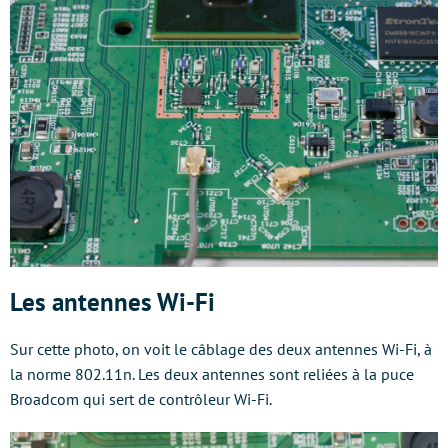
Les antennes Wi-Fi
Sur cette photo, on voit le câblage des deux antennes Wi-Fi, à
la norme 802.11n. Les deux antennes sont reliées à la puce
Broadcom qui sert de contrôleur Wi-Fi.