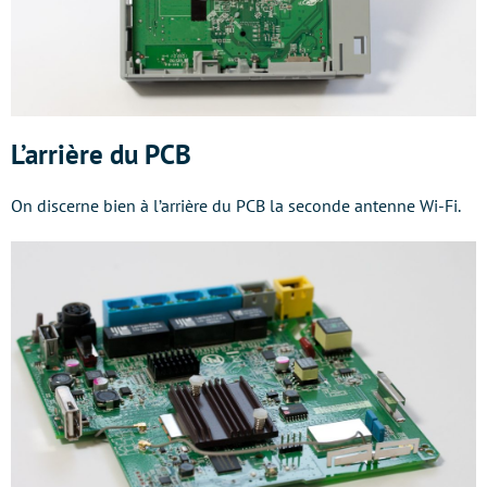
L’arrière du PCB
On discerne bien à l’arrière du PCB la seconde antenne Wi-Fi.