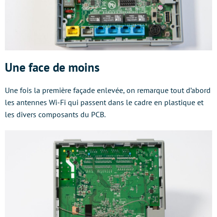
Une face de moins
Une fois la première façade enlevée, on remarque tout d’abord
les antennes Wi-Fi qui passent dans le cadre en plastique et
les divers composants du PCB.