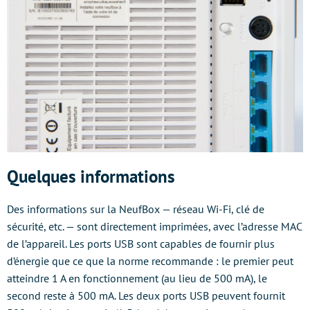
Quelques informations
Des informations sur la NeufBox — réseau Wi-Fi, clé de
sécurité, etc. — sont directement imprimées, avec l’adresse MAC
de l’appareil. Les ports USB sont capables de fournir plus
d’énergie que ce que la norme recommande : le premier peut
atteindre 1 A en fonctionnement (au lieu de 500 mA), le
second reste à 500 mA. Les deux ports USB peuvent fournit