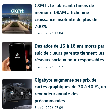
CXMT : le fabricant chinois de
mémoire DRAM affiche une
croissance insolente de plus de
700%
5 août 2026 17:04
Des ados de 13 à 18 ans morts par
suicide : leurs parents tiennent les
réseaux sociaux pour responsables
5 août 2026 08:17
Gigabyte augmente ses prix de
cartes graphiques de 20 à 40 %, un
revendeur annule des
précommandes
5 août 2026 07:09