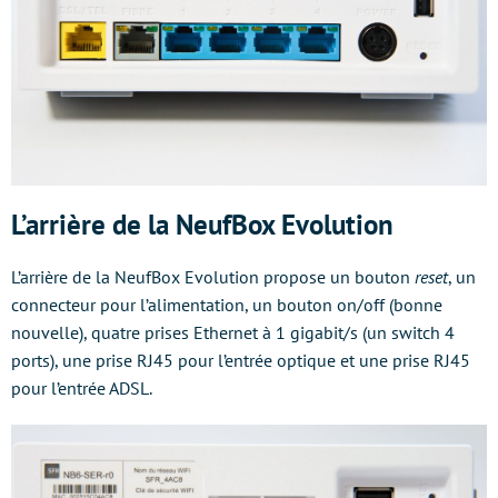
L’arrière de la NeufBox Evolution
L’arrière de la NeufBox Evolution propose un bouton
reset
, un
connecteur pour l’alimentation, un bouton on/off (bonne
nouvelle), quatre prises Ethernet à 1 gigabit/s (un switch 4
ports), une prise RJ45 pour l’entrée optique et une prise RJ45
pour l’entrée ADSL.