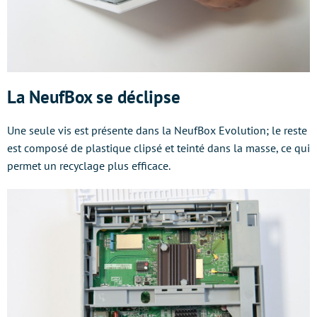
La NeufBox se déclipse
Une seule vis est présente dans la NeufBox Evolution; le reste
est composé de plastique clipsé et teinté dans la masse, ce qui
permet un recyclage plus efficace.