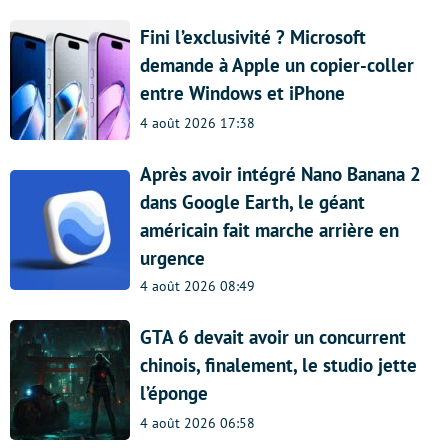
Fini l’exclusivité ? Microsoft
demande à Apple un copier-coller
entre Windows et iPhone
4 août 2026 17:38
Après avoir intégré Nano Banana 2
dans Google Earth, le géant
américain fait marche arrière en
urgence
4 août 2026 08:49
GTA 6 devait avoir un concurrent
chinois, finalement, le studio jette
l’éponge
4 août 2026 06:58