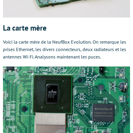
La carte mère
Voici la carte mère de la NeufBox Evolution. On remarque les
prises Ethernet, les divers connecteurs, deux radiateurs et les
antennes Wi-Fi. Analysons maintenant les puces.