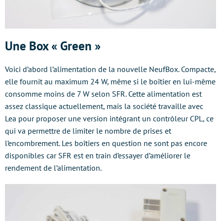
Une Box « Green »
Voici d’abord l’alimentation de la nouvelle NeufBox. Compacte,
elle fournit au maximum 24 W, même si le boîtier en lui-même
consomme moins de 7 W selon SFR. Cette alimentation est
assez classique actuellement, mais la société travaille avec
Lea pour proposer une version intégrant un contrôleur CPL, ce
qui va permettre de limiter le nombre de prises et
l’encombrement. Les boîtiers en question ne sont pas encore
disponibles car SFR est en train d’essayer d’améliorer le
rendement de l’alimentation.