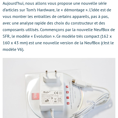
Aujourd’hui, nous allons vous propose une nouvelle série
d’articles sur Tom’s Hardware, le « démontage ». L’idée est de
vous montrer les entrailles de certains appareils, pas à pas,
avec une analyse rapide des choix du constructeur et des
composants utilisés. Commençons par la nouvelle NeufBox de
SFR, le modèle « Evolution ». Ce modèle très compact (162 x
160 x 43 mm) est une nouvelle version de la NeufBox (c’est le
modèle V6).