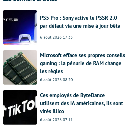
PS5 Pro : Sony active le PSSR 2.0
par défaut via une mise à jour bêta
6 août 2026 17:35
Microsoft efface ses propres conseils
gaming : la pénurie de RAM change
les règles
6 août 2026 08:20
Ces employés de ByteDance
utilisent des IA américaines, ils sont
virés illico
6 août 2026 07:11