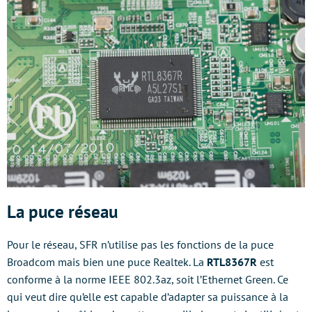
La puce réseau
Pour le réseau, SFR n’utilise pas les fonctions de la puce
Broadcom mais bien une puce Realtek. La
RTL8367R
est
conforme à la norme IEEE 802.3az, soit l’Ethernet Green. Ce
qui veut dire qu’elle est capable d’adapter sa puissance à la