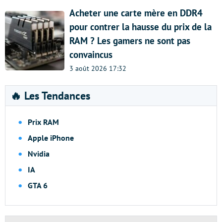
Acheter une carte mère en DDR4
pour contrer la hausse du prix de la
RAM ? Les gamers ne sont pas
convaincus
3 août 2026 17:32
🔥 Les Tendances
Prix RAM
Apple iPhone
Nvidia
IA
GTA 6