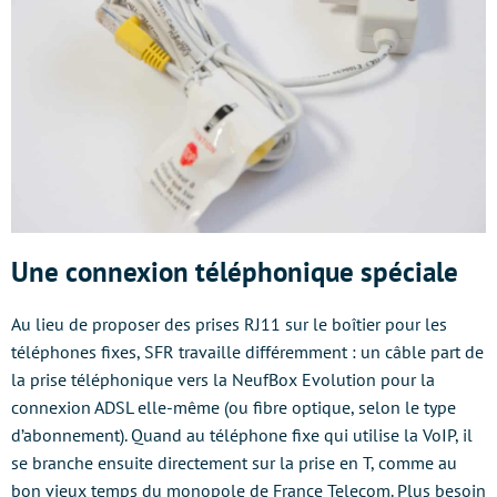
Une connexion téléphonique spéciale
Au lieu de proposer des prises RJ11 sur le boîtier pour les
téléphones fixes, SFR travaille différemment : un câble part de
la prise téléphonique vers la NeufBox Evolution pour la
connexion ADSL elle-même (ou fibre optique, selon le type
d’abonnement). Quand au téléphone fixe qui utilise la VoIP, il
se branche ensuite directement sur la prise en T, comme au
bon vieux temps du monopole de France Telecom. Plus besoin