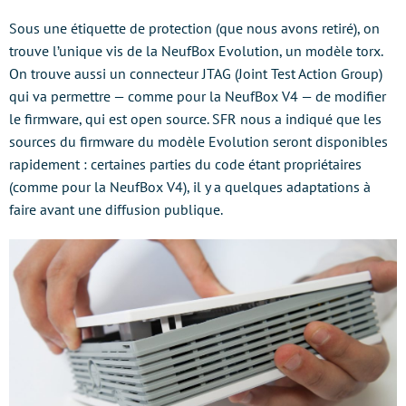
Sous une étiquette de protection (que nous avons retiré), on
trouve l’unique vis de la NeufBox Evolution, un modèle torx.
On trouve aussi un connecteur JTAG (Joint Test Action Group)
qui va permettre — comme pour la NeufBox V4 — de modifier
le firmware, qui est open source. SFR nous a indiqué que les
sources du firmware du modèle Evolution seront disponibles
rapidement : certaines parties du code étant propriétaires
(comme pour la NeufBox V4), il y a quelques adaptations à
faire avant une diffusion publique.