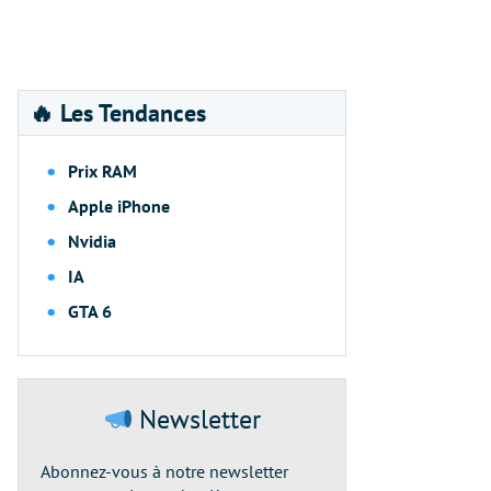
🔥 Les Tendances
Prix RAM
Apple iPhone
Nvidia
IA
GTA 6
Newsletter
Abonnez-vous à notre newsletter