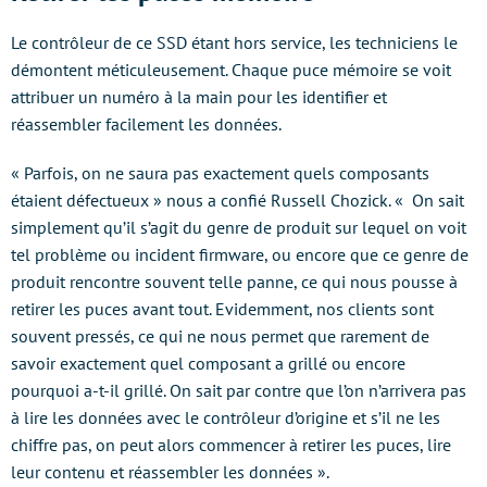
Le contrôleur de ce SSD étant hors service, les techniciens le
démontent méticuleusement. Chaque puce mémoire se voit
attribuer un numéro à la main pour les identifier et
réassembler facilement les données.
« Parfois, on ne saura pas exactement quels composants
étaient défectueux » nous a confié Russell Chozick. « On sait
simplement qu’il s’agit du genre de produit sur lequel on voit
tel problème ou incident firmware, ou encore que ce genre de
produit rencontre souvent telle panne, ce qui nous pousse à
retirer les puces avant tout. Evidemment, nos clients sont
souvent pressés, ce qui ne nous permet que rarement de
savoir exactement quel composant a grillé ou encore
pourquoi a-t-il grillé. On sait par contre que l’on n’arrivera pas
à lire les données avec le contrôleur d’origine et s’il ne les
chiffre pas, on peut alors commencer à retirer les puces, lire
leur contenu et réassembler les données ».