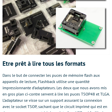
Etre prêt à lire tous les formats
Dans le but de connecter les puces de mémoire flash aux
appareils de lecture, Flashback utilise une quantité
impressionnante d’adaptateurs. Les deux que nous avons mis
en gros plan ci-contre servent à lire les puces TSOP48 et TLGA.
L’adaptateur se visse sur un support assurant la connexion
avec le socket TSOP, sachant que le circuit imprimé qui est en