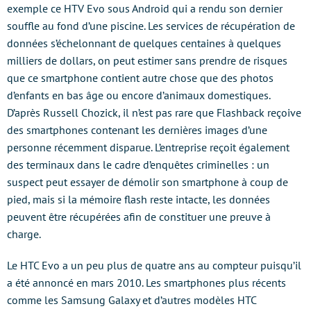
exemple ce HTV Evo sous Android qui a rendu son dernier
souffle au fond d’une piscine. Les services de récupération de
données s’échelonnant de quelques centaines à quelques
milliers de dollars, on peut estimer sans prendre de risques
que ce smartphone contient autre chose que des photos
d’enfants en bas âge ou encore d’animaux domestiques.
D’après Russell Chozick, il n’est pas rare que Flashback reçoive
des smartphones contenant les dernières images d’une
personne récemment disparue. L’entreprise reçoit également
des terminaux dans le cadre d’enquêtes criminelles : un
suspect peut essayer de démolir son smartphone à coup de
pied, mais si la mémoire flash reste intacte, les données
peuvent être récupérées afin de constituer une preuve à
charge.
Le HTC Evo a un peu plus de quatre ans au compteur puisqu’il
a été annoncé en mars 2010. Les smartphones plus récents
comme les Samsung Galaxy et d’autres modèles HTC