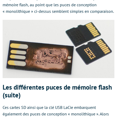
mémoire flash, au point que les puces de conception
« monolithique » ci-dessus semblent simples en comparaison.
Les différentes puces de mémoire flash
(suite)
Ces cartes SD ainsi que la clé USB LaCie embarquent
également des puces de conception « monolithique ». Alors