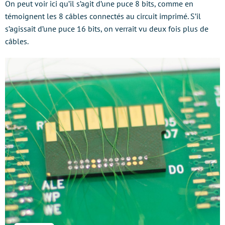
On peut voir ici qu’il s’agit d’une puce 8 bits, comme en
témoignent les 8 câbles connectés au circuit imprimé. S’il
s’agissait d’une puce 16 bits, on verrait vu deux fois plus de
câbles.