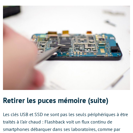
Retirer les puces mémoire (suite)
Les clés USB et SSD ne sont pas les seuls périphériques à être
traités à l’air chaud : Flashback voit un flux continu de
smartphones débarquer dans ses laboratoires, comme par