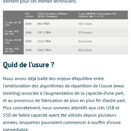
d’enfant pour ces mêmes techniciens.
Quid de l’usure ?
Nous avons déjà traité des enjeux d’équilibre entre
l’amélioration des algorithmes de répartition de l’usure (wear
leveling) associée à l’augmentation de la capacité d’une part,
et au processus de fabrication de plus en plus fin d’autre part.
Plus concrètement, nous sommes attentifs aux clés USB et
SSD de faible capacité ayant été utilisés depuis plusieurs
années, lesquelles pourraient commencer à souffrir d’usure
irrémédiable.