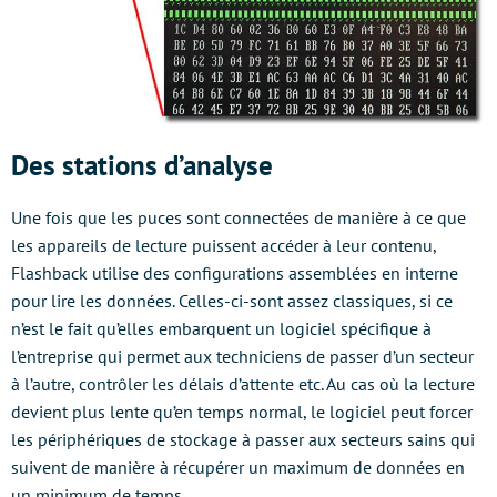
Des stations d’analyse
Une fois que les puces sont connectées de manière à ce que
les appareils de lecture puissent accéder à leur contenu,
Flashback utilise des configurations assemblées en interne
pour lire les données. Celles-ci-sont assez classiques, si ce
n’est le fait qu’elles embarquent un logiciel spécifique à
l’entreprise qui permet aux techniciens de passer d’un secteur
à l’autre, contrôler les délais d’attente etc. Au cas où la lecture
devient plus lente qu’en temps normal, le logiciel peut forcer
les périphériques de stockage à passer aux secteurs sains qui
suivent de manière à récupérer un maximum de données en
un minimum de temps.