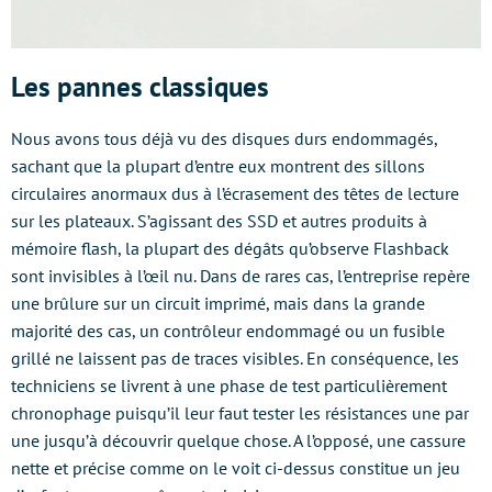
Les pannes classiques
Nous avons tous déjà vu des disques durs endommagés,
sachant que la plupart d’entre eux montrent des sillons
circulaires anormaux dus à l’écrasement des têtes de lecture
sur les plateaux. S’agissant des SSD et autres produits à
mémoire flash, la plupart des dégâts qu’observe Flashback
sont invisibles à l’œil nu. Dans de rares cas, l’entreprise repère
une brûlure sur un circuit imprimé, mais dans la grande
majorité des cas, un contrôleur endommagé ou un fusible
grillé ne laissent pas de traces visibles. En conséquence, les
techniciens se livrent à une phase de test particulièrement
chronophage puisqu’il leur faut tester les résistances une par
une jusqu’à découvrir quelque chose. A l’opposé, une cassure
nette et précise comme on le voit ci-dessus constitue un jeu