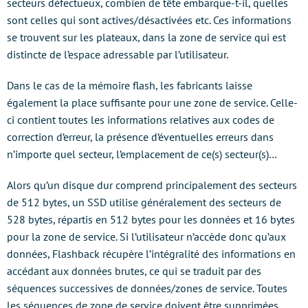
secteurs défectueux, combien de tête embarque-t-il, quelles
sont celles qui sont actives/désactivées etc. Ces informations
se trouvent sur les plateaux, dans la zone de service qui est
distincte de l’espace adressable par l’utilisateur.
Dans le cas de la mémoire flash, les fabricants laisse
également la place suffisante pour une zone de service. Celle-
ci contient toutes les informations relatives aux codes de
correction d’erreur, la présence d’éventuelles erreurs dans
n’importe quel secteur, l’emplacement de ce(s) secteur(s)…
Alors qu’un disque dur comprend principalement des secteurs
de 512 bytes, un SSD utilise généralement des secteurs de
528 bytes, répartis en 512 bytes pour les données et 16 bytes
pour la zone de service. Si l’utilisateur n’accède donc qu’aux
données, Flashback récupère l’intégralité des informations en
accédant aux données brutes, ce qui se traduit par des
séquences successives de données/zones de service. Toutes
les séquences de zone de service doivent être supprimées