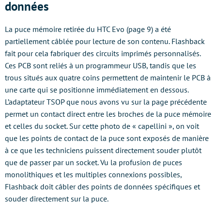
données
La puce mémoire retirée du HTC Evo (page 9) a été
partiellement câblée pour lecture de son contenu. Flashback
fait pour cela fabriquer des circuits imprimés personnalisés.
Ces PCB sont reliés à un programmeur USB, tandis que les
trous situés aux quatre coins permettent de maintenir le PCB à
une carte qui se positionne immédiatement en dessous.
L’adaptateur TSOP que nous avons vu sur la page précédente
permet un contact direct entre les broches de la puce mémoire
et celles du socket. Sur cette photo de « capellini », on voit
que les points de contact de la puce sont exposés de manière
à ce que les techniciens puissent directement souder plutôt
que de passer par un socket. Vu la profusion de puces
monolithiques et les multiples connexions possibles,
Flashback doit câbler des points de données spécifiques et
souder directement sur la puce.