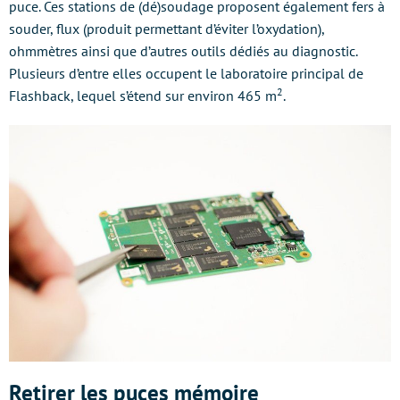
puce. Ces stations de (dé)soudage proposent également fers à
souder, flux (produit permettant d’éviter l’oxydation),
ohmmètres ainsi que d’autres outils dédiés au diagnostic.
Plusieurs d’entre elles occupent le laboratoire principal de
2
Flashback, lequel s’étend sur environ 465 m
.
Retirer les puces mémoire