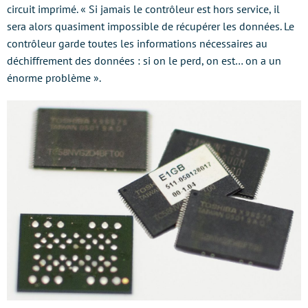
circuit imprimé. « Si jamais le contrôleur est hors service, il
sera alors quasiment impossible de récupérer les données. Le
contrôleur garde toutes les informations nécessaires au
déchiffrement des données : si on le perd, on est… on a un
énorme problème ».