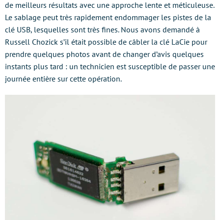
de meilleurs résultats avec une approche lente et méticuleuse.
Le sablage peut très rapidement endommager les pistes de la
clé USB, lesquelles sont très fines. Nous avons demandé à
Russell Chozick s’il était possible de câbler la clé LaCie pour
prendre quelques photos avant de changer d’avis quelques
instants plus tard : un technicien est susceptible de passer une
journée entière sur cette opération.