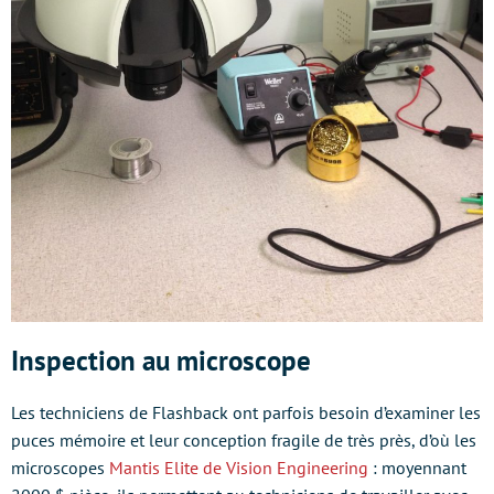
Inspection au microscope
Les techniciens de Flashback ont parfois besoin d’examiner les
puces mémoire et leur conception fragile de très près, d’où les
microscopes
Mantis Elite de Vision Engineering
: moyennant