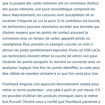
que la plupart des cartes mémoire ont un contrôleur distinct
des puces mémoire, une puce monolithique comprend les
deux. Naturellement, les cassures sont susceptibles de se
localiser n’importe où sur la puce. Si le contrôleur est touché,
les techniciens peuvent néanmoins accéder aux données par
d’autres moyens que les points de contact assurant la
connexion avec un lecteur de cartes, appareil photo ou
smartphone. Pour prendre un exemple concret, on voit ci-
dessus les pistes partiellement exposées d’une clé USB LaCie.
Les techniciens doivent retirer la couche de vernis noir pour
localiser les points auxquels ils doivent se connecter avec un
analyseur logique. Une fois les points identifiés, la carte peut
être câblée de manière similaire à ce que l’on verra plus loin.
Flashback emploie une approche étonnamment simple pour
retirer le vernis protecteur : une pâte à polir et une meule. S’il
est possible d’utiliser des produits chimiques dans le même
but, Russell Chozick nous a confié que Flashback parvenait à