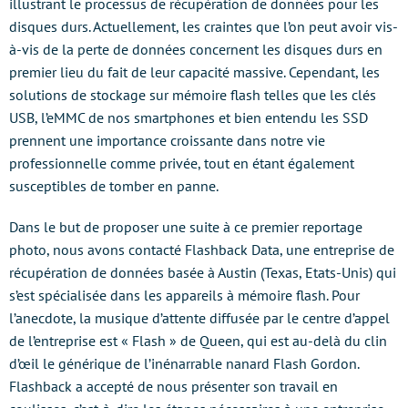
illustrant le processus de récupération de données pour les
disques durs. Actuellement, les craintes que l’on peut avoir vis-
à-vis de la perte de données concernent les disques durs en
premier lieu du fait de leur capacité massive. Cependant, les
solutions de stockage sur mémoire flash telles que les clés
USB, l’eMMC de nos smartphones et bien entendu les SSD
prennent une importance croissante dans notre vie
professionnelle comme privée, tout en étant également
susceptibles de tomber en panne.
Dans le but de proposer une suite à ce premier reportage
photo, nous avons contacté Flashback Data, une entreprise de
récupération de données basée à Austin (Texas, Etats-Unis) qui
s’est spécialisée dans les appareils à mémoire flash. Pour
l’anecdote, la musique d’attente diffusée par le centre d’appel
de l’entreprise est « Flash » de Queen, qui est au-delà du clin
d’œil le générique de l’inénarrable nanard Flash Gordon.
Flashback a accepté de nous présenter son travail en