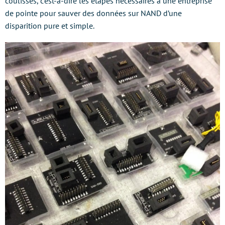
coulisses, c’est-à-dire les étapes nécessaires à une entreprise
de pointe pour sauver des données sur NAND d’une
disparition pure et simple.