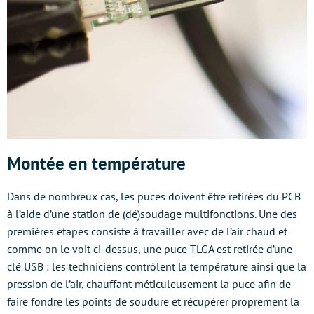
Montée en température
Dans de nombreux cas, les puces doivent être retirées du PCB
à l’aide d’une station de (dé)soudage multifonctions. Une des
premières étapes consiste à travailler avec de l’air chaud et
comme on le voit ci-dessus, une puce TLGA est retirée d’une
clé USB : les techniciens contrôlent la température ainsi que la
pression de l’air, chauffant méticuleusement la puce afin de
faire fondre les points de soudure et récupérer proprement la