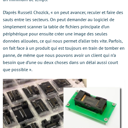
D’après Russell Chozick, « on peut avancer, reculer et faire des
sauts entre les secteurs. On peut demander au logiciel de
simplement scanner la table de fichiers principale d’un
périphérique pour ensuite créer une image des seules
données allouées, ce qui nous permet d’aller très vite. Parfois,
on fait face à un produit qui est toujours en train de tomber en
panne, de même que nous pouvons avoir un client qui n’a
besoin que d’une ou deux choses dans un délai aussi court
que possible ».