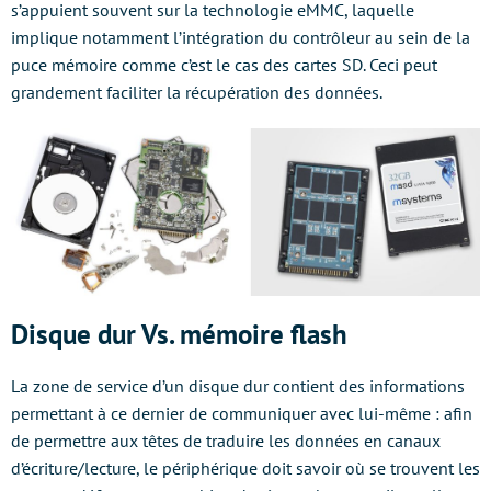
s’appuient souvent sur la technologie eMMC, laquelle
implique notamment l’intégration du contrôleur au sein de la
puce mémoire comme c’est le cas des cartes SD. Ceci peut
grandement faciliter la récupération des données.
Disque dur Vs. mémoire flash
La zone de service d’un disque dur contient des informations
permettant à ce dernier de communiquer avec lui-même : afin
de permettre aux têtes de traduire les données en canaux
d’écriture/lecture, le périphérique doit savoir où se trouvent les