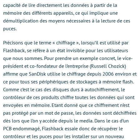
capacité de lire directement les données à partir de la
mémoire des différents appareils, ce qui implique une
démultiplication des moyens nécessaires à la lecture de ces
puces.
Précisons que le terme « chiffrage », lorsqu’il est utilisé par
Flashback, se réfère à un état invisible pour les utilisateurs
que nous sommes. Pour prendre un exemple concret, le vice-
président et co-fondateur de l’entreprise (Russell Chozick)
affirme que SanDisk utilise le chiffrage depuis 2006 environ et
ce pour tous ses périphériques de stockages à mémoire flash.
Comme c’est le cas des disques durs à autochiffrement, le
contrôleur de ces produits chiffre toutes les données qui sont
envoyées en mémoire. Etant donné que ce chiffrement n’est
pas protégé par un mot de passe, les données sont déchiffrées
dès lors que l’on y accède depuis le media. Dans le cas d’un
PCB endommagé, Flashback essaie donc de récupérer le
contrôleur et les puces pour les installer sur un nouveau