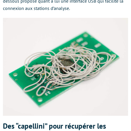
dessous propose quant à lui une interface USB qui facilite la
connexion aux stations d’analyse.
Des “capellini” pour récupérer les