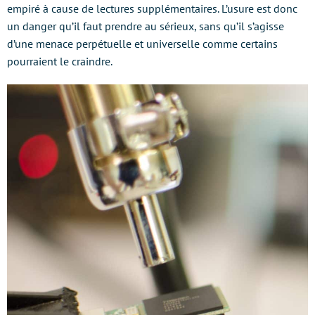
empiré à cause de lectures supplémentaires. L’usure est donc
un danger qu’il faut prendre au sérieux, sans qu’il s’agisse
d’une menace perpétuelle et universelle comme certains
pourraient le craindre.