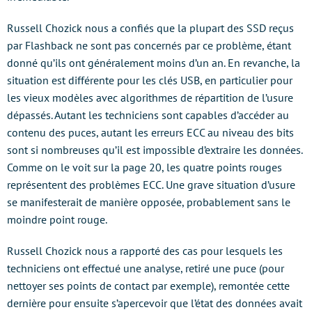
Russell Chozick nous a confiés que la plupart des SSD reçus
par Flashback ne sont pas concernés par ce problème, étant
donné qu’ils ont généralement moins d’un an. En revanche, la
situation est différente pour les clés USB, en particulier pour
les vieux modèles avec algorithmes de répartition de l’usure
dépassés. Autant les techniciens sont capables d’accéder au
contenu des puces, autant les erreurs ECC au niveau des bits
sont si nombreuses qu’il est impossible d’extraire les données.
Comme on le voit sur la page 20, les quatre points rouges
représentent des problèmes ECC. Une grave situation d’usure
se manifesterait de manière opposée, probablement sans le
moindre point rouge.
Russell Chozick nous a rapporté des cas pour lesquels les
techniciens ont effectué une analyse, retiré une puce (pour
nettoyer ses points de contact par exemple), remontée cette
dernière pour ensuite s’apercevoir que l’état des données avait