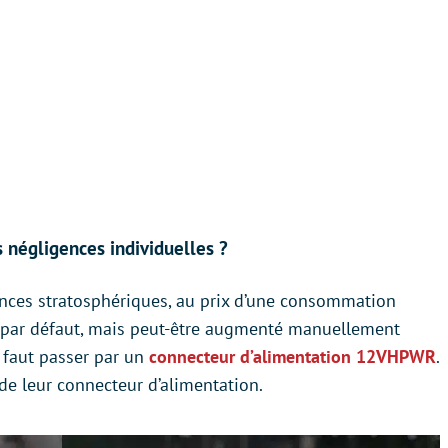
négligences individuelles ?
nces stratosphériques, au prix d’une consommation
s par défaut, mais peut-être augmenté manuellement
l faut passer par un
connecteur d’alimentation 12VHPWR
.
 de leur connecteur d’alimentation.