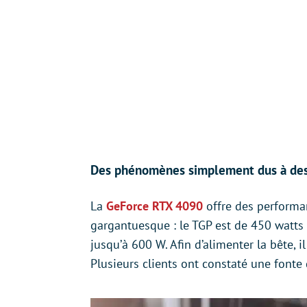
Des phénomènes simplement dus à des 
La
GeForce RTX 4090
offre des performa
gargantuesque : le TGP est de 450 watt
jusqu’à 600 W. Afin d’alimenter la bête, i
Plusieurs clients ont constaté une fonte