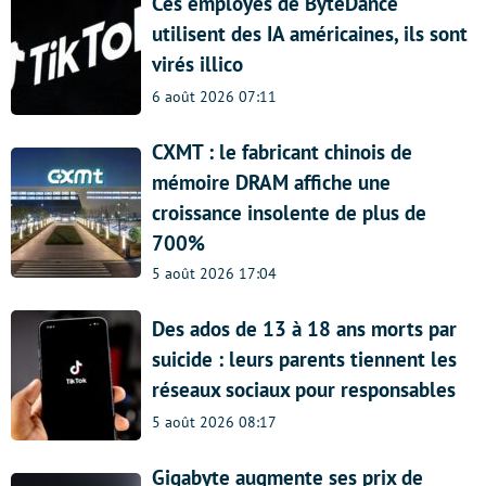
Ces employés de ByteDance
utilisent des IA américaines, ils sont
virés illico
6 août 2026 07:11
CXMT : le fabricant chinois de
mémoire DRAM affiche une
croissance insolente de plus de
700%
5 août 2026 17:04
Des ados de 13 à 18 ans morts par
suicide : leurs parents tiennent les
réseaux sociaux pour responsables
5 août 2026 08:17
Gigabyte augmente ses prix de