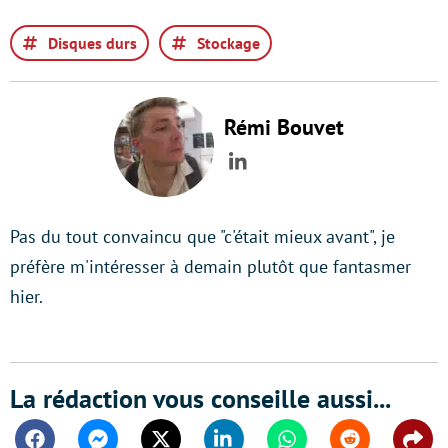
Disques durs
Stockage
Rémi Bouvet
LinkedIn
Pas du tout convaincu que "c'était mieux avant", je
préfère m'intéresser à demain plutôt que fantasmer
hier.
La rédaction vous conseille aussi...