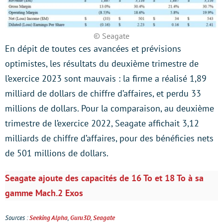
© Seagate
En dépit de toutes ces avancées et prévisions
optimistes, les résultats du deuxième trimestre de
l’exercice 2023 sont mauvais : la firme a réalisé 1,89
milliard de dollars de chiffre d’affaires, et perdu 33
millions de dollars. Pour la comparaison, au deuxième
trimestre de l’exercice 2022, Seagate affichait 3,12
milliards de chiffre d’affaires, pour des bénéficies nets
de 501 millions de dollars.
Seagate ajoute des capacités de 16 To et 18 To à sa
gamme Mach.2 Exos
Sources :
Seeking Alpha
,
Guru3D
,
Seagate