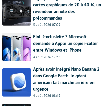
cartes graphiques de 20 à 40 %, un
revendeur annule des
précommandes
5 août 2026 07:09
Fini l’exclusivité ? Microsoft
demande à Apple un copier-coller
entre Windows et iPhone
4 août 2026 17:38
Après avoir intégré Nano Banana 2
dans Google Earth, le géant
américain fait marche arrière en
urgence
4 août 2026 08:49