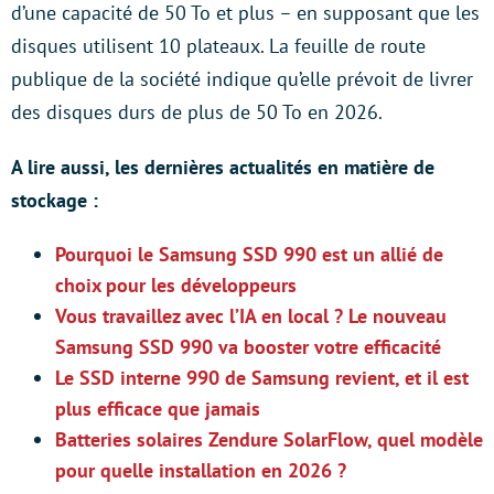
d’une capacité de 50 To et plus – en supposant que les
disques utilisent 10 plateaux. La feuille de route
publique de la société indique qu’elle prévoit de livrer
des disques durs de plus de 50 To en 2026.
A lire aussi, les dernières actualités en matière de
stockage :
Pourquoi le Samsung SSD 990 est un allié de
choix pour les développeurs
Vous travaillez avec l’IA en local ? Le nouveau
Samsung SSD 990 va booster votre efficacité
Le SSD interne 990 de Samsung revient, et il est
plus efficace que jamais
Batteries solaires Zendure SolarFlow, quel modèle
pour quelle installation en 2026 ?