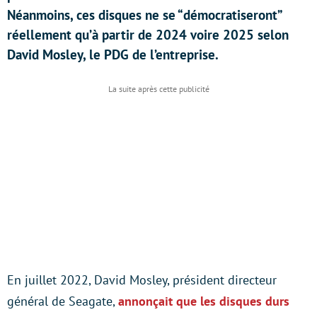
Néanmoins, ces disques ne se “démocratiseront”
réellement qu’à partir de 2024 voire 2025 selon
David Mosley, le PDG de l’entreprise.
En juillet 2022, David Mosley, président directeur
général de Seagate,
annonçait que les disques durs