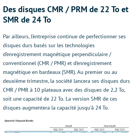
Des disques CMR / PRM de 22 To et
SMR de 24 To
Par ailleurs, l’entreprise continue de perfectionner ses
disques durs basés sur les technologies
d’enregistrement magnétique perpendiculaire /
conventionnel (CMR / PMR) et d’enregistrement
magnétique en bardeaux (SMR). Au premier ou au
deuxième trimestre, la société lancera ses disques durs
CMR / PMR à 10 plateaux avec des disques de 2,2 To,
soit une capacité de 22 To. La version SMR de ces
disques augmentera la capacité jusqu’à 24 To.