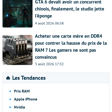
GTA 6 devait avoir un concurrent
chinois, finalement, le studio jette
l’éponge
4 août 2026 06:58
Acheter une carte mère en DDR4
pour contrer la hausse du prix de la
RAM ? Les gamers ne sont pas
convaincus
3 août 2026 17:32
🔥 Les Tendances
Prix RAM
Apple iPhone
Nvidia