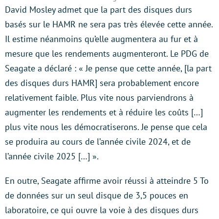
David Mosley admet que la part des disques durs
basés sur le HAMR ne sera pas très élevée cette année.
Il estime néanmoins qu’elle augmentera au fur et à
mesure que les rendements augmenteront. Le PDG de
Seagate a déclaré : « Je pense que cette année, [la part
des disques durs HAMR] sera probablement encore
relativement faible. Plus vite nous parviendrons à
augmenter les rendements et à réduire les coûts […]
plus vite nous les démocratiserons. Je pense que cela
se produira au cours de l’année civile 2024, et de
l’année civile 2025 […] ».
En outre, Seagate affirme avoir réussi à atteindre 5 To
de données sur un seul disque de 3,5 pouces en
laboratoire, ce qui ouvre la voie à des disques durs