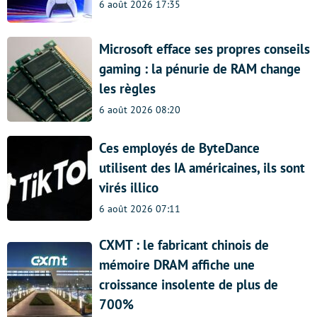
6 août 2026 17:35
Microsoft efface ses propres conseils
gaming : la pénurie de RAM change
les règles
6 août 2026 08:20
Ces employés de ByteDance
utilisent des IA américaines, ils sont
virés illico
6 août 2026 07:11
CXMT : le fabricant chinois de
mémoire DRAM affiche une
croissance insolente de plus de
700%