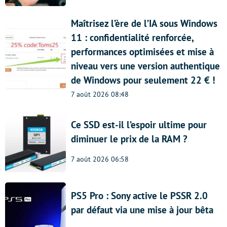
Maîtrisez l’ère de l’IA sous Windows
11 : confidentialité renforcée,
performances optimisées et mise à
niveau vers une version authentique
de Windows pour seulement 22 € !
7 août 2026 08:48
Ce SSD est-il l’espoir ultime pour
diminuer le prix de la RAM ?
7 août 2026 06:58
PS5 Pro : Sony active le PSSR 2.0
par défaut via une mise à jour bêta