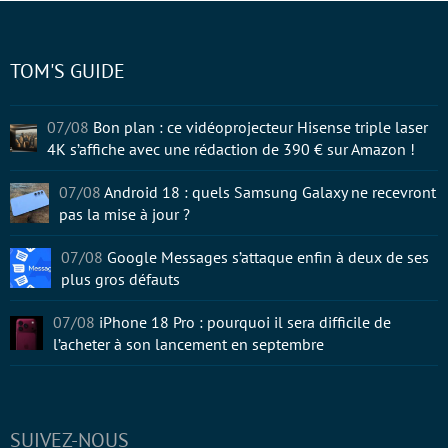
TOM'S GUIDE
07/08
Bon plan : ce vidéoprojecteur Hisense triple laser
4K s’affiche avec une rédaction de 390 € sur Amazon !
07/08
Android 18 : quels Samsung Galaxy ne recevront
pas la mise à jour ?
07/08
Google Messages s’attaque enfin à deux de ses
plus gros défauts
07/08
iPhone 18 Pro : pourquoi il sera difficile de
l’acheter à son lancement en septembre
SUIVEZ-NOUS