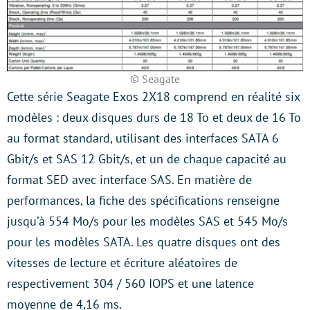
© Seagate
Cette série Seagate Exos 2X18 comprend en réalité six
modèles : deux disques durs de 18 To et deux de 16 To
au format standard, utilisant des interfaces SATA 6
Gbit/s et SAS 12 Gbit/s, et un de chaque capacité au
format SED avec interface SAS. En matière de
performances, la fiche des spécifications renseigne
jusqu’à 554 Mo/s pour les modèles SAS et 545 Mo/s
pour les modèles SATA. Les quatre disques ont des
vitesses de lecture et écriture aléatoires de
respectivement 304 / 560 IOPS et une latence
moyenne de 4,16 ms.