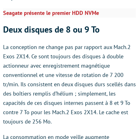
Seagate présente le premier HDD NVMe
Deux disques de 8 ou 9 To
La conception ne change pas par rapport aux Mach.2
Exos 2X14. Ce sont toujours des disques à double
actionneur avec enregistrement magnétique
conventionnel et une vitesse de rotation de 7 200
tr/min. Ils consistent en deux disques durs scellés dans
des boîtiers remplis d’hélium ; simplement, les
capacités de ces disques internes passent à 8 et 9 To
contre 7 To pour les Mach.2 Exos 2X14. Le cache est
toujours de 256 Mo.
La consommation en mode veille augmente