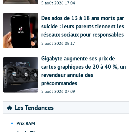
5 août 2026 17:04
Des ados de 13 à 18 ans morts par
suicide : leurs parents tiennent les
réseaux sociaux pour responsables
5 août 2026 08:17
Gigabyte augmente ses prix de
cartes graphiques de 20 à 40 %, un
revendeur annule des
précommandes
5 août 2026 07:09
🔥 Les Tendances
Prix RAM