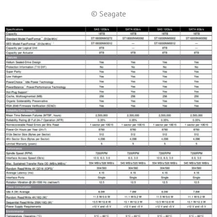
© Seagate