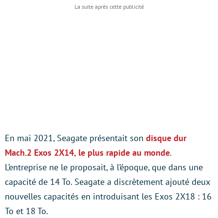
En mai 2021, Seagate présentait son
disque dur
Mach.2 Exos 2X14, le plus rapide au monde
.
L’entreprise ne le proposait, à l’époque, que dans une
capacité de 14 To. Seagate a discrètement ajouté deux
nouvelles capacités en introduisant les Exos 2X18 : 16
To et 18 To.