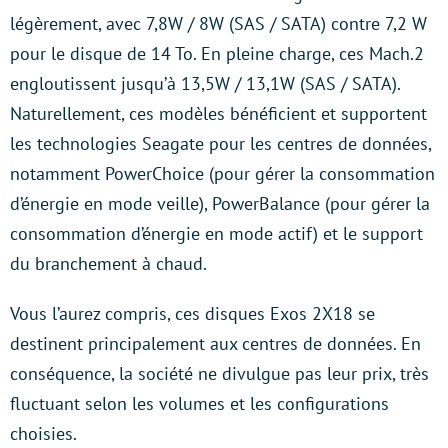
légèrement, avec 7,8W / 8W (SAS / SATA) contre 7,2 W
pour le disque de 14 To. En pleine charge, ces Mach.2
engloutissent jusqu’à 13,5W / 13,1W (SAS / SATA).
Naturellement, ces modèles bénéficient et supportent
les technologies Seagate pour les centres de données,
notamment PowerChoice (pour gérer la consommation
d’énergie en mode veille), PowerBalance (pour gérer la
consommation d’énergie en mode actif) et le support
du branchement à chaud.
Vous l’aurez compris, ces disques Exos 2X18 se
destinent principalement aux centres de données. En
conséquence, la société ne divulgue pas leur prix, très
fluctuant selon les volumes et les configurations
choisies.