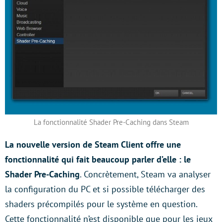
La fonctionnalité Shader Pre-Caching dans Steam
La nouvelle version de Steam Client offre une
fonctionnalité qui fait beaucoup parler d’elle : le
Shader Pre-Caching
. Concrètement, Steam va analyser
la configuration du PC et si possible télécharger des
shaders précompilés pour le système en question.
Cette fonctionnalité n’est disponible que pour les jeux