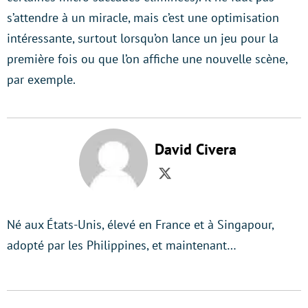
s’attendre à un miracle, mais c’est une optimisation
intéressante, surtout lorsqu’on lance un jeu pour la
première fois ou que l’on affiche une nouvelle scène,
par exemple.
David Civera
Twitter
Né aux États-Unis, élevé en France et à Singapour,
adopté par les Philippines, et maintenant…