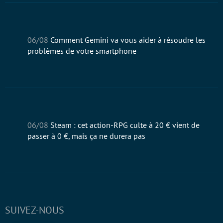
06/08
Comment Gemini va vous aider à résoudre les
problèmes de votre smartphone
06/08
Steam : cet action-RPG culte à 20 € vient de
passer à 0 €, mais ça ne durera pas
SUIVEZ-NOUS