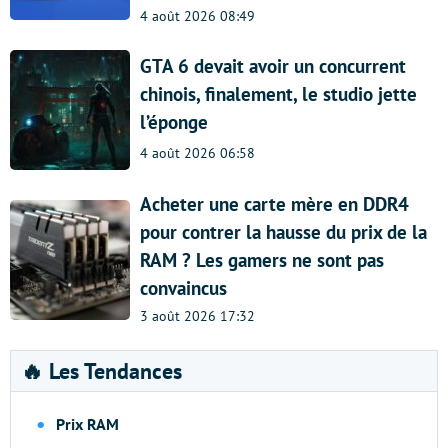
4 août 2026 08:49
GTA 6 devait avoir un concurrent
chinois, finalement, le studio jette
l’éponge
4 août 2026 06:58
Acheter une carte mère en DDR4
pour contrer la hausse du prix de la
RAM ? Les gamers ne sont pas
convaincus
3 août 2026 17:32
🔥 Les Tendances
Prix RAM