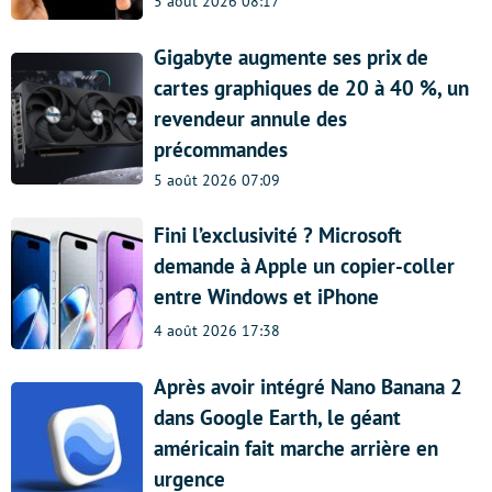
5 août 2026 08:17
Gigabyte augmente ses prix de
cartes graphiques de 20 à 40 %, un
revendeur annule des
précommandes
5 août 2026 07:09
Fini l’exclusivité ? Microsoft
demande à Apple un copier-coller
entre Windows et iPhone
4 août 2026 17:38
Après avoir intégré Nano Banana 2
dans Google Earth, le géant
américain fait marche arrière en
urgence