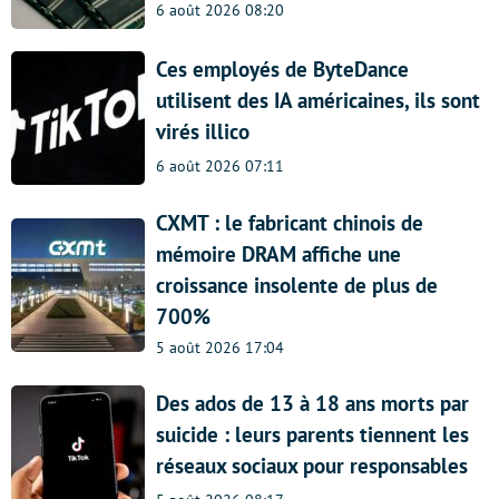
6 août 2026 08:20
Ces employés de ByteDance
utilisent des IA américaines, ils sont
virés illico
6 août 2026 07:11
CXMT : le fabricant chinois de
mémoire DRAM affiche une
croissance insolente de plus de
700%
5 août 2026 17:04
Des ados de 13 à 18 ans morts par
suicide : leurs parents tiennent les
réseaux sociaux pour responsables