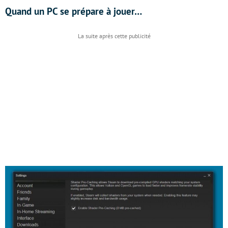
Quand un PC se prépare à jouer…