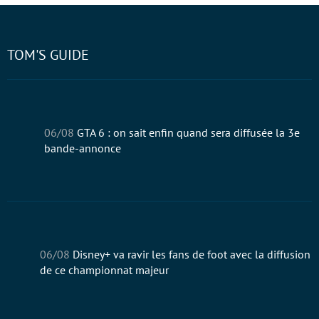
TOM'S GUIDE
06/08
GTA 6 : on sait enfin quand sera diffusée la 3e
bande-annonce
06/08
Disney+ va ravir les fans de foot avec la diffusion
de ce championnat majeur