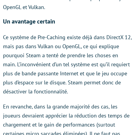
OpenGL et Vulkan.
Un avantage certain
Ce système de Pre-Caching existe déjà dans DirectX 12,
mais pas dans Vulkan ou OpenGL, ce qui explique
pourquoi Steam a tenté de prendre les choses en
main. L’inconvénient d’un tel système est qu’il requiert
plus de bande passante Internet et que le jeu occupe
plus d’espace sur le disque. Steam permet donc de
désactiver la fonctionnalité.
En revanche, dans la grande majorité des cas, les
joueurs devraient apprécier la réduction des temps de
chargement et le gain de performances (surtout
certaines micro saccades éliminées). Il ne faut pas