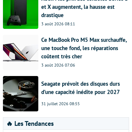
et X augmentent, la hausse est
drastique
3 août 2026 08:11
Ce MacBook Pro M5 Max surchauffe,
une touche fond, les réparations
coûtent très cher
3 août 2026 07:06
Seagate prévoit des disques durs
d’une capacité inédite pour 2027
31 juillet 2026 08:55
🔥 Les Tendances