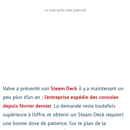
Valve a présenté son
Steam Deck
il y a maintenant un
peu plus d’un an ;
l’entreprise expédie des consoles
depuis février dernier
. La demande reste toutefois
supérieure à l’offre, et obtenir un Steam Deck requiert
une bonne dose de patience. Sur le plan de la