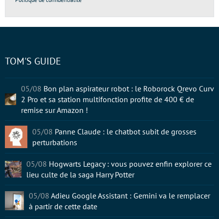
TOM'S GUIDE
05/08
Bon plan aspirateur robot : le Roborock Qrevo Curv
2 Pro et sa station multifonction profite de 400 € de
remise sur Amazon !
05/08
Panne Claude : le chatbot subit de grosses
perturbations
05/08
Hogwarts Legacy : vous pouvez enfin explorer ce
lieu culte de la saga Harry Potter
05/08
Adieu Google Assistant : Gemini va le remplacer
à partir de cette date