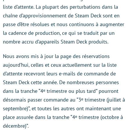
liste d’attente. La plupart des perturbations dans la
chaîne d’approvisionnement de Steam Deck sont en
passe d’être résolues et nous continuons à augmenter
la cadence de production, ce qui se traduit par un
nombre accru d’appareils Steam Deck produits.
Nous avons mis à jour la page des réservations
aujourd’hui, celles et ceux actuellement sur la liste
d’attente recevront leurs e-mails de commande de
Steam Deck cette année. De nombreuses personnes
dans la tranche “4ᵉ trimestre ou plus tard” pourront
désormais passer commande au “3ᵉ trimestre (juillet à
septembre)”, et toutes les autres ont maintenant une
place assurée dans la tranche “4ᵉ trimestre (octobre à
décembre)”.