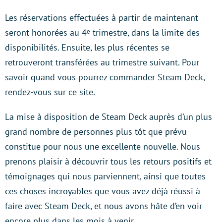
Les réservations effectuées à partir de maintenant
seront honorées au 4ᵉ trimestre, dans la limite des
disponibilités. Ensuite, les plus récentes se
retrouveront transférées au trimestre suivant. Pour
savoir quand vous pourrez commander Steam Deck,
rendez-vous sur ce site.
La mise à disposition de Steam Deck auprès d’un plus
grand nombre de personnes plus tôt que prévu
constitue pour nous une excellente nouvelle. Nous
prenons plaisir à découvrir tous les retours positifs et
témoignages qui nous parviennent, ainsi que toutes
ces choses incroyables que vous avez déjà réussi à
faire avec Steam Deck, et nous avons hâte d’en voir
encore plus dans les mois à venir.