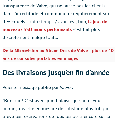
transparence de Valve, qui ne laisse pas les clients
dans l’incertitude et communique régulièrement sur
d’éventuels contre-temps / avances ; bon,
l’ajout de
nouveaux SSD moins performants
s’est fait plus
discrètement malgré tout…
De la Microvision au Steam Deck de Valve : plus de 40
ans de consoles portables en images
Des livraisons jusqu’en fin d’année
Voici le message publié par Valve :
“Bonjour ! C’est avec grand plaisir que nous vous
annonçons être en mesure de satisfaire plus tôt que
prévu les réservations de tous les gens encore sur la