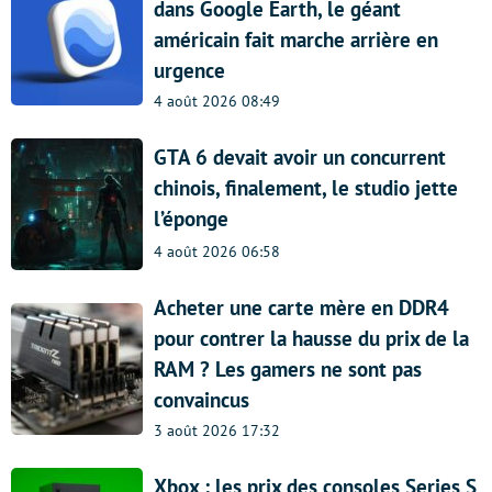
dans Google Earth, le géant
américain fait marche arrière en
urgence
4 août 2026 08:49
GTA 6 devait avoir un concurrent
chinois, finalement, le studio jette
l’éponge
4 août 2026 06:58
Acheter une carte mère en DDR4
pour contrer la hausse du prix de la
RAM ? Les gamers ne sont pas
convaincus
3 août 2026 17:32
Xbox : les prix des consoles Series S