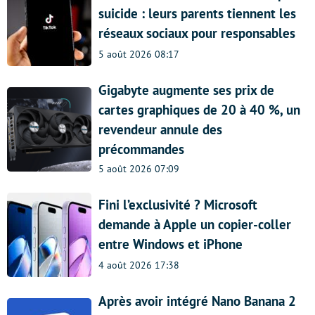
suicide : leurs parents tiennent les
réseaux sociaux pour responsables
5 août 2026 08:17
Gigabyte augmente ses prix de
cartes graphiques de 20 à 40 %, un
revendeur annule des
précommandes
5 août 2026 07:09
Fini l’exclusivité ? Microsoft
demande à Apple un copier-coller
entre Windows et iPhone
4 août 2026 17:38
Après avoir intégré Nano Banana 2