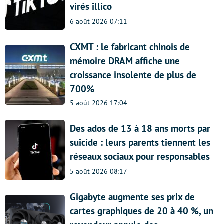
virés illico
6 août 2026 07:11
CXMT : le fabricant chinois de
mémoire DRAM affiche une
croissance insolente de plus de
700%
5 août 2026 17:04
Des ados de 13 à 18 ans morts par
suicide : leurs parents tiennent les
réseaux sociaux pour responsables
5 août 2026 08:17
Gigabyte augmente ses prix de
cartes graphiques de 20 à 40 %, un