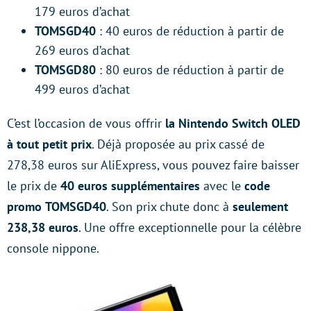
179 euros d’achat
TOMSGD40
: 40 euros de réduction à partir de
269 euros d’achat
TOMSGD80
: 80 euros de réduction à partir de
499 euros d’achat
C’est l’occasion de vous offrir
la Nintendo Switch OLED
à tout petit prix
. Déjà proposée au prix cassé de
278,38 euros sur AliExpress, vous pouvez faire baisser
le prix de
40 euros supplémentaires
avec le
code
promo
TOMSGD40
. Son prix chute donc à
seulement
238,38 euros
. Une offre exceptionnelle pour la célèbre
console nippone.