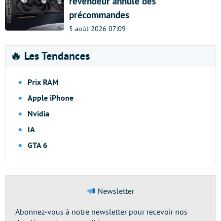
revendeur annule des
précommandes
5 août 2026 07:09
🔥 Les Tendances
Prix RAM
Apple iPhone
Nvidia
IA
GTA 6
Newsletter
Abonnez-vous à notre newsletter pour recevoir nos