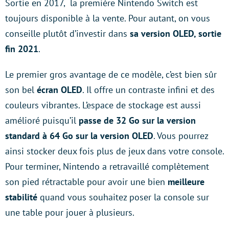
Sortie en 2017, la première Nintendo Switch est
toujours disponible à la vente. Pour autant, on vous
conseille plutôt d’investir dans
sa version OLED, sortie
fin 2021
.
Le premier gros avantage de ce modèle, c’est bien sûr
son bel
écran OLED
. Il offre un contraste infini et des
couleurs vibrantes. L’espace de stockage est aussi
amélioré puisqu’il
passe de 32 Go sur la version
standard à 64 Go sur la version OLED
. Vous pourrez
ainsi stocker deux fois plus de jeux dans votre console.
Pour terminer, Nintendo a retravaillé complètement
son pied rétractable pour avoir une bien
meilleure
stabilité
quand vous souhaitez poser la console sur
une table pour jouer à plusieurs.