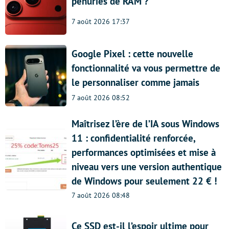
pénuries de RAM ?
7 août 2026 17:37
Google Pixel : cette nouvelle
fonctionnalité va vous permettre de
le personnaliser comme jamais
7 août 2026 08:52
Maîtrisez l’ère de l’IA sous Windows
11 : confidentialité renforcée,
performances optimisées et mise à
niveau vers une version authentique
de Windows pour seulement 22 € !
7 août 2026 08:48
Ce SSD est-il l’espoir ultime pour