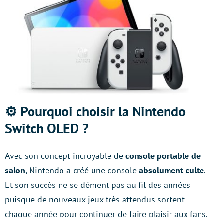
⚙️
Pourquoi choisir la Nintendo
Switch OLED ?
Avec son concept incroyable de
console portable de
salon
, Nintendo a créé une console
absolument culte
.
Et son succès ne se dément pas au fil des années
puisque de nouveaux jeux très attendus sortent
chaque année pour continuer de faire plaisir aux fans.