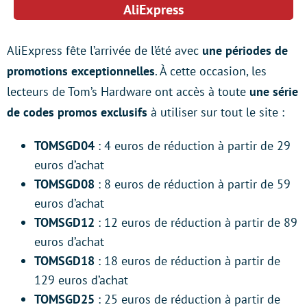
AliExpress
AliExpress fête l’arrivée de l’été avec
une périodes de
promotions exceptionnelles
. À cette occasion, les
lecteurs de Tom’s Hardware ont accès à toute
une série
de codes promos exclusifs
à utiliser sur tout le site :
TOMSGD04
: 4 euros de réduction à partir de 29
euros d’achat
TOMSGD08
: 8 euros de réduction à partir de 59
euros d’achat
TOMSGD12
: 12 euros de réduction à partir de 89
euros d’achat
TOMSGD18
: 18 euros de réduction à partir de
129 euros d’achat
TOMSGD25
: 25 euros de réduction à partir de