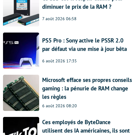
diminuer le prix de la RAM ?
7 août 2026 06:58
PS5 Pro : Sony active le PSSR 2.0
par défaut via une mise à jour bêta
6 août 2026 17:35
Microsoft efface ses propres conseils
gaming : la pénurie de RAM change
les règles
6 août 2026 08:20
Ces employés de ByteDance
utilisent des IA américaines, ils sont