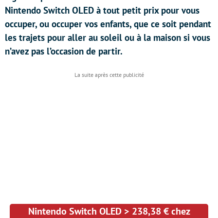
Nintendo Switch OLED à tout petit prix pour vous
occuper, ou occuper vos enfants, que ce soit pendant
les trajets pour aller au soleil ou à la maison si vous
n’avez pas l’occasion de partir.
Nintendo Switch OLED > 238,38 € chez