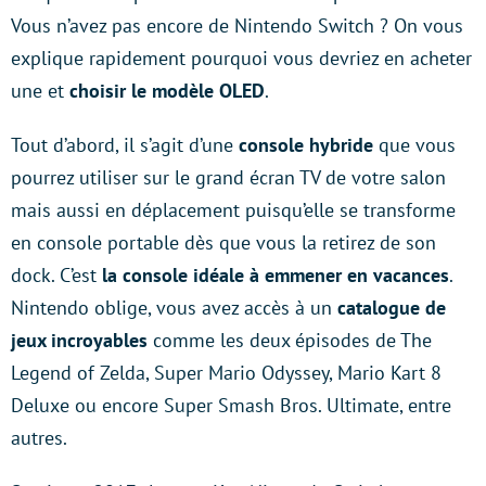
Vous n’avez pas encore de Nintendo Switch ? On vous
explique rapidement pourquoi vous devriez en acheter
une et
choisir le modèle OLED
.
Tout d’abord, il s’agit d’une
console hybride
que vous
pourrez utiliser sur le grand écran TV de votre salon
mais aussi en déplacement puisqu’elle se transforme
en console portable dès que vous la retirez de son
dock. C’est
la console idéale à emmener en vacances
.
Nintendo oblige, vous avez accès à un
catalogue de
jeux incroyables
comme les deux épisodes de The
Legend of Zelda, Super Mario Odyssey, Mario Kart 8
Deluxe ou encore Super Smash Bros. Ultimate, entre
autres.