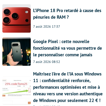
L’iPhone 18 Pro retardé à cause des
pénuries de RAM ?
7 août 2026 17:37
Google Pixel : cette nouvelle
fonctionnalité va vous permettre de
le personnaliser comme jamais
7 août 2026 08:52
Maîtrisez l’ère de l’IA sous Windows
11 : confidentialité renforcée,
performances optimisées et mise à
niveau vers une version authentique
de Windows pour seulement 22 € !