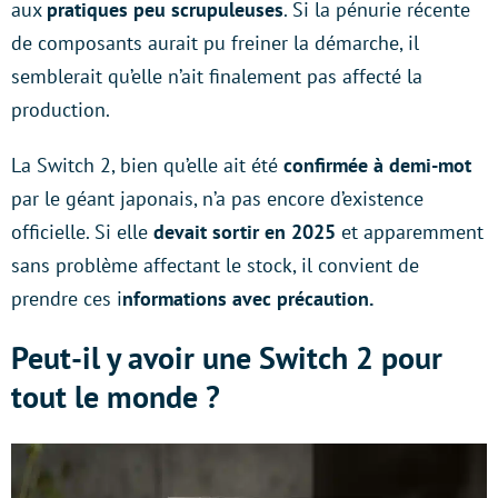
aux
pratiques peu scrupuleuses
. Si la pénurie récente
de composants aurait pu freiner la démarche, il
semblerait qu’elle n’ait finalement pas affecté la
production.
La Switch 2, bien qu’elle ait été
confirmée à demi-mot
par le géant japonais, n’a pas encore d’existence
officielle. Si elle
devait sortir en 2025
et apparemment
sans problème affectant le stock, il convient de
prendre ces i
nformations avec précaution.
Peut-il y avoir une Switch 2 pour
tout le monde ?