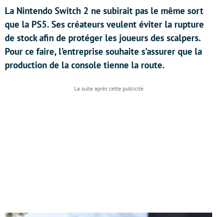
La Nintendo Switch 2 ne subirait pas le même sort
que la PS5. Ses créateurs veulent éviter la rupture
de stock afin de protéger les joueurs des scalpers.
Pour ce faire, l’entreprise souhaite s’assurer que la
production de la console tienne la route.