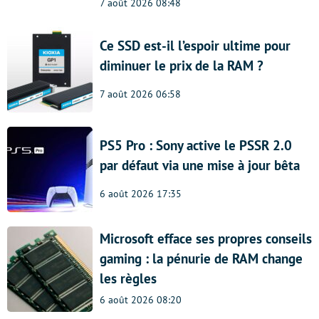
7 août 2026 08:48
Ce SSD est-il l’espoir ultime pour
diminuer le prix de la RAM ?
7 août 2026 06:58
PS5 Pro : Sony active le PSSR 2.0
par défaut via une mise à jour bêta
6 août 2026 17:35
Microsoft efface ses propres conseils
gaming : la pénurie de RAM change
les règles
6 août 2026 08:20