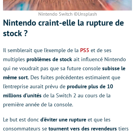
Nintendo Switch ©Unsplash
Nintendo craint-elle la rupture de
stock ?
Il semblerait que l’exemple de la
PS5
et de ses
multiples
problèmes de stock
ait influencé Nintendo
qui ne voudrait pas que sa future console
subisse le
même sort.
Des fuites précédentes estimaient que
l’entreprise aurait prévu de
produire plus de 10
millions d’unités
de la Switch 2 au cours de la
première année de la console.
Le but est donc
d’éviter une rupture
et que les
consommateurs se
tournent vers des revendeurs
tiers