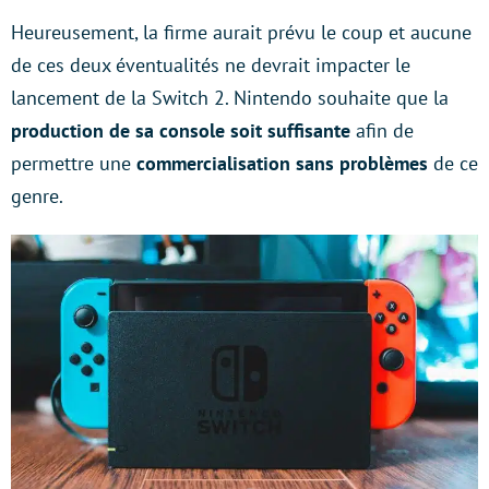
Heureusement, la firme aurait prévu le coup et aucune
de ces deux éventualités ne devrait impacter le
lancement de la Switch 2. Nintendo souhaite que la
production de sa console
soit suffisante
afin de
permettre une
commercialisation sans problèmes
de ce
genre.