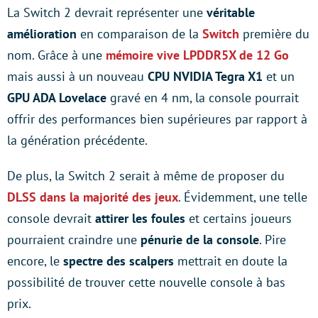
La Switch 2 devrait représenter une
véritable
amélioration
en comparaison de la
Switch
première du
nom. Grâce à une
mémoire vive LPDDR5X de 12 Go
mais aussi à un nouveau
CPU NVIDIA Tegra X1
et un
GPU ADA Lovelace
gravé en 4 nm, la console pourrait
offrir des performances bien supérieures par rapport à
la génération précédente.
De plus, la Switch 2 serait à même de proposer du
DLSS dans la majorité des jeux
. Évidemment, une telle
console devrait
attirer les foules
et certains joueurs
pourraient craindre une
pénurie de la console
. Pire
encore, le
spectre des scalpers
mettrait en doute la
possibilité de trouver cette nouvelle console à bas
prix.