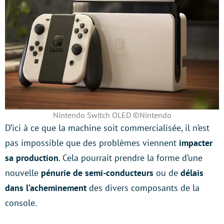
Nintendo Switch OLED ©Nintendo
D’ici à ce que la machine soit commercialisée, il n’est
pas impossible que des problèmes viennent
impacter
sa production
. Cela pourrait prendre la forme d’une
nouvelle
pénurie de semi-conducteurs
ou de
délais
dans l’acheminement
des divers composants de la
console.