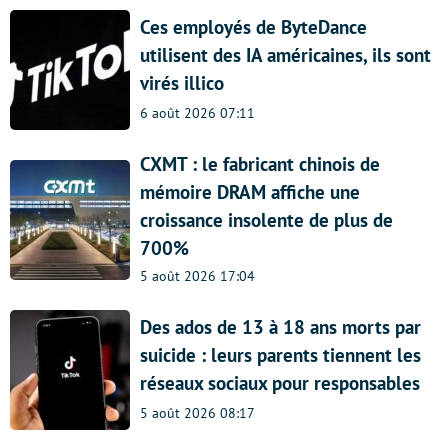
Ces employés de ByteDance
utilisent des IA américaines, ils sont
virés illico
6 août 2026 07:11
CXMT : le fabricant chinois de
mémoire DRAM affiche une
croissance insolente de plus de
700%
5 août 2026 17:04
Des ados de 13 à 18 ans morts par
suicide : leurs parents tiennent les
réseaux sociaux pour responsables
5 août 2026 08:17