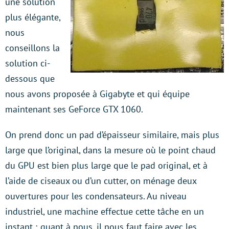
une solution
plus élégante,
nous
conseillons la
solution ci-
dessous que
nous avons proposée à Gigabyte et qui équipe
maintenant ses GeForce GTX 1060.
On prend donc un pad d’épaisseur similaire, mais plus
large que l’original, dans la mesure où le point chaud
du GPU est bien plus large que le pad original, et à
l’aide de ciseaux ou d’un cutter, on ménage deux
ouvertures pour les condensateurs. Au niveau
industriel, une machine effectue cette tâche en un
instant ; quant à nous, il nous faut faire avec les