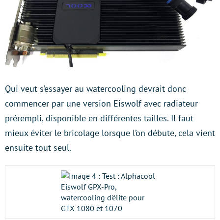
Qui veut s’essayer au watercooling devrait donc
commencer par une version Eiswolf avec radiateur
prérempli, disponible en différentes tailles. Il faut
mieux éviter le bricolage lorsque l’on débute, cela vient
ensuite tout seul.