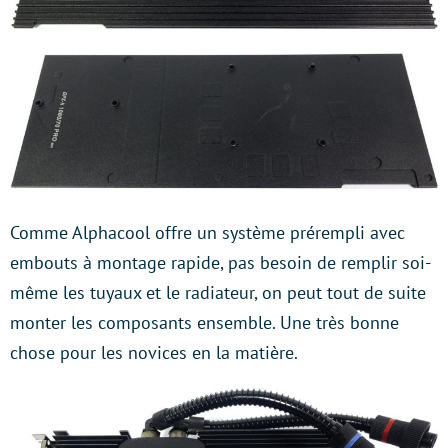
Comme Alphacool offre un système prérempli avec
embouts à montage rapide, pas besoin de remplir soi-
même les tuyaux et le radiateur, on peut tout de suite
monter les composants ensemble. Une très bonne
chose pour les novices en la matière.