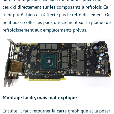
ceux-ci directement sur les composants à refroidir. Ça
tient plutôt bien et n’affecte pas le refroidissement. On
peut aussi coller les pads directement sur la plaque de
refroidissement aux emplacements prévus.
Montage facile, mais mal expliqué
Ensuite, il faut retourner la carte graphique et la poser