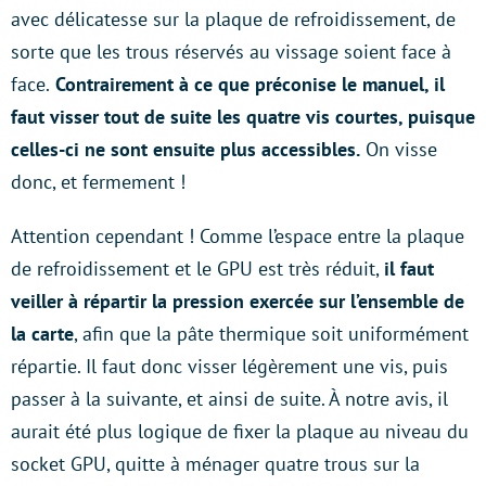
avec délicatesse sur la plaque de refroidissement, de
sorte que les trous réservés au vissage soient face à
face.
Contrairement à ce que préconise le manuel, il
faut visser tout de suite les quatre vis courtes, puisque
celles-ci ne sont ensuite plus accessibles.
On visse
donc, et fermement !
Attention cependant ! Comme l’espace entre la plaque
de refroidissement et le GPU est très réduit,
il faut
veiller à répartir la pression exercée sur l’ensemble de
la carte
, afin que la pâte thermique soit uniformément
répartie. Il faut donc visser légèrement une vis, puis
passer à la suivante, et ainsi de suite. À notre avis, il
aurait été plus logique de fixer la plaque au niveau du
socket GPU, quitte à ménager quatre trous sur la