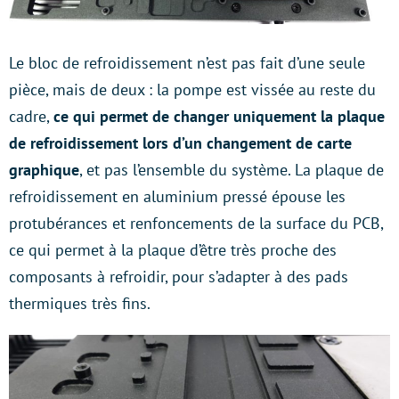
Le bloc de refroidissement n’est pas fait d’une seule
pièce, mais de deux : la pompe est vissée au reste du
cadre,
ce qui permet de changer uniquement la plaque
de refroidissement lors d’un changement de carte
graphique
, et pas l’ensemble du système. La plaque de
refroidissement en aluminium pressé épouse les
protubérances et renfoncements de la surface du PCB,
ce qui permet à la plaque d’être très proche des
composants à refroidir, pour s’adapter à des pads
thermiques très fins.