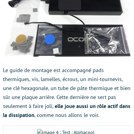
Le guide de montage est accompagné pads
thermiques, vis, lamelles, écrous, un mini-tournevis,
une clé hexagonale, un tube de pâte thermique et bien
sûr une plaque arrière. Cette dernière ne sert pas
seulement à faire joli,
elle joue aussi un rôle actif dans
la dissipation
, comme nous allons le voir.