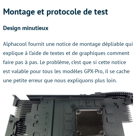
Montage et protocole de test
Design minutieux
Alphacool fournit une notice de montage dépliable qui
explique à l’aide de textes et de graphiques comment
faire pas à pas. Le problème, c’est que si cette notice
est valable pour tous les modèles GPX-Pro, il se cache
une petite erreur que nous expliquons plus loin.