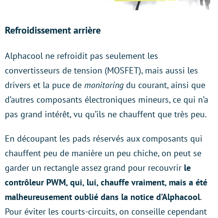
Refroidissement arrière
Alphacool ne refroidit pas seulement les
convertisseurs de tension (MOSFET), mais aussi les
drivers et la puce de
monitoring
du courant, ainsi que
d’autres composants électroniques mineurs, ce qui n’a
pas grand intérêt, vu qu’ils ne chauffent que très peu.
En découpant les pads réservés aux composants qui
chauffent peu de manière un peu chiche, on peut se
garder un rectangle assez grand pour recouvrir
le
contrôleur PWM, qui, lui, chauffe vraiment, mais a été
malheureusement oublié dans la notice d’Alphacool
.
Pour éviter les courts-circuits, on conseille cependant