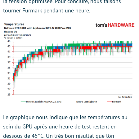
la tension optimisée. Pour conclure, nous faisons
tourner Furmark pendant une heure.
Le graphique nous indique que les températures au
sein du GPU après une heure de test restent en
dessous de 45°C. Un très bon résultat que l’on