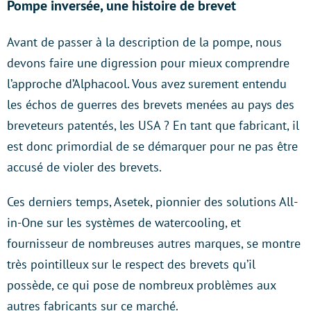
Pompe inversée, une histoire de brevet
Avant de passer à la description de la pompe, nous
devons faire une digression pour mieux comprendre
l’approche d’Alphacool. Vous avez surement entendu
les échos de guerres des brevets menées au pays des
breveteurs patentés, les USA ? En tant que fabricant, il
est donc primordial de se démarquer pour ne pas être
accusé de violer des brevets.
Ces derniers temps, Asetek, pionnier des solutions All-
in-One sur les systèmes de watercooling, et
fournisseur de nombreuses autres marques, se montre
très pointilleux sur le respect des brevets qu’il
possède, ce qui pose de nombreux problèmes aux
autres fabricants sur ce marché.