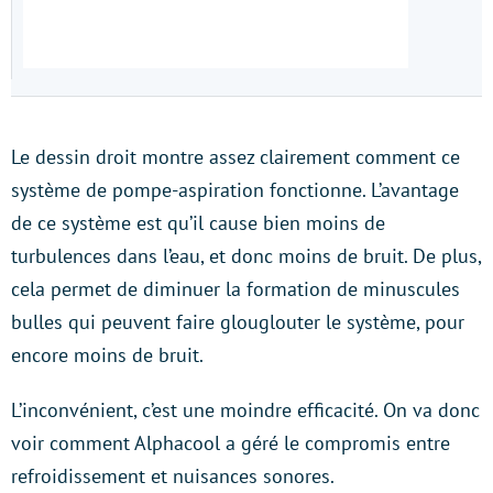
Le dessin droit montre assez clairement comment ce
système de pompe-aspiration fonctionne. L’avantage
de ce système est qu’il cause bien moins de
turbulences dans l’eau, et donc moins de bruit. De plus,
cela permet de diminuer la formation de minuscules
bulles qui peuvent faire glouglouter le système, pour
encore moins de bruit.
L’inconvénient, c’est une moindre efficacité. On va donc
voir comment Alphacool a géré le compromis entre
refroidissement et nuisances sonores.