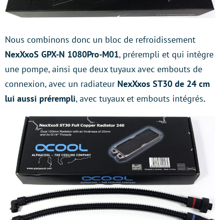
Nous combinons donc un bloc de refroidissement
NexXxoS
GPX-N 1080Pro-M01
, prérempli et qui intègre
une pompe, ainsi que deux tuyaux avec embouts de
connexion, avec un radiateur
NexXxos ST30 de 24 cm
lui aussi prérempli
, avec tuyaux et embouts intégrés
.