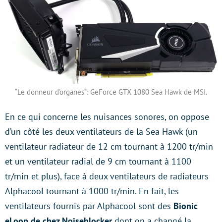
“Le donneur d’organes”: GeForce GTX 1080 Sea Hawk de MSI.
En ce qui concerne les nuisances sonores, on oppose
d’un côté les deux ventilateurs de la Sea Hawk (un
ventilateur radiateur de 12 cm tournant à 1200 tr/min
et un ventilateur radial de 9 cm tournant à 1100
tr/min et plus), face à deux ventilateurs de radiateurs
Alphacool tournant à 1000 tr/min. En fait, les
ventilateurs fournis par Alphacool sont des
Bionic
eLoop de chez Noiseblocker
dont on a changé la