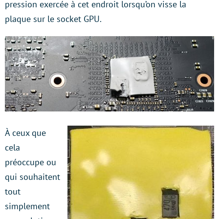
pression exercée à cet endroit lorsqu’on visse la
plaque sur le socket GPU.
À ceux que
cela
préoccupe ou
qui souhaitent
tout
simplement