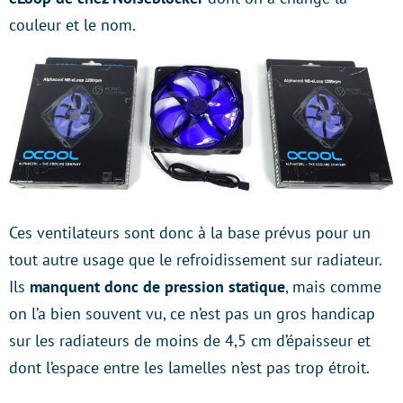
couleur et le nom.
Ces ventilateurs sont donc à la base prévus pour un
tout autre usage que le refroidissement sur radiateur.
Ils
manquent donc de pression statique
, mais comme
on l’a bien souvent vu, ce n’est pas un gros handicap
sur les radiateurs de moins de 4,5 cm d’épaisseur et
dont l’espace entre les lamelles n’est pas trop étroit.