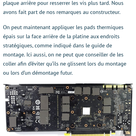
plaque arrière pour resserrer les vis plus tard. Nous
avons fait part de nos remarques au constructeur.
On peut maintenant appliquer les pads thermiques
épais sur la face arrière de la platine aux endroits
stratégiques, comme indiqué dans le guide de
montage. Ici aussi, on ne peut que conseiller de les
coller afin d’éviter qu’ils ne glissent lors du montage
ou lors d’un démontage futur.