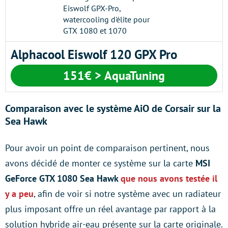
Alphacool Eiswolf 120 GPX Pro
151€ > AquaTuning
Comparaison avec le système AiO de Corsair sur la
Sea Hawk
Pour avoir un point de comparaison pertinent, nous
avons décidé de monter ce système sur la carte
MSI
GeForce GTX 1080 Sea Hawk
que nous avons testée il
y a peu
, afin de voir si notre système avec un radiateur
plus imposant offre un réel avantage par rapport à la
solution hybride air-eau présente sur la carte originale.