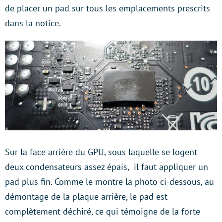
de placer un pad sur tous les emplacements prescrits
dans la notice.
Sur la face arrière du GPU, sous laquelle se logent
deux condensateurs assez épais, il faut appliquer un
pad plus fin. Comme le montre la photo ci-dessous, au
démontage de la plaque arrière, le pad est
complètement déchiré, ce qui témoigne de la forte