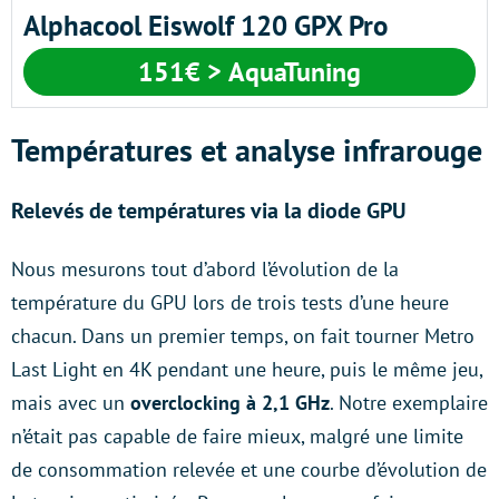
Alphacool Eiswolf 120 GPX Pro
151€ > AquaTuning
Températures et analyse infrarouge
Relevés de températures via la diode GPU
Nous mesurons tout d’abord l’évolution de la
température du GPU lors de trois tests d’une heure
chacun. Dans un premier temps, on fait tourner Metro
Last Light en 4K pendant une heure, puis le même jeu,
mais avec un
overclocking à 2,1 GHz
. Notre exemplaire
n’était pas capable de faire mieux, malgré une limite
de consommation relevée et une courbe d’évolution de