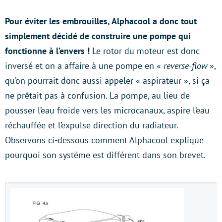
Pour éviter les embrouilles, Alphacool a donc tout
simplement décidé de construire une pompe qui
fonctionne à l’envers !
Le rotor du moteur est donc
inversé et on a affaire à une pompe en «
reverse-flow
»,
qu’on pourrait donc aussi appeler « aspirateur », si ça
ne prêtait pas à confusion. La pompe, au lieu de
pousser l’eau froide vers les microcanaux, aspire l’eau
réchauffée et l’expulse direction du radiateur.
Observons ci-dessous comment Alphacool explique
pourquoi son système est différent dans son brevet.