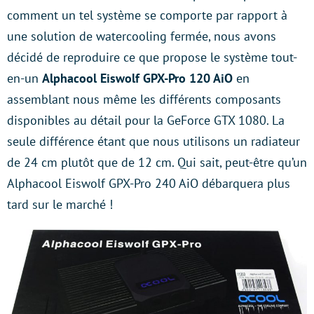
comment un tel système se comporte par rapport à
une solution de watercooling fermée, nous avons
décidé de reproduire ce que propose le système tout-
en-un
Alphacool Eiswolf GPX-Pro 120 AiO
en
assemblant nous même les différents composants
disponibles au détail pour la GeForce GTX 1080. La
seule différence étant que nous utilisons un radiateur
de 24 cm plutôt que de 12 cm. Qui sait, peut-être qu’un
Alphacool Eiswolf GPX-Pro 240 AiO débarquera plus
tard sur le marché !