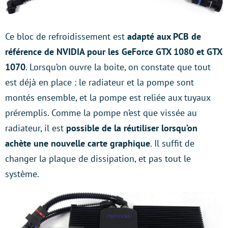
Ce bloc de refroidissement est
adapté aux PCB de
référence de NVIDIA pour les GeForce GTX 1080 et GTX
1070
. Lorsqu’on ouvre la boite, on constate que tout
est déjà en place : le radiateur et la pompe sont
montés ensemble, et la pompe est reliée aux tuyaux
préremplis. Comme la pompe n’est que vissée au
radiateur, il est
possible de la réutiliser lorsqu’on
achète une nouvelle carte graphique
. Il suffit de
changer la plaque de dissipation, et pas tout le
système.