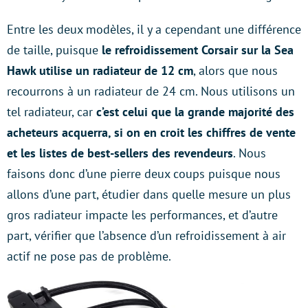
Entre les deux modèles, il y a cependant une différence
de taille, puisque
le refroidissement Corsair sur la Sea
Hawk utilise un radiateur de 12 cm
, alors que nous
recourrons à un radiateur de 24 cm. Nous utilisons un
tel radiateur, car
c’est celui que la grande majorité des
acheteurs acquerra, si on en croit les chiffres de vente
et les listes de best-sellers des revendeurs
. Nous
faisons donc d’une pierre deux coups puisque nous
allons d’une part, étudier dans quelle mesure un plus
gros radiateur impacte les performances, et d’autre
part, vérifier que l’absence d’un refroidissement à air
actif ne pose pas de problème.