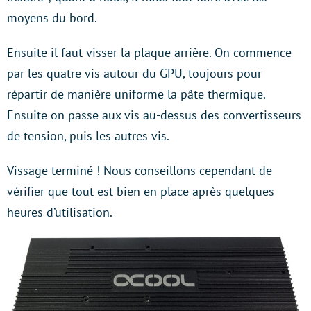
moyens du bord.
Ensuite il faut visser la plaque arrière. On commence
par les quatre vis autour du GPU, toujours pour
répartir de manière uniforme la pâte thermique.
Ensuite on passe aux vis au-dessus des convertisseurs
de tension, puis les autres vis.
Vissage terminé ! Nous conseillons cependant de
vérifier que tout est bien en place après quelques
heures d’utilisation.