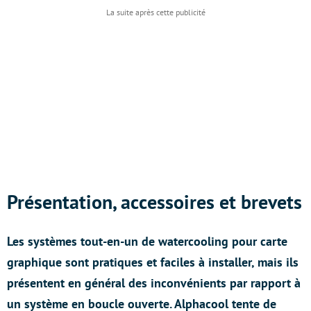
Présentation, accessoires et brevets
Les systèmes tout-en-un de watercooling pour carte
graphique sont pratiques et faciles à installer, mais ils
présentent en général des inconvénients par rapport à
un système en boucle ouverte. Alphacool tente de