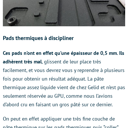
Pads thermiques à discipliner
Ces pads n’ont en effet qu’une épaisseur de 0,5 mm. Ils
adhèrent très mal
, glissent de leur place très
facilement, et vous devrez vous y reprendre à plusieurs
fois pour obtenir un résultat adéquat. La pâte
thermique assez liquide vient de chez Gelid et n’est pas
seulement réservée au GPU, comme nous l’avions
d’abord cru en faisant un gros pâté sur ce dernier.
On peut en effet appliquer une très fine couche de
pâte thermique sur les pads thermiques puis “coller”