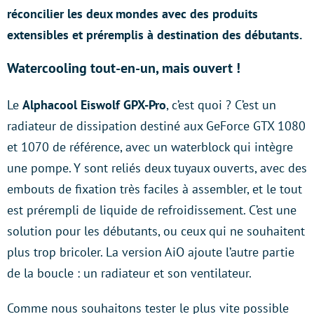
réconcilier les deux mondes avec des produits
extensibles et préremplis à destination des débutants.
Watercooling tout-en-un, mais ouvert !
Le
Alphacool Eiswolf GPX-Pro
, c’est quoi ? C’est un
radiateur de dissipation destiné aux GeForce GTX 1080
et 1070 de référence, avec un waterblock qui intègre
une pompe. Y sont reliés deux tuyaux ouverts, avec des
embouts de fixation très faciles à assembler, et le tout
est prérempli de liquide de refroidissement. C’est une
solution pour les débutants, ou ceux qui ne souhaitent
plus trop bricoler. La version AiO ajoute l’autre partie
de la boucle : un radiateur et son ventilateur.
Comme nous souhaitons tester le plus vite possible