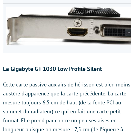
La Gigabyte GT 1030 Low Profile Silent
Cette carte passive aux airs de hérisson est bien moins
austère d’apparence que la carte précédente. La carte
mesure toujours 6,5 cm de haut (de la fente PCI au
sommet du radiateur) ce qui en fait une carte petit
format. Elle prend par contre un peu ses aises en
longueur puisque on mesure 17,5 cm (de l’équerre à