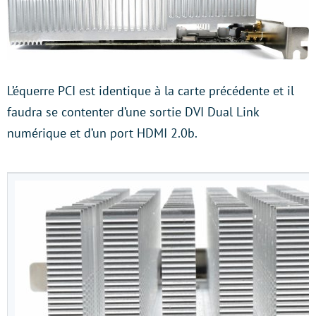
L’équerre PCI est identique à la carte précédente et il
faudra se contenter d’une sortie DVI Dual Link
numérique et d’un port HDMI 2.0b.