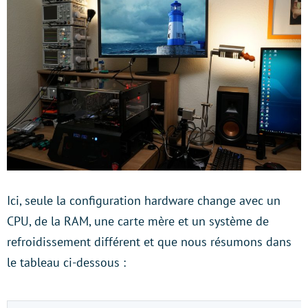
Ici, seule la configuration hardware change avec un
CPU, de la RAM, une carte mère et un système de
refroidissement différent et que nous résumons dans
le tableau ci-dessous :