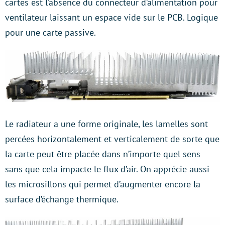
cartes est l’absence du connecteur d’alimentation pour
ventilateur laissant un espace vide sur le PCB. Logique
pour une carte passive.
Le radiateur a une forme originale, les lamelles sont
percées horizontalement et verticalement de sorte que
la carte peut être placée dans n’importe quel sens
sans que cela impacte le flux d’air. On apprécie aussi
les microsillons qui permet d’augmenter encore la
surface d’échange thermique.