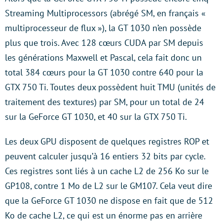
Streaming Multiprocessors (abrégé SM, en français «
multiprocesseur de flux »), la GT 1030 n’en possède
plus que trois. Avec 128 cœurs CUDA par SM depuis
les générations Maxwell et Pascal, cela fait donc un
total 384 cœurs pour la GT 1030 contre 640 pour la
GTX 750 Ti. Toutes deux possèdent huit TMU (unités de
traitement des textures) par SM, pour un total de 24
sur la GeForce GT 1030, et 40 sur la GTX 750 Ti.
Les deux GPU disposent de quelques registres ROP et
peuvent calculer jusqu’à 16 entiers 32 bits par cycle.
Ces registres sont liés à un cache L2 de 256 Ko sur le
GP108, contre 1 Mo de L2 sur le GM107. Cela veut dire
que la GeForce GT 1030 ne dispose en fait que de 512
Ko de cache L2, ce qui est un énorme pas en arrière