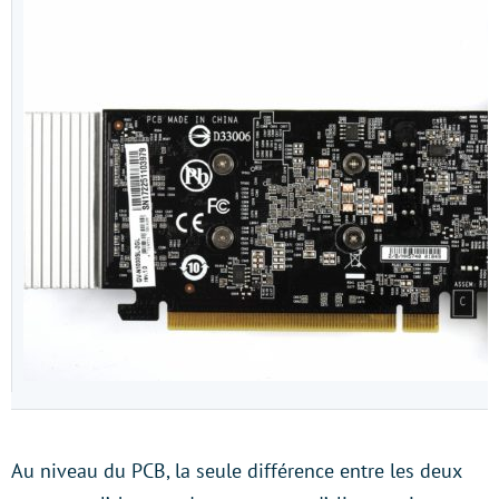
Au niveau du PCB, la seule différence entre les deux