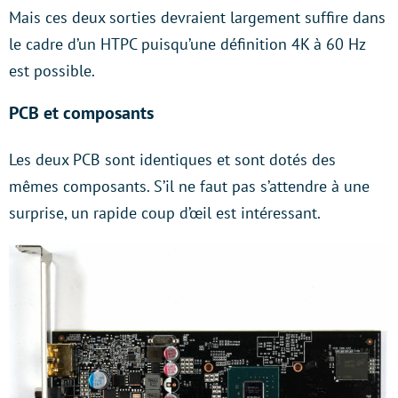
Mais ces deux sorties devraient largement suffire dans
le cadre d’un HTPC puisqu’une définition 4K à 60 Hz
est possible.
PCB et composants
Les deux PCB sont identiques et sont dotés des
mêmes composants. S’il ne faut pas s’attendre à une
surprise, un rapide coup d’œil est intéressant.