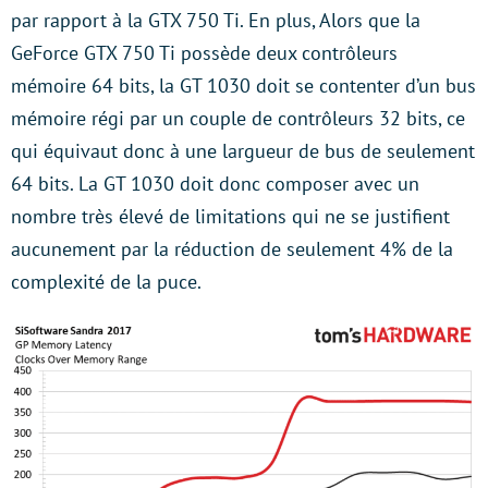
par rapport à la GTX 750 Ti. En plus, Alors que la
GeForce GTX 750 Ti possède deux contrôleurs
mémoire 64 bits, la GT 1030 doit se contenter d’un bus
mémoire régi par un couple de contrôleurs 32 bits, ce
qui équivaut donc à une largueur de bus de seulement
64 bits. La GT 1030 doit donc composer avec un
nombre très élevé de limitations qui ne se justifient
aucunement par la réduction de seulement 4% de la
complexité de la puce.