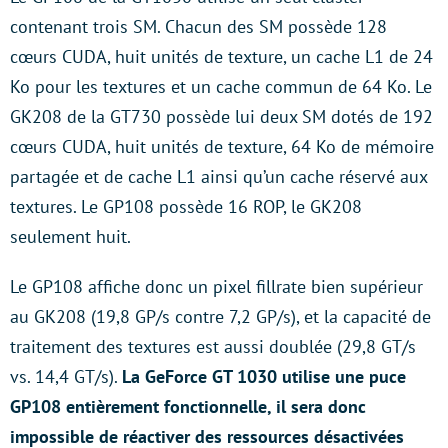
contenant trois SM. Chacun des SM possède 128
cœurs CUDA, huit unités de texture, un cache L1 de 24
Ko pour les textures et un cache commun de 64 Ko. Le
GK208 de la GT730 possède lui deux SM dotés de 192
cœurs CUDA, huit unités de texture, 64 Ko de mémoire
partagée et de cache L1 ainsi qu’un cache réservé aux
textures. Le GP108 possède 16 ROP, le GK208
seulement huit.
Le GP108 affiche donc un pixel fillrate bien supérieur
au GK208 (19,8 GP/s contre 7,2 GP/s), et la capacité de
traitement des textures est aussi doublée (29,8 GT/s
vs. 14,4 GT/s).
La GeForce GT 1030 utilise une puce
GP108 entièrement fonctionnelle, il sera donc
impossible de réactiver des ressources désactivées