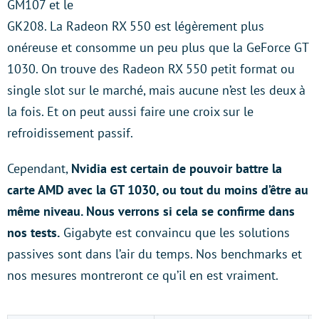
GM107 et le
GK208. La Radeon RX 550 est légèrement plus
onéreuse et consomme un peu plus que la GeForce GT
1030. On trouve des Radeon RX 550 petit format ou
single slot sur le marché, mais aucune n’est les deux à
la fois. Et on peut aussi faire une croix sur le
refroidissement passif.
Cependant,
Nvidia est certain de pouvoir battre la
carte AMD avec la GT 1030, ou tout du moins d’être au
même niveau. Nous verrons si cela se confirme dans
nos tests.
Gigabyte est convaincu que les solutions
passives sont dans l’air du temps. Nos benchmarks et
nos mesures montreront ce qu’il en est vraiment.