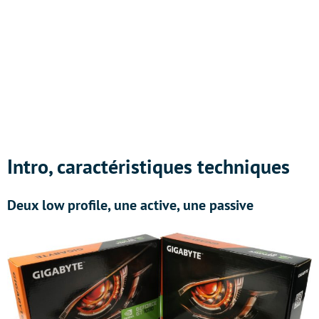
Intro, caractéristiques techniques
Deux low profile, une active, une passive