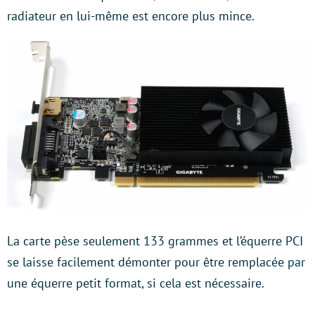
radiateur en lui-même est encore plus mince.
La carte pèse seulement 133 grammes et l’équerre PCI
se laisse facilement démonter pour être remplacée par
une équerre petit format, si cela est nécessaire.