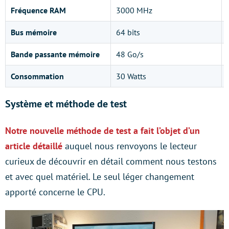
Fréquence RAM
3000 MHz
Bus mémoire
64 bits
Bande passante mémoire
48 Go/s
Consommation
30 Watts
Système et méthode de test
Notre nouvelle méthode de test a fait l’objet d’un
article détaillé
auquel nous renvoyons le lecteur
curieux de découvrir en détail comment nous testons
et avec quel matériel. Le seul léger changement
apporté concerne le CPU.