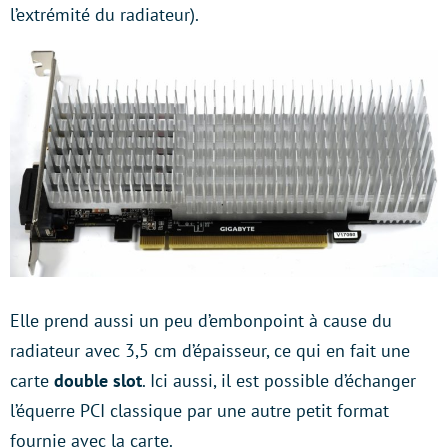
l’extrémité du radiateur).
Elle prend aussi un peu d’embonpoint à cause du
radiateur avec 3,5 cm d’épaisseur, ce qui en fait une
carte
double slot
. Ici aussi, il est possible d’échanger
l’équerre PCI classique par une autre petit format
fournie avec la carte.