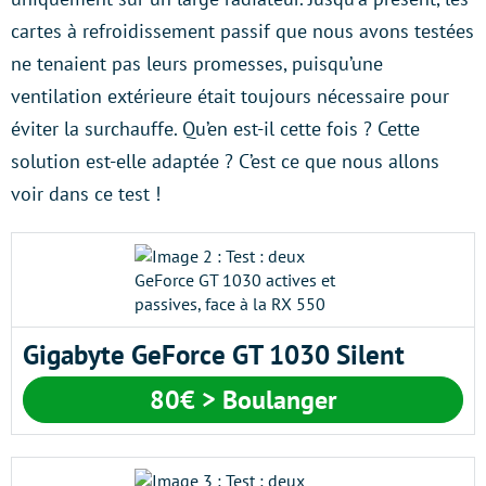
cartes à refroidissement passif que nous avons testées
ne tenaient pas leurs promesses, puisqu’une
ventilation extérieure était toujours nécessaire pour
éviter la surchauffe. Qu’en est-il cette fois ? Cette
solution est-elle adaptée ? C’est ce que nous allons
voir dans ce test !
Gigabyte GeForce GT 1030 Silent
80€ > Boulanger