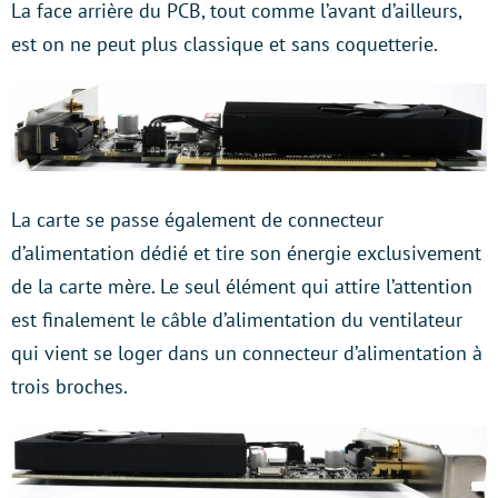
La face arrière du PCB, tout comme l’avant d’ailleurs,
est on ne peut plus classique et sans coquetterie.
La carte se passe également de connecteur
d’alimentation dédié et tire son énergie exclusivement
de la carte mère. Le seul élément qui attire l’attention
est finalement le câble d’alimentation du ventilateur
qui vient se loger dans un connecteur d’alimentation à
trois broches.