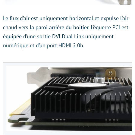
Le flux d’air est uniquement horizontal et expulse l’air
chaud vers la paroi arrière du boitier. L’équerre PCI est
équipée d’une sortie DVI Dual Link uniquement
numérique et d’un port HDMI 2.0b.