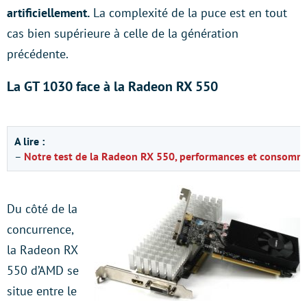
artificiellement.
La complexité de la puce est en tout
cas bien supérieure à celle de la génération
précédente.
La GT 1030 face à la Radeon RX 550
A lire :
–
Notre test de la Radeon RX 550, performances et consomm
Du côté de la
concurrence,
la Radeon RX
550 d’AMD se
situe entre le