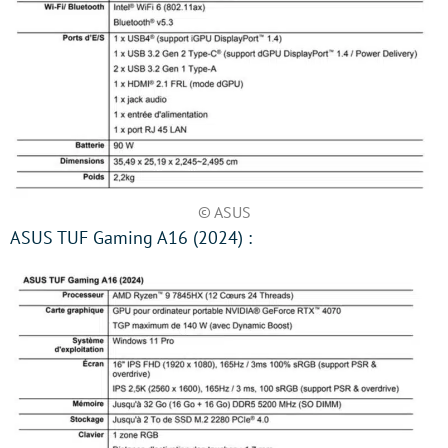
© ASUS
ASUS TUF Gaming A16 (2024) :