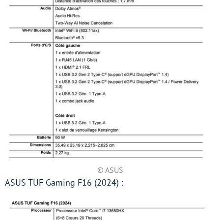
© ASUS
ASUS TUF Gaming F16 (2024) :