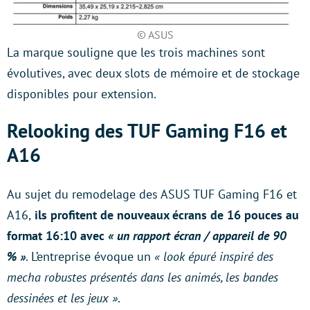
© ASUS
La marque souligne que les trois machines sont
évolutives, avec deux slots de mémoire et de stockage
disponibles pour extension.
Relooking des TUF Gaming F16 et
A16
Au sujet du remodelage des ASUS TUF Gaming F16 et
A16,
ils profitent de nouveaux écrans de 16 pouces au
format 16:10 avec
« un rapport écran / appareil de 90
% »
. L’entreprise évoque un
« look épuré inspiré des
mecha robustes présentés dans les animés, les bandes
dessinées et les jeux »
.