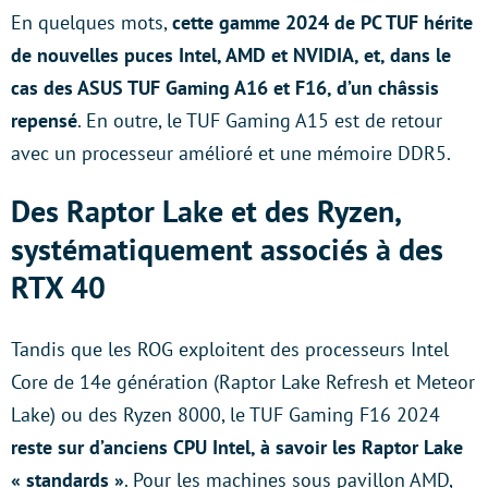
En quelques mots,
cette gamme 2024 de PC TUF hérite
de nouvelles puces Intel, AMD et NVIDIA, et, dans le
cas des ASUS TUF Gaming A16 et F16, d’un châssis
repensé
. En outre, le TUF Gaming A15 est de retour
avec un processeur amélioré et une mémoire DDR5.
Des Raptor Lake et des Ryzen,
systématiquement associés à des
RTX 40
Tandis que les ROG exploitent des processeurs Intel
Core de 14e génération (Raptor Lake Refresh et Meteor
Lake) ou des Ryzen 8000, le TUF Gaming F16 2024
reste sur d’anciens CPU Intel, à savoir les Raptor Lake
« standards »
. Pour les machines sous pavillon AMD,