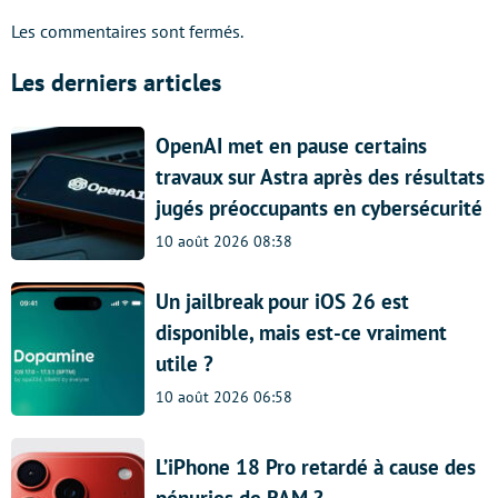
Les commentaires sont fermés.
Les derniers articles
OpenAI met en pause certains
travaux sur Astra après des résultats
jugés préoccupants en cybersécurité
10 août 2026 08:38
Un jailbreak pour iOS 26 est
disponible, mais est-ce vraiment
utile ?
10 août 2026 06:58
L’iPhone 18 Pro retardé à cause des