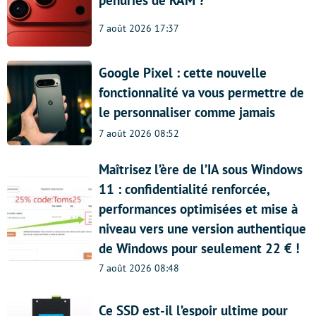
pénuries de RAM ?
7 août 2026 17:37
Google Pixel : cette nouvelle
fonctionnalité va vous permettre de
le personnaliser comme jamais
7 août 2026 08:52
Maîtrisez l’ère de l’IA sous Windows
11 : confidentialité renforcée,
performances optimisées et mise à
niveau vers une version authentique
de Windows pour seulement 22 € !
7 août 2026 08:48
Ce SSD est-il l’espoir ultime pour