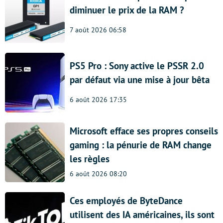
diminuer le prix de la RAM ?
7 août 2026 06:58
PS5 Pro : Sony active le PSSR 2.0
par défaut via une mise à jour bêta
6 août 2026 17:35
Microsoft efface ses propres conseils
gaming : la pénurie de RAM change
les règles
6 août 2026 08:20
Ces employés de ByteDance
utilisent des IA américaines, ils sont