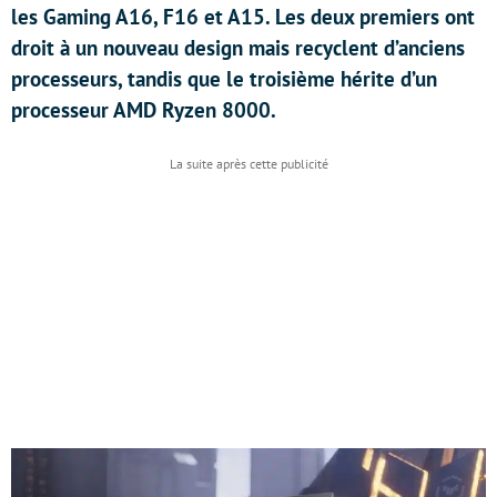
les Gaming A16, F16 et A15. Les deux premiers ont
droit à un nouveau design mais recyclent d’anciens
processeurs, tandis que le troisième hérite d’un
processeur AMD Ryzen 8000.