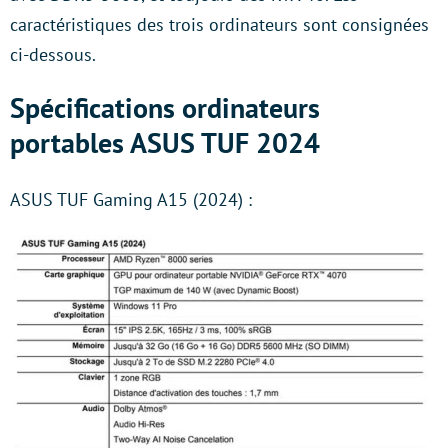
caractéristiques des trois ordinateurs sont consignées
ci-dessous.
Spécifications ordinateurs
portables ASUS TUF 2024
ASUS TUF Gaming A15 (2024) :