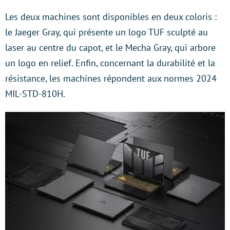
Les deux machines sont disponibles en deux coloris :
le Jaeger Gray, qui présente un logo TUF sculpté au
laser au centre du capot, et le Mecha Gray, qui arbore
un logo en relief. Enfin, concernant la durabilité et la
résistance, les machines répondent aux normes 2024
MIL-STD-810H.