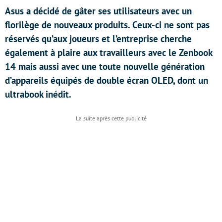
Asus a décidé de gâter ses utilisateurs avec un
florilège de nouveaux produits. Ceux-ci ne sont pas
réservés qu’aux joueurs et l’entreprise cherche
également à plaire aux travailleurs avec le Zenbook
14 mais aussi avec une toute nouvelle génération
d’appareils équipés de double écran OLED, dont un
ultrabook inédit.