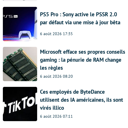
PS5 Pro : Sony active le PSSR 2.0
par défaut via une mise à jour bêta
6 août 2026 17:35
Microsoft efface ses propres conseils
gaming : la pénurie de RAM change
les règles
6 août 2026 08:20
Ces employés de ByteDance
utilisent des IA américaines, ils sont
virés illico
6 août 2026 07:11