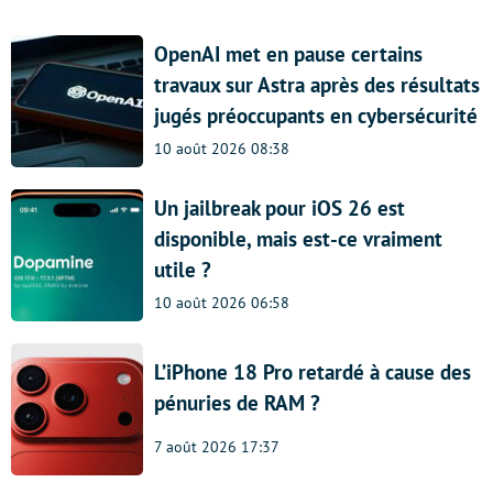
OpenAI met en pause certains
travaux sur Astra après des résultats
jugés préoccupants en cybersécurité
10 août 2026 08:38
Un jailbreak pour iOS 26 est
disponible, mais est-ce vraiment
utile ?
10 août 2026 06:58
L’iPhone 18 Pro retardé à cause des
pénuries de RAM ?
7 août 2026 17:37