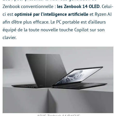
Zenbook conventionnelle :
les Zenbook 14 OLED
. Celui-
ci est
optimisé par l’intelligence artificielle
et Ryzen AI
afin d’être plus efficace. Le PC portable est d’ailleurs
équipé de la toute nouvelle touche Copilot sur son
clavier.