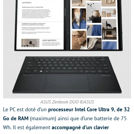
ASUS Zenbook DUO ©ASUS
Le PC est doté d’un
processeur Intel Core Ultra 9, de 32
Go de RAM
(maximum) ainsi que d’une batterie de 75
Wh. Il est également
accompagné d’un clavier