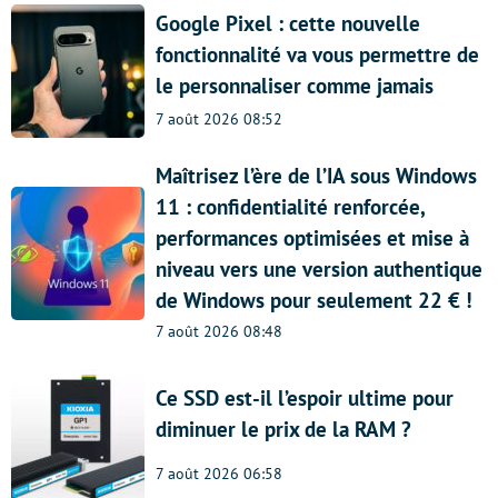
Google Pixel : cette nouvelle
fonctionnalité va vous permettre de
le personnaliser comme jamais
7 août 2026 08:52
Maîtrisez l’ère de l’IA sous Windows
11 : confidentialité renforcée,
performances optimisées et mise à
niveau vers une version authentique
de Windows pour seulement 22 € !
7 août 2026 08:48
Ce SSD est-il l’espoir ultime pour
diminuer le prix de la RAM ?
7 août 2026 06:58