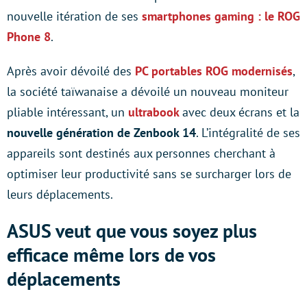
nouvelle itération de ses
smartphones gaming : le ROG
Phone 8
.
Après avoir dévoilé des
PC portables ROG modernisés
,
la société taïwanaise a dévoilé un nouveau moniteur
pliable intéressant, un
ultrabook
avec deux écrans et la
nouvelle génération de Zenbook 14
. L’intégralité de ses
appareils sont destinés aux personnes cherchant à
optimiser leur productivité sans se surcharger lors de
leurs déplacements.
ASUS veut que vous soyez plus
efficace même lors de vos
déplacements