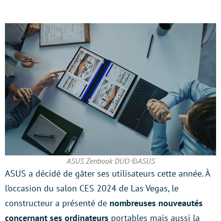
ASUS Zenbook DUO ©ASUS
ASUS a décidé de gâter ses utilisateurs cette année. À
l’occasion du salon CES 2024 de Las Vegas, le
constructeur a présenté de
nombreuses nouveautés
concernant ses ordinateurs
portables mais aussi la