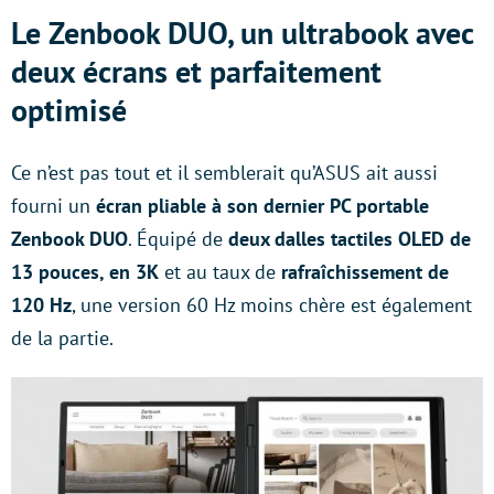
Le Zenbook DUO, un ultrabook avec
deux écrans et parfaitement
optimisé
Ce n’est pas tout et il semblerait qu’ASUS ait aussi
fourni un
écran pliable à son dernier PC portable
Zenbook DUO
. Équipé de
deux dalles tactiles OLED de
13 pouces, en 3K
et au taux de
rafraîchissement de
120 Hz
, une version 60 Hz moins chère est également
de la partie.