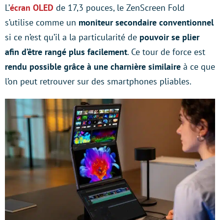
L’
écran OLED
de 17,3 pouces, le ZenScreen Fold
s’utilise comme un
moniteur secondaire conventionnel
si ce n’est qu’il a la particularité de
pouvoir se plier
afin d’être rangé plus facilement
. Ce tour de force est
rendu possible grâce à une charnière similaire
à ce que
l’on peut retrouver sur des smartphones pliables.