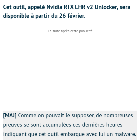
Cet outil, appelé Nvidia RTX LHR v2 Unlocker, sera
disponible à partir du 26 février.
[MAJ]
Comme on pouvait le supposer, de nombreuses
preuves se sont accumulées ces dernières heures
indiquant que cet outil embarque avec lui un malware.