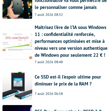
fonctionnalité va vous permettre de
le personnaliser comme jamais
7 août 2026 08:52
Maîtrisez l’ère de l’IA sous Windows
11 : confidentialité renforcée,
performances optimisées et mise à
niveau vers une version authentique
de Windows pour seulement 22 € !
7 août 2026 08:48
Ce SSD est-il l’espoir ultime pour
diminuer le prix de la RAM ?
7 août 2026 06:58