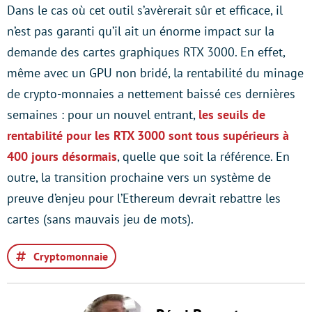
Dans le cas où cet outil s’avèrerait sûr et efficace, il
n’est pas garanti qu’il ait un énorme impact sur la
demande des cartes graphiques RTX 3000. En effet,
même avec un GPU non bridé, la rentabilité du minage
de crypto-monnaies a nettement baissé ces dernières
semaines : pour un nouvel entrant,
les seuils de
rentabilité pour les RTX 3000 sont tous supérieurs à
400 jours désormais
, quelle que soit la référence. En
outre, la transition prochaine vers un système de
preuve d’enjeu pour l’Ethereum devrait rebattre les
cartes (sans mauvais jeu de mots).
Cryptomonnaie