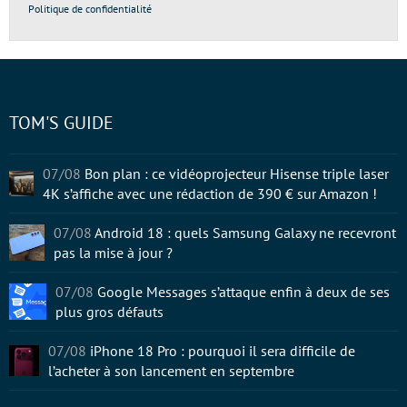
Politique de confidentialité
TOM'S GUIDE
07/08
Bon plan : ce vidéoprojecteur Hisense triple laser
4K s’affiche avec une rédaction de 390 € sur Amazon !
07/08
Android 18 : quels Samsung Galaxy ne recevront
pas la mise à jour ?
07/08
Google Messages s’attaque enfin à deux de ses
plus gros défauts
07/08
iPhone 18 Pro : pourquoi il sera difficile de
l’acheter à son lancement en septembre