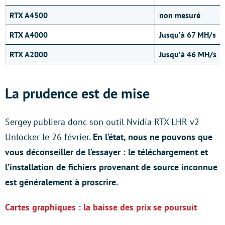
RTX A4500
non mesuré
RTX A4000
Jusqu’à 67 MH/s
RTX A2000
Jusqu’à 46 MH/s
La prudence est de mise
Sergey publiera donc son outil Nvidia RTX LHR v2
Unlocker le 26 février.
En l’état, nous ne pouvons que
vous déconseiller de l’essayer : le téléchargement et
l’installation de fichiers provenant de source inconnue
est généralement à proscrire.
Cartes graphiques : la baisse des prix se poursuit