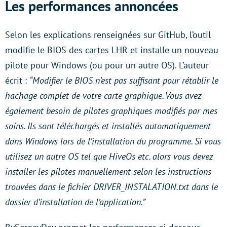
Les performances annoncées
Selon les explications renseignées sur GitHub, l’outil
modifie le BIOS des cartes LHR et installe un nouveau
pilote pour Windows (ou pour un autre OS). L’auteur
écrit :
“Modifier le BIOS n’est pas suffisant pour rétablir le
hachage complet de votre carte graphique. Vous avez
également besoin de pilotes graphiques modifiés par mes
soins. Ils sont téléchargés et installés automatiquement
dans Windows lors de l’installation du programme. Si vous
utilisez un autre OS tel que HiveOs etc. alors vous devez
installer les pilotes manuellement selon les instructions
trouvées dans le fichier DRIVER_INSTALATION.txt dans le
dossier d’installation de l’application.”