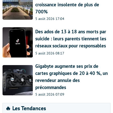
croissance insolente de plus de
700%
5 août 2026 17:04
Des ados de 13 à 18 ans morts par
suicide : leurs parents tiennent les
réseaux sociaux pour responsables
5 août 2026 08:17
Gigabyte augmente ses prix de
cartes graphiques de 20 à 40 %, un
revendeur annule des
précommandes
5 août 2026 07:09
🔥 Les Tendances