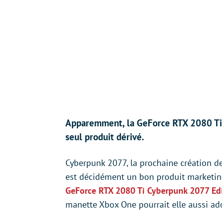
Apparemment, la GeForce RTX 2080 Ti 
seul produit dérivé.
Cyberpunk 2077, la prochaine création de 
est décidément un bon produit marketing
GeForce RTX 2080 Ti Cyberpunk 2077 Ed
manette Xbox One pourrait elle aussi ado