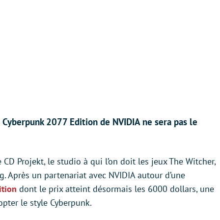
Cyberpunk 2077 Edition de NVIDIA ne sera pas le
CD Projekt, le studio à qui l’on doit les jeux The Witcher,
. Après un partenariat avec NVIDIA autour d’une
ition
dont le prix atteint désormais les 6000 dollars, une
pter le style Cyberpunk.