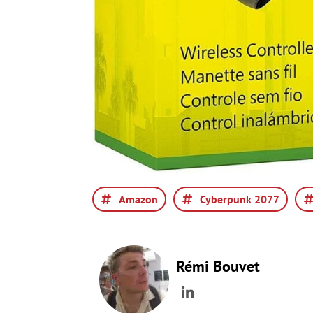
Amazon
Cyberpunk 2077
Rémi Bouvet
LinkedIn