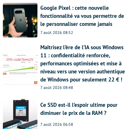
Google Pixel : cette nouvelle
fonctionnalité va vous permettre de
le personnaliser comme jamais
7 août 2026 08:52
Maîtrisez l’ère de l’IA sous Windows
11 : confidentialité renforcée,
performances optimisées et mise à
niveau vers une version authentique
de Windows pour seulement 22 € !
7 août 2026 08:48
Ce SSD est-il l’espoir ultime pour
diminuer le prix de la RAM ?
7 août 2026 06:58