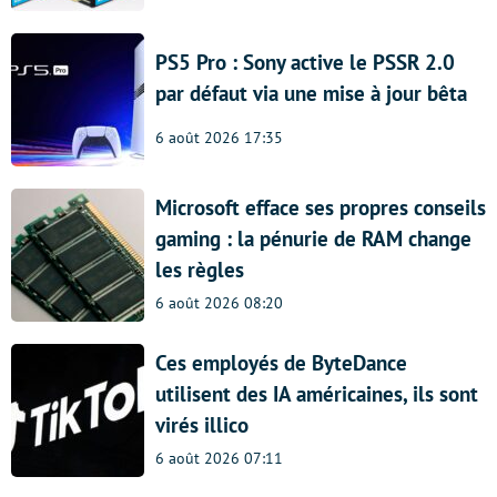
PS5 Pro : Sony active le PSSR 2.0
par défaut via une mise à jour bêta
6 août 2026 17:35
Microsoft efface ses propres conseils
gaming : la pénurie de RAM change
les règles
6 août 2026 08:20
Ces employés de ByteDance
utilisent des IA américaines, ils sont
virés illico
6 août 2026 07:11