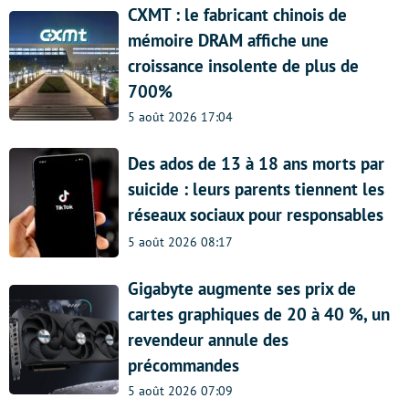
CXMT : le fabricant chinois de
mémoire DRAM affiche une
croissance insolente de plus de
700%
5 août 2026 17:04
Des ados de 13 à 18 ans morts par
suicide : leurs parents tiennent les
réseaux sociaux pour responsables
5 août 2026 08:17
Gigabyte augmente ses prix de
cartes graphiques de 20 à 40 %, un
revendeur annule des
précommandes
5 août 2026 07:09