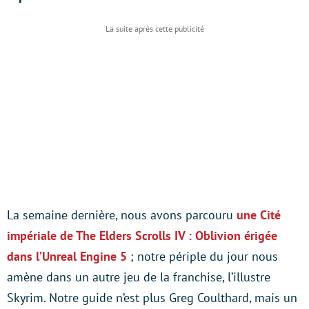
La semaine dernière, nous avons parcouru
une Cité
impériale de The Elders Scrolls IV : Oblivion érigée
dans l’Unreal Engine 5
; notre périple du jour nous
amène dans un autre jeu de la franchise, l’illustre
Skyrim. Notre guide n’est plus Greg Coulthard, mais un