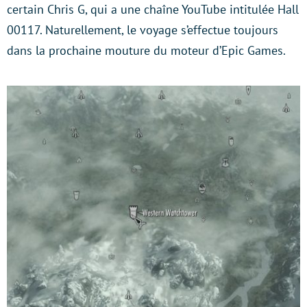
certain Chris G, qui a une chaîne YouTube intitulée Hall
00117. Naturellement, le voyage s’effectue toujours
dans la prochaine mouture du moteur d’Epic Games.