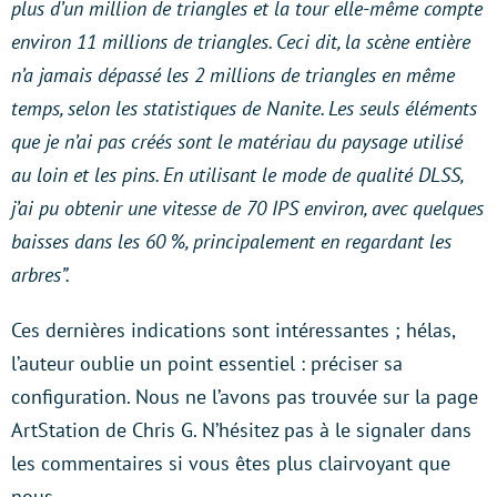
plus d’un million de triangles et la tour elle-même compte
environ 11 millions de triangles. Ceci dit, la scène entière
n’a jamais dépassé les 2 millions de triangles en même
temps, selon les statistiques de Nanite. Les seuls éléments
que je n’ai pas créés sont le matériau du paysage utilisé
au loin et les pins. En utilisant le mode de qualité DLSS,
j’ai pu obtenir une vitesse de 70 IPS environ, avec quelques
baisses dans les 60 %, principalement en regardant les
arbres”.
Ces dernières indications sont intéressantes ; hélas,
l’auteur oublie un point essentiel : préciser sa
configuration. Nous ne l’avons pas trouvée sur la page
ArtStation de Chris G. N’hésitez pas à le signaler dans
les commentaires si vous êtes plus clairvoyant que
nous.