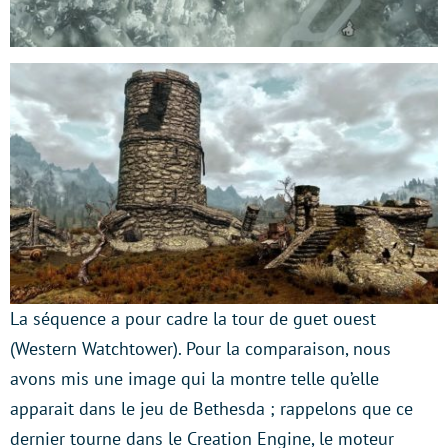
La séquence a pour cadre la tour de guet ouest
(Western Watchtower). Pour la comparaison, nous
avons mis une image qui la montre telle qu’elle
apparait dans le jeu de Bethesda ; rappelons que ce
dernier tourne dans le Creation Engine, le moteur