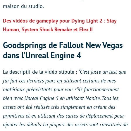
maison du studio.
Des vidéos de gameplay pour Dying Light 2 : Stay
Human, System Shock Remake et Elex II
Goodsprings de Fallout New Vegas
dans l’Unreal Engine 4
Le descriptif de la vidéo stipule :
“C’est juste un test que
j’ai fait ces derniers jours en utilisant certains de mes
matériaux préexistants pour voir s’ils fonctionneraient
bien avec Unreal Engine 5 en utilisant Nanite. Tous les
assets ont été réalisés très simplement en créant des
primitives et en utilisant des cartes de déplacement pour
ajouter les détails. La plupart des assets sont constitués de