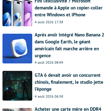
Fini l’exclusivité ? Microsoft
demande à Apple un copier-coller
entre Windows et iPhone
4 août 2026 17:38
Après avoir intégré Nano Banana 2
dans Google Earth, le géant
américain fait marche arrière en
urgence
4 août 2026 08:49
GTA 6 devait avoir un concurrent
chinois, finalement, le studio jette
l’éponge
4 août 2026 06:58
Acheter une carte mère en DDR4