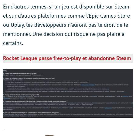
En d’autres termes, si un jeu est disponible sur Steam
et sur d’autres plateformes comme l’Epic Games Store
ou Uplay, les développeurs n’auront pas le droit de le
mentionner. Une décision qui risque ne pas plaire à
certains.
Rocket League passe free-to-play et abandonne Steam