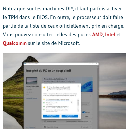
Notez que sur les machines DIY, il faut parfois activer
le TPM dans le BIOS. En outre, le processeur doit faire
partie de la liste de ceux officiellement prix en charge.
Vous pouvez consulter celles des puces
AMD
,
Intel
et
Qualcomm
sur le site de Microsoft.