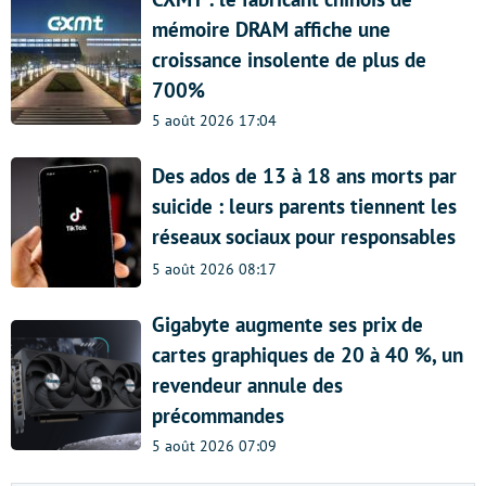
mémoire DRAM affiche une
croissance insolente de plus de
700%
5 août 2026 17:04
Des ados de 13 à 18 ans morts par
suicide : leurs parents tiennent les
réseaux sociaux pour responsables
5 août 2026 08:17
Gigabyte augmente ses prix de
cartes graphiques de 20 à 40 %, un
revendeur annule des
précommandes
5 août 2026 07:09