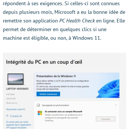
répondent à ses exigences. Si celles-ci sont connues
depuis plusieurs mois, Microsoft a eu la bonne idée de
remettre son application
PC Health Check
en ligne. Elle
permet de déterminer en quelques clics si une
machine est éligible, ou non, à Windows 11.