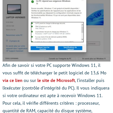
Afin de savoir si votre PC supporte Windows 11, il
vous suffit de télécharger le petit logiciel de 13,6 Mo
via ce lien
ou sur
le site de Microsoft
, l’installer puis
l’exécuter (contrôle d’intégrité du PC). Il vous indiquera
si votre ordinateur est apte à recevoir Windows 11.
Pour cela, il vérifie différents critères : processeur,
quantité de RAM, capacité du disque système,