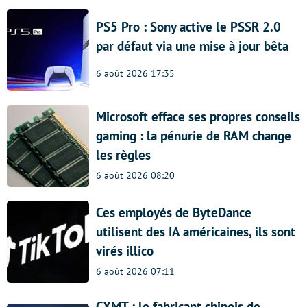
PS5 Pro : Sony active le PSSR 2.0
par défaut via une mise à jour bêta
6 août 2026 17:35
Microsoft efface ses propres conseils
gaming : la pénurie de RAM change
les règles
6 août 2026 08:20
Ces employés de ByteDance
utilisent des IA américaines, ils sont
virés illico
6 août 2026 07:11
CXMT : le fabricant chinois de