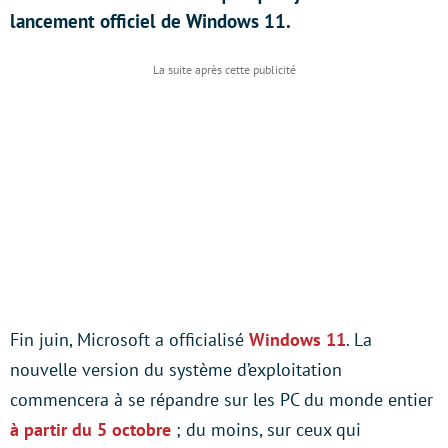
lancement officiel de Windows 11.
Fin juin, Microsoft a officialisé
Windows 11
. La
nouvelle version du système d’exploitation
commencera à se répandre sur les PC du monde entier
à partir du 5 octobre
; du moins, sur ceux qui