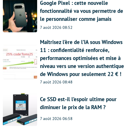
Google Pixel : cette nouvelle
fonctionnalité va vous permettre de
le personnaliser comme jamais
7 août 2026 08:52
Maîtrisez l’ère de l’IA sous Windows
11 : confidentialité renforcée,
performances optimisées et mise à
niveau vers une version authentique
de Windows pour seulement 22 € !
7 août 2026 08:48
Ce SSD est-il l’espoir ultime pour
diminuer le prix de la RAM ?
7 août 2026 06:58