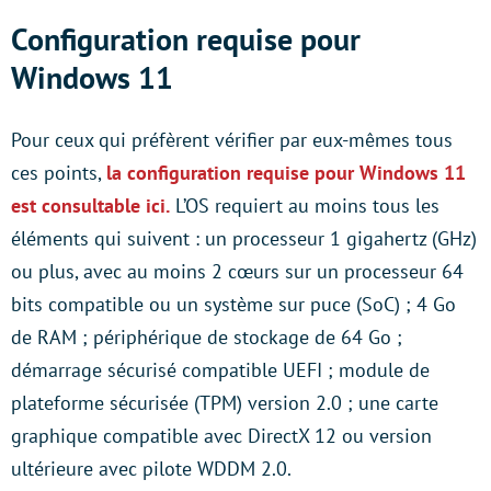
Configuration requise pour
Windows 11
Pour ceux qui préfèrent vérifier par eux-mêmes tous
ces points,
la configuration requise pour Windows 11
est consultable ici.
L’OS requiert au moins tous les
éléments qui suivent : un processeur 1 gigahertz (GHz)
ou plus, avec au moins 2 cœurs sur un processeur 64
bits compatible ou un système sur puce (SoC) ; 4 Go
de RAM ; périphérique de stockage de 64 Go ;
démarrage sécurisé compatible UEFI ; module de
plateforme sécurisée (TPM) version 2.0 ; une carte
graphique compatible avec DirectX 12 ou version
ultérieure avec pilote WDDM 2.0.