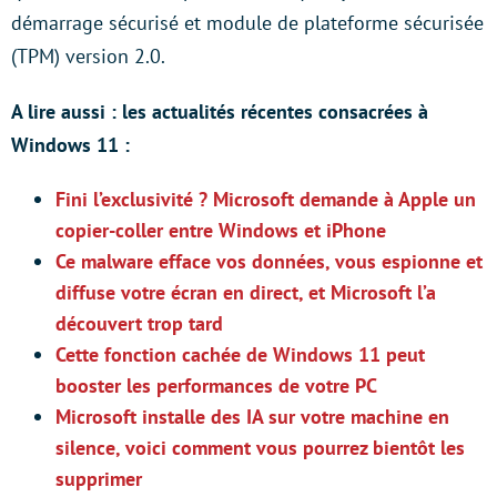
démarrage sécurisé et module de plateforme sécurisée
(TPM) version 2.0.
A lire aussi : les actualités récentes consacrées à
Windows 11 :
Fini l’exclusivité ? Microsoft demande à Apple un
copier-coller entre Windows et iPhone
Ce malware efface vos données, vous espionne et
diffuse votre écran en direct, et Microsoft l’a
découvert trop tard
Cette fonction cachée de Windows 11 peut
booster les performances de votre PC
Microsoft installe des IA sur votre machine en
silence, voici comment vous pourrez bientôt les
supprimer