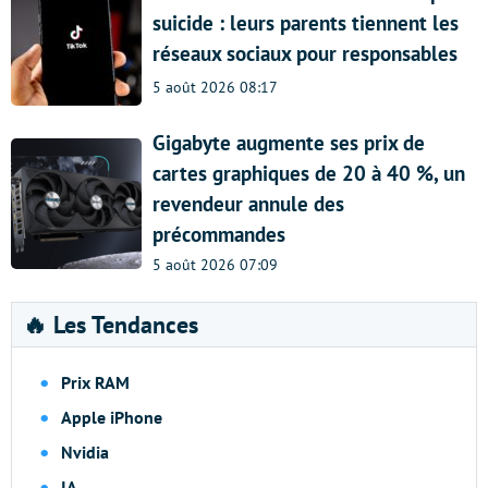
suicide : leurs parents tiennent les
réseaux sociaux pour responsables
5 août 2026 08:17
Gigabyte augmente ses prix de
cartes graphiques de 20 à 40 %, un
revendeur annule des
précommandes
5 août 2026 07:09
🔥 Les Tendances
Prix RAM
Apple iPhone
Nvidia
IA