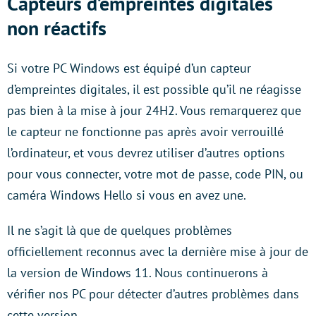
Capteurs d’empreintes digitales
non réactifs
Si votre PC Windows est équipé d’un capteur
d’empreintes digitales, il est possible qu’il ne réagisse
pas bien à la mise à jour 24H2. Vous remarquerez que
le capteur ne fonctionne pas après avoir verrouillé
l’ordinateur, et vous devrez utiliser d’autres options
pour vous connecter, votre mot de passe, code PIN, ou
caméra Windows Hello si vous en avez une.
Il ne s’agit là que de quelques problèmes
officiellement reconnus avec la dernière mise à jour de
la version de Windows 11. Nous continuerons à
vérifier nos PC pour détecter d’autres problèmes dans
cette version.