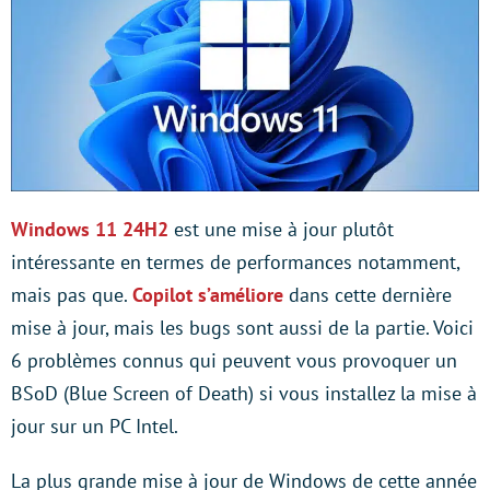
Windows 11 24H2
est une mise à jour plutôt
intéressante en termes de performances notamment,
mais pas que.
Copilot s’améliore
dans cette dernière
mise à jour, mais les bugs sont aussi de la partie. Voici
6 problèmes connus qui peuvent vous provoquer un
BSoD (Blue Screen of Death) si vous installez la mise à
jour sur un PC Intel.
La plus grande mise à jour de Windows de cette année