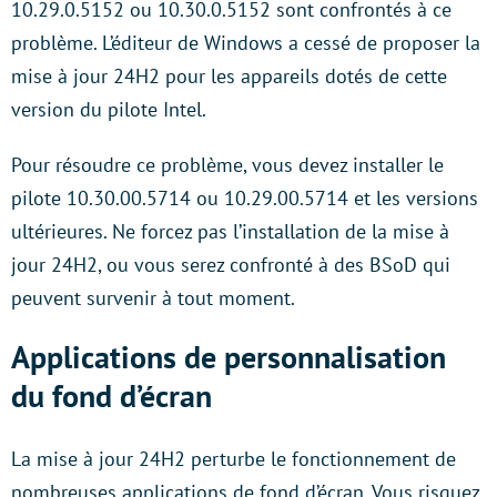
10.29.0.5152 ou 10.30.0.5152 sont confrontés à ce
problème. L’éditeur de Windows a cessé de proposer la
mise à jour 24H2 pour les appareils dotés de cette
version du pilote Intel.
Pour résoudre ce problème, vous devez installer le
pilote 10.30.00.5714 ou 10.29.00.5714 et les versions
ultérieures. Ne forcez pas l’installation de la mise à
jour 24H2, ou vous serez confronté à des BSoD qui
peuvent survenir à tout moment.
Applications de personnalisation
du fond d’écran
La mise à jour 24H2 perturbe le fonctionnement de
nombreuses applications de fond d’écran. Vous risquez