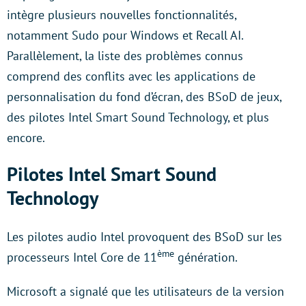
intègre plusieurs nouvelles fonctionnalités,
notamment Sudo pour Windows et Recall AI.
Parallèlement, la liste des problèmes connus
comprend des conflits avec les applications de
personnalisation du fond d’écran, des BSoD de jeux,
des pilotes Intel Smart Sound Technology, et plus
encore.
Pilotes Intel Smart Sound
Technology
Les pilotes audio Intel provoquent des BSoD sur les
ème
processeurs Intel Core de 11
génération.
Microsoft a signalé que les utilisateurs de la version