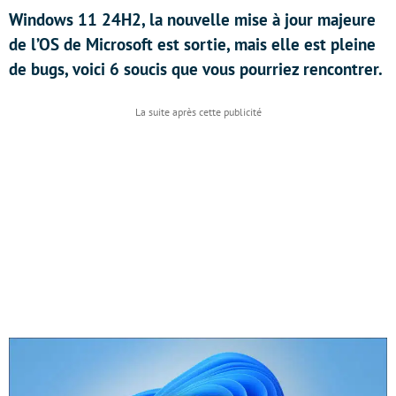
Windows 11 24H2, la nouvelle mise à jour majeure
de l’OS de Microsoft est sortie, mais elle est pleine
de bugs, voici 6 soucis que vous pourriez rencontrer.