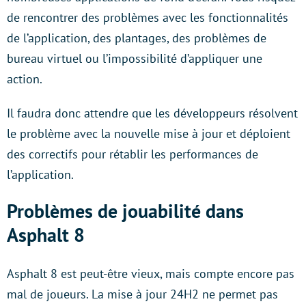
de rencontrer des problèmes avec les fonctionnalités
de l’application, des plantages, des problèmes de
bureau virtuel ou l’impossibilité d’appliquer une
action.
Il faudra donc attendre que les développeurs résolvent
le problème avec la nouvelle mise à jour et déploient
des correctifs pour rétablir les performances de
l’application.
Problèmes de jouabilité dans
Asphalt 8
Asphalt 8 est peut-être vieux, mais compte encore pas
mal de joueurs. La mise à jour 24H2 ne permet pas