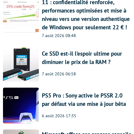
11 : confidentialité renforcée,
performances optimisées et mise à
niveau vers une version authentique
de Windows pour seulement 22 € !
7 août 2026 08:48
Ce SSD est-il l’espoir ultime pour
diminuer le prix de la RAM ?
7 août 2026 06:58
PS5 Pro : Sony active le PSSR 2.0
par défaut via une mise à jour bêta
6 août 2026 17:35