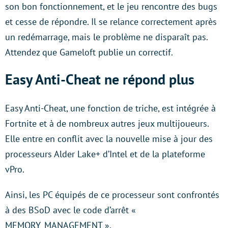
son bon fonctionnement, et le jeu rencontre des bugs
et cesse de répondre. Il se relance correctement après
un redémarrage, mais le problème ne disparaît pas.
Attendez que Gameloft publie un correctif.
Easy Anti-Cheat ne répond plus
Easy Anti-Cheat, une fonction de triche, est intégrée à
Fortnite et à de nombreux autres jeux multijoueurs.
Elle entre en conflit avec la nouvelle mise à jour des
processeurs Alder Lake+ d’Intel et de la plateforme
vPro.
Ainsi, les PC équipés de ce processeur sont confrontés
à des BSoD avec le code d’arrêt «
MEMORY_MANAGEMENT ».