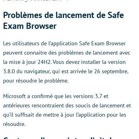
Problèmes de lancement de Safe
Exam Browser
Les utilisateurs de l’application Safe Exam Browser
peuvent connaitre des problèmes de lancement avec
la mise à jour 24H2. Vous devez installer la version
3.8.0 du navigateur, qui est arrivée le 26 septembre,
pour résoudre le problème.
Microsoft a confirmé que les versions 3.7 et
antérieures rencontraient des soucis de lancement et
qu’il suffisait de mettre à jour l’application pour les
résoudre.