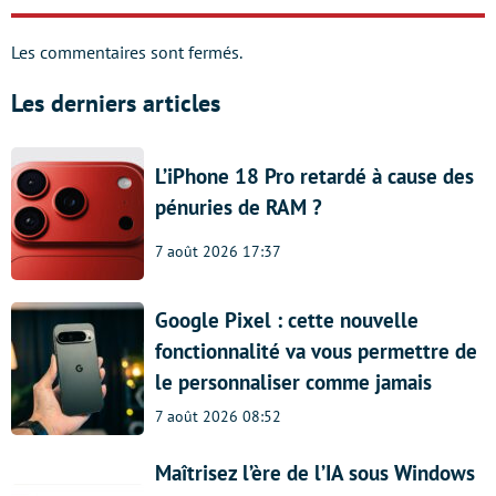
Les commentaires sont fermés.
Les derniers articles
L’iPhone 18 Pro retardé à cause des
pénuries de RAM ?
7 août 2026 17:37
Google Pixel : cette nouvelle
fonctionnalité va vous permettre de
le personnaliser comme jamais
7 août 2026 08:52
Maîtrisez l’ère de l’IA sous Windows