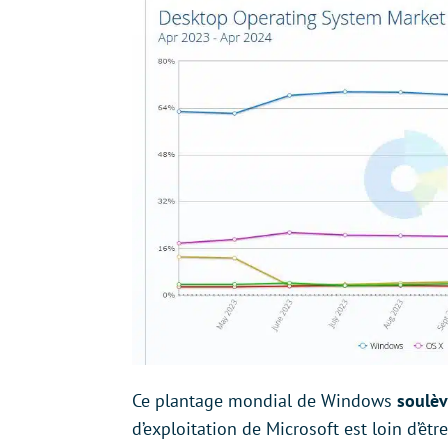
Ce plantage mondial de Windows
soulè
d’exploitation de Microsoft est loin d’être