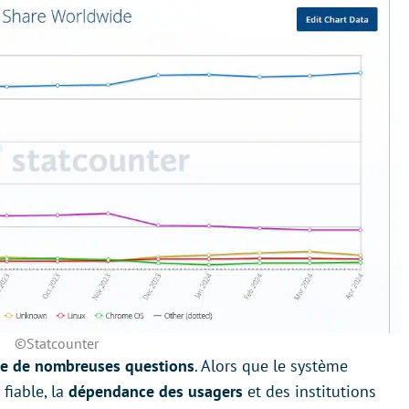
©Statcounter
ve de nombreuses questions
. Alors que le système
 fiable, la
dépendance des usagers
et des institutions