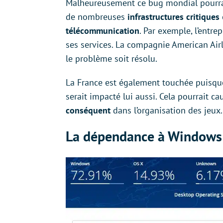
Malheureusement ce bug mondial pourra
de nombreuses
infrastructures critiques
télécommunication
. Par exemple, l’entre
ses services. La compagnie American Air
le problème soit résolu.
La France est également touchée puisqu
serait impacté lui aussi. Cela pourrait
conséquent
dans l’organisation des jeux.
La dépendance à Windows