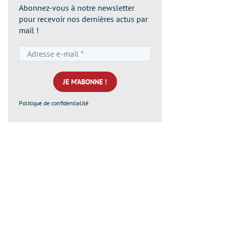
Abonnez-vous à notre newsletter
pour recevoir nos dernières actus par
mail !
Adresse
e-
mail
*
Politique de confidentialité