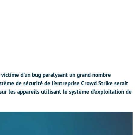
 victime d’un bug paralysant un grand nombre
ystème de sécurité de l’entreprise Crowd Strike serait
sur les appareils utilisant le système d’exploitation de