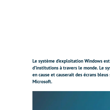
Le système d’exploitation Windows est
d’institutions à travers le monde. Le s
en cause et causerait des écrans bleus 
Microsoft.