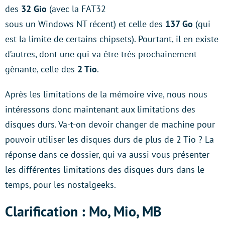
des
32 Gio
(avec la FAT32
sous un Windows NT récent) et celle des
137 Go
(qui
est la limite de certains chipsets). Pourtant, il en existe
d’autres, dont une qui va être très prochainement
gênante, celle des
2 Tio
.
Après les limitations de la mémoire vive, nous nous
intéressons donc maintenant aux limitations des
disques durs. Va-t-on devoir changer de machine pour
pouvoir utiliser les disques durs de plus de 2 Tio ? La
réponse dans ce dossier, qui va aussi vous présenter
les différentes limitations des disques durs dans le
temps, pour les nostalgeeks.
Clarification : Mo, Mio, MB