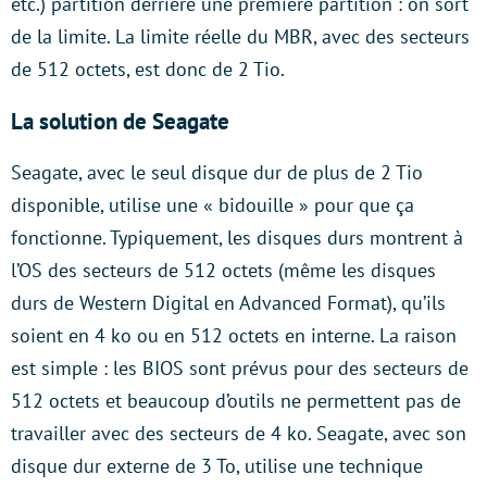
etc.) partition derrière une première partition : on sort
de la limite. La limite réelle du MBR, avec des secteurs
de 512 octets, est donc de 2 Tio.
La solution de Seagate
Seagate, avec le seul disque dur de plus de 2 Tio
disponible, utilise une « bidouille » pour que ça
fonctionne. Typiquement, les disques durs montrent à
l’OS des secteurs de 512 octets (même les disques
durs de Western Digital en Advanced Format), qu’ils
soient en 4 ko ou en 512 octets en interne. La raison
est simple : les BIOS sont prévus pour des secteurs de
512 octets et beaucoup d’outils ne permettent pas de
travailler avec des secteurs de 4 ko. Seagate, avec son
disque dur externe de 3 To, utilise une technique