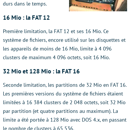
durs dans le temps.
16 Mio : la FAT 12
Première limitation, la FAT 12 et ses 16 Mio. Ce
système de fichiers, encore utilisé sur les disquettes et
les appareils de moins de 16 Mio, limite à 4 096
clusters de maximum 4 096 octets, soit 16 Mio.
32 Mio et 128 Mio : la FAT 16
Seconde limitation, les partitions de 32 Mio en FAT 16.
Les premières versions du système de fichiers étaient
limitées à 16 384 clusters de 2 048 octets, soit 32 Mio
par partition (et quatre partitions au maximum). La
limite a été portée à 128 Mio avec DOS 4.x, en passant
le nombre de clusters à 65 536.