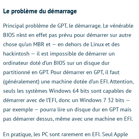
Le problème du démarrage
Principal problème de GPT, le démarrage. Le vénérable
BIOS n’est en effet pas prévu pour démarrer sur autre
chose qu’un MBR et — en dehors de Linux et des
hackintosh — il est impossible de démarrer un
ordinateur doté d’un BIOS sur un disque dur
partitionné en GPT. Pour démarrer en GPT, il faut
(généralement) une machine dotée d’un EFI. Attention,
seuls les systèmes Windows 64 bits sont capables de
démarrer avec de l’EFI, donc un Windows 7 32 bits —
par exemple — pourra lire un disque dur en GPT mais
pas démarrer dessus, même avec une machine en EFI.
En pratique, les PC sont rarement en EFI. Seul Apple