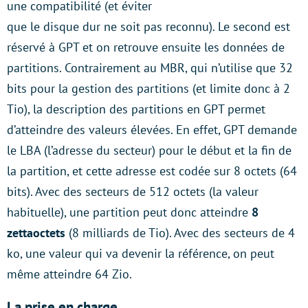
une compatibilité (et éviter
que le disque dur ne soit pas reconnu). Le second est
réservé à GPT et on retrouve ensuite les données de
partitions. Contrairement au MBR, qui n’utilise que 32
bits pour la gestion des partitions (et limite donc à 2
Tio), la description des partitions en GPT permet
d’atteindre des valeurs élevées. En effet, GPT demande
le LBA (l’adresse du secteur) pour le début et la fin de
la partition, et cette adresse est codée sur 8 octets (64
bits). Avec des secteurs de 512 octets (la valeur
habituelle), une partition peut donc atteindre
8
zettaoctets
(8 milliards de Tio). Avec des secteurs de 4
ko, une valeur qui va devenir la référence, on peut
même atteindre 64 Zio.
La prise en charge