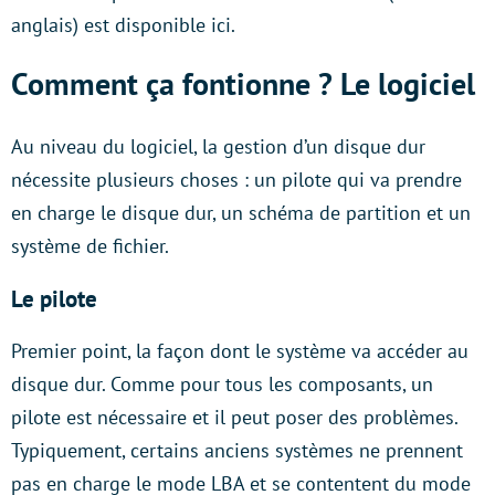
anglais) est disponible ici.
Comment ça fontionne ? Le logiciel
Au niveau du logiciel, la gestion d’un disque dur
nécessite plusieurs choses : un pilote qui va prendre
en charge le disque dur, un schéma de partition et un
système de fichier.
Le pilote
Premier point, la façon dont le système va accéder au
disque dur. Comme pour tous les composants, un
pilote est nécessaire et il peut poser des problèmes.
Typiquement, certains anciens systèmes ne prennent
pas en charge le mode LBA et se contentent du mode