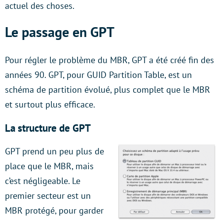
actuel des choses.
Le passage en GPT
Pour régler le problème du MBR, GPT a été créé fin des
années 90. GPT, pour GUID Partition Table, est un
schéma de partition évolué, plus complet que le MBR
et surtout plus efficace.
La structure de GPT
GPT prend un peu plus de
place que le MBR, mais
c’est négligeable. Le
premier secteur est un
MBR protégé, pour garder