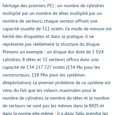
héritage des premiers PC) : un nombre de cylindres
multiplié par un nombre de têtes multiplié par un
nombre de secteurs, chaque secteur offrant une
capacité usuelle de 512 octets. Ce mode de mesure est
hérité des disquettes et dans la pratique, il ne
représente pas réellement la structure du disque.
Prenons un exemple : un disque dur doté de 1 024
cylindres, 8 têtes et 32 secteurs offrira donc une
capacité de 134 217 727 octets (134 Mo pour les
constructeurs, 128 Mio pour les systèmes
d’exploitation). Le premier problème de ce système est
venu du fait que les valeurs maximales pour le
nombre de cylindres, le nombre de têtes et le nombre
de secteurs ne sont pas les mêmes dans le BIOS et
dans la norme elle-même : il a donc fallu prendre les