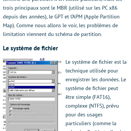
trois principaux sont le MBR (utilisé sur les PC x86
depuis des années), le GPT et l’APM (Apple Partition
Map). Comme nous allons le voir, les problèmes de
limitation viennent du schéma de partition.
Le système de fichier
Le système de fichier est la
technique utilisée pour
enregistrer les données. Le
système de fichier peut
être simple (FAT16),
complexe (NTFS), prévu
pour des usages
particuliers (comme la