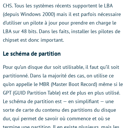
CHS. Tous les systèmes récents supportent le LBA
(depuis Windows 2000) mais il est parfois nécessaire
d’utiliser un pilote à jour pour prendre en charge le
LBA sur 48 bits. Dans les faits, installer les pilotes de
chipset est donc important.
Le schéma de partition
Pour qu’un disque dur soit utilisable, il faut qu’il soit
partitionné. Dans la majorité des cas, on utilise ce
qu’on appelle le MBR (Master Boot Record) même si le
GPT (GUID Partition Table) est de plus en plus utilisé.
Le schéma de partition est — en simplifiant — une
sorte de carte du contenu des partitions du disque
dur, qui permet de savoir où commence et où se
termine une partition. Il en existe plusieurs, mais les