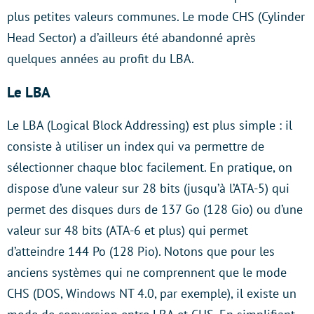
plus petites valeurs communes. Le mode CHS (Cylinder
Head Sector) a d’ailleurs été abandonné après
quelques années au profit du LBA.
Le LBA
Le LBA (Logical Block Addressing) est plus simple : il
consiste à utiliser un index qui va permettre de
sélectionner chaque bloc facilement. En pratique, on
dispose d’une valeur sur 28 bits (jusqu’à l’ATA-5) qui
permet des disques durs de 137 Go (128 Gio) ou d’une
valeur sur 48 bits (ATA-6 et plus) qui permet
d’atteindre 144 Po (128 Pio). Notons que pour les
anciens systèmes qui ne comprennent que le mode
CHS (DOS, Windows NT 4.0, par exemple), il existe un