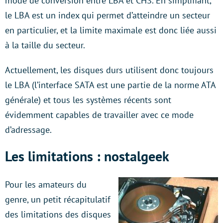
mode de conversion entre LBA et CHS. En simplifiant,
le LBA est un index qui permet d’atteindre un secteur
en particulier, et la limite maximale est donc liée aussi
à la taille du secteur.
Actuellement, les disques durs utilisent donc toujours
le LBA (l’interface SATA est une partie de la norme ATA
générale) et tous les systèmes récents sont
évidemment capables de travailler avec ce mode
d’adressage.
Les limitations : nostalgeek
Pour les amateurs du
genre, un petit récapitulatif
des limitations des disques