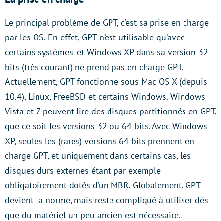
Le principal problème de GPT, c’est sa prise en charge
par les OS. En effet, GPT n’est utilisable qu’avec
certains systèmes, et Windows XP dans sa version 32
bits (très courant) ne prend pas en charge GPT.
Actuellement, GPT fonctionne sous Mac OS X (depuis
10.4), Linux, FreeBSD et certains Windows. Windows
Vista et 7 peuvent lire des disques partitionnés en GPT,
que ce soit les versions 32 ou 64 bits. Avec Windows
XP, seules les (rares) versions 64 bits prennent en
charge GPT, et uniquement dans certains cas, les
disques durs externes étant par exemple
obligatoirement dotés d’un MBR. Globalement, GPT
devient la norme, mais reste compliqué à utiliser dès
que du matériel un peu ancien est nécessaire.