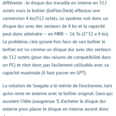
différente : le disque dur travaille en interne en 512
octets mais le boîtier (GoFlex Desk) effectue une
conversion 4 ko/512 octets. Le système voit donc un
disque dur avec des secteurs de 4 ko et la capacité
peut donc atteindre — en MBR — 16 To (2^32 x 4 ko).
Le problème, c’est qu’une fois hors de son boîtier le
boîtier est vu comme un disque dur avec des secteurs
de 512 octets (pour des raisons de compatibilité dans
un PC) et n’est donc pas facilement utilisable avec sa
capacité maximale (il faut passer en GPT).
La solution de Seagate a le mérite de fonctionner, tant
qu’on reste en externe avec le boîtier original. Ceux qui
auraient l’idée (saugrenue ?) d’acheter le disque dur
externe pour placer le disque en interne auront donc