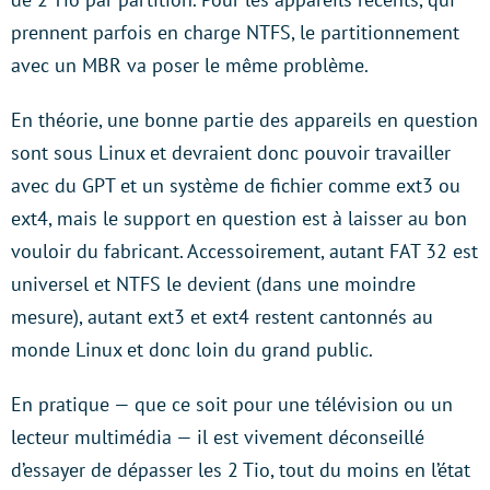
prennent parfois en charge NTFS, le partitionnement
avec un MBR va poser le même problème.
En théorie, une bonne partie des appareils en question
sont sous Linux et devraient donc pouvoir travailler
avec du GPT et un système de fichier comme ext3 ou
ext4, mais le support en question est à laisser au bon
vouloir du fabricant. Accessoirement, autant FAT 32 est
universel et NTFS le devient (dans une moindre
mesure), autant ext3 et ext4 restent cantonnés au
monde Linux et donc loin du grand public.
En pratique — que ce soit pour une télévision ou un
lecteur multimédia — il est vivement déconseillé
d’essayer de dépasser les 2 Tio, tout du moins en l’état