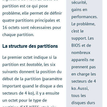
sécurité,
partition est ce qui pose
gains en
problème, elle permet de définir
performances.
quatre partitions principales et
Le problème,
16 octets sont nécessaires pour
c’est le
chaque partition.
support. Les
BIOS et de
La structure des partitions
nombreux
Le premier octet indique si la
appareils ne
partition est
bootable
, les six
prennent pas
suivants donnent la position du
en charge les
début de la partition (paramètre
secteurs de 4
important quand le disque a des
ko. Aussi,
secteurs de 4 ko), il y a ensuite
tous les
un octet pour le type de
disques durs