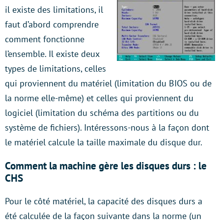
il existe des limitations, il
faut d’abord comprendre
comment fonctionne
l’ensemble. Il existe deux
types de limitations, celles
qui proviennent du matériel (limitation du BIOS ou de
la norme elle-même) et celles qui proviennent du
logiciel (limitation du schéma des partitions ou du
système de fichiers). Intéressons-nous à la façon dont
le matériel calcule la taille maximale du disque dur.
Comment la machine gère les disques durs : le
CHS
Pour le côté matériel, la capacité des disques durs a
été calculée de la façon suivante dans la norme (un