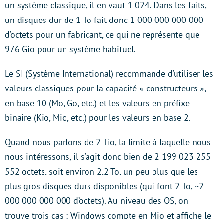
un système classique, il en vaut 1 024. Dans les faits,
un disques dur de 1 To fait donc 1 000 000 000 000
d’octets pour un fabricant, ce qui ne représente que
976 Gio pour un système habituel.
Le SI (Système International) recommande d’utiliser les
valeurs classiques pour la capacité « constructeurs »,
en base 10 (Mo, Go, etc.) et les valeurs en préfixe
binaire (Kio, Mio, etc.) pour les valeurs en base 2.
Quand nous parlons de 2 Tio, la limite à laquelle nous
nous intéressons, il s’agit donc bien de 2 199 023 255
552 octets, soit environ 2,2 To, un peu plus que les
plus gros disques durs disponibles (qui font 2 To, ~2
000 000 000 000 d’octets). Au niveau des OS, on
trouve trois cas : Windows compte en Mio et affiche le