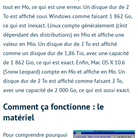
tout en Mo, ce qui est une erreur. Un disque dur de 2
To est affiché sous Windows comme faisant 1 862 Go,
ce qui est inexact. Linux compte généralement (c’est
dépendant des distributions) en Mio et affiche une
valeur en Mio. Un disque dur de 2 To est affiché
comme un disque dur de 1,86 Tio, avec une capacité
de 1 862 Gio, ce qui est exact. Enfin, Mac OS X 10.6
(Snow Leopard) compte en Mo et affiche en Mo. Un
disque dur de 2 To est affiché comme faisant 2 To,
avec une capacité de 2 000 Go, ce qui est
aussi
exact.
Comment ça fonctionne : le
matériel
Pour comprendre pourquoi