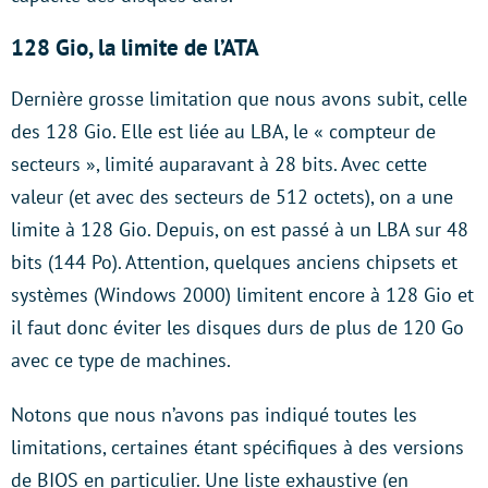
128 Gio, la limite de l’ATA
Dernière grosse limitation que nous avons subit, celle
des 128 Gio. Elle est liée au LBA, le « compteur de
secteurs », limité auparavant à 28 bits. Avec cette
valeur (et avec des secteurs de 512 octets), on a une
limite à 128 Gio. Depuis, on est passé à un LBA sur 48
bits (144 Po). Attention, quelques anciens chipsets et
systèmes (Windows 2000) limitent encore à 128 Gio et
il faut donc éviter les disques durs de plus de 120 Go
avec ce type de machines.
Notons que nous n’avons pas indiqué toutes les
limitations, certaines étant spécifiques à des versions
de BIOS en particulier. Une liste exhaustive (en