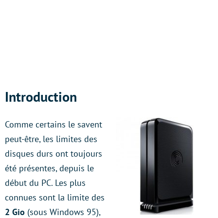
Introduction
Comme certains le savent
peut-être, les limites des
disques durs ont toujours
été présentes, depuis le
début du PC. Les plus
connues sont la limite des
2 Gio
(sous Windows 95),