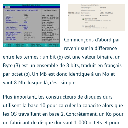
Commençons d’abord par
revenir sur la différence
entre les termes : un bit (b) est une valeur binaire, un
Byte (B) est un ensemble de 8 bits, traduit en français
par octet (o). Un MB est donc identique à un Mo et
vaut 8 Mb. Jusque là, c’est simple.
Plus important, les constructeurs de disques durs
utilisent la base 10 pour calculer la capacité alors que
les OS travaillent en base 2. Concrètement, un Ko pour
un fabricant de disque dur vaut 1 000 octets et pour