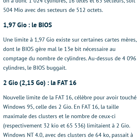
on a donc 1 024 cylindres, 16 têtes et 63 secteurs, soit
504 Mio avec des secteurs de 512 octets.
1,97 Gio : le BIOS
Une limite à 1,97 Gio existe sur certaines cartes mères,
dont le BIOS gère mal le 13e bit nécessaire au
comptage du nombre de cylindres. Au-dessus de 4 096
cylindres, le BIOS buggait.
2 Gio (2,15 Go) : la FAT 16
Nouvelle limite de la FAT 16, célèbre pour avoir touché
Windows 95, celle des 2 Gio. En FAT 16, la taille
maximale des clusters et le nombre de ceux-ci
(respectivement 32 kio et 65 536) limitaient à 2 Gio.
Windows NT 4.0, avec des clusters de 64 ko, passait à