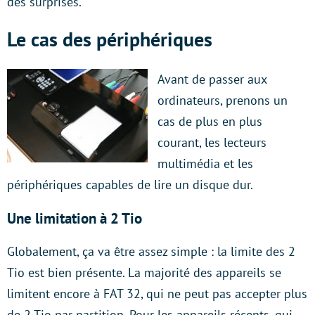
des surprises.
Le cas des périphériques
Avant de passer aux
ordinateurs, prenons un
cas de plus en plus
courant, les lecteurs
multimédia et les
périphériques capables de lire un disque dur.
Une limitation à 2 Tio
Globalement, ça va être assez simple : la limite des 2
Tio est bien présente. La majorité des appareils se
limitent encore à FAT 32, qui ne peut pas accepter plus
de 2 Tio par partition. Pour les appareils récents, qui