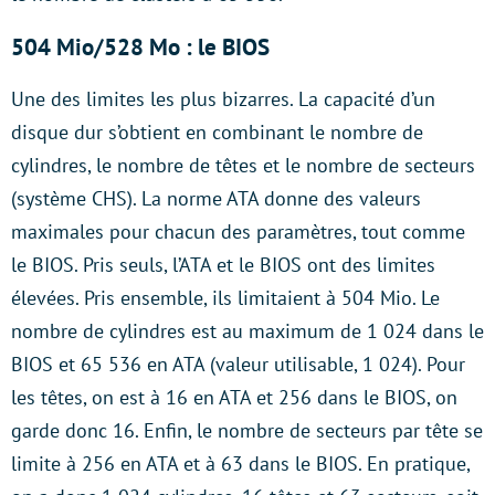
504 Mio/528 Mo : le BIOS
Une des limites les plus bizarres. La capacité d’un
disque dur s’obtient en combinant le nombre de
cylindres, le nombre de têtes et le nombre de secteurs
(système CHS). La norme ATA donne des valeurs
maximales pour chacun des paramètres, tout comme
le BIOS. Pris seuls, l’ATA et le BIOS ont des limites
élevées. Pris ensemble, ils limitaient à 504 Mio. Le
nombre de cylindres est au maximum de 1 024 dans le
BIOS et 65 536 en ATA (valeur utilisable, 1 024). Pour
les têtes, on est à 16 en ATA et 256 dans le BIOS, on
garde donc 16. Enfin, le nombre de secteurs par tête se
limite à 256 en ATA et à 63 dans le BIOS. En pratique,