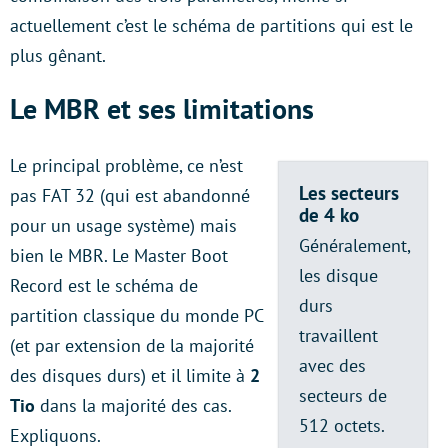
actuellement c’est le schéma de partitions qui est le
plus gênant.
Le MBR et ses limitations
Le principal problème, ce n’est
Les secteurs
pas FAT 32 (qui est abandonné
de 4 ko
pour un usage système) mais
Généralement,
bien le MBR. Le Master Boot
les disque
Record est le schéma de
durs
partition classique du monde PC
travaillent
(et par extension de la majorité
avec des
des disques durs) et il limite à
2
secteurs de
Tio
dans la majorité des cas.
512 octets.
Expliquons.