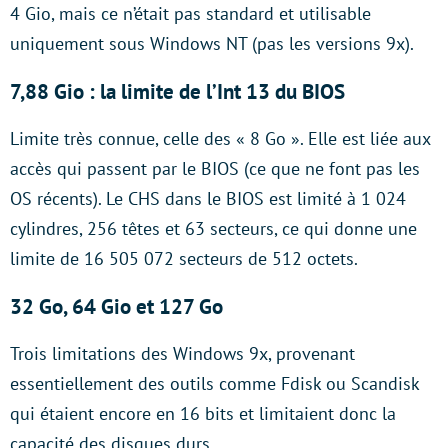
4 Gio, mais ce n’était pas standard et utilisable
uniquement sous Windows NT (pas les versions 9x).
7,88 Gio : la limite de l’Int 13 du BIOS
Limite très connue, celle des « 8 Go ». Elle est liée aux
accès qui passent par le BIOS (ce que ne font pas les
OS récents). Le CHS dans le BIOS est limité à 1 024
cylindres, 256 têtes et 63 secteurs, ce qui donne une
limite de 16 505 072 secteurs de 512 octets.
32 Go, 64 Gio et 127 Go
Trois limitations des Windows 9x, provenant
essentiellement des outils comme Fdisk ou Scandisk
qui étaient encore en 16 bits et limitaient donc la
capacité des disques durs.