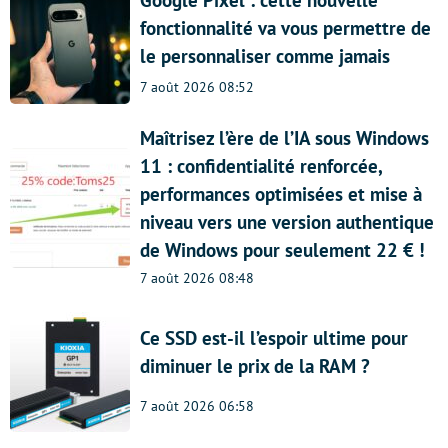
Google Pixel : cette nouvelle
fonctionnalité va vous permettre de
le personnaliser comme jamais
7 août 2026 08:52
Maîtrisez l’ère de l’IA sous Windows
11 : confidentialité renforcée,
performances optimisées et mise à
niveau vers une version authentique
de Windows pour seulement 22 € !
7 août 2026 08:48
Ce SSD est-il l’espoir ultime pour
diminuer le prix de la RAM ?
7 août 2026 06:58