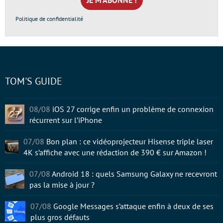
*
Politique de confidentialité
TOM'S GUIDE
08/08
iOS 27 corrige enfin un problème de connexion
récurrent sur l’iPhone
07/08
Bon plan : ce vidéoprojecteur Hisense triple laser
4K s’affiche avec une rédaction de 390 € sur Amazon !
07/08
Android 18 : quels Samsung Galaxy ne recevront
pas la mise à jour ?
07/08
Google Messages s’attaque enfin à deux de ses
plus gros défauts