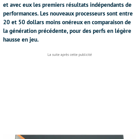
et avec eux les premiers résultats indépendants de
performances. Les nouveaux processeurs sont entre
20 et 50 dollars moins onéreux en comparaison de
la génération précédente, pour des perfs en légère
hausse en jeu.