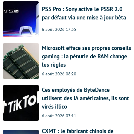
PS5 Pro : Sony active le PSSR 2.0
par défaut via une mise à jour bêta
6 août 2026 17:35
Microsoft efface ses propres conseils
gaming : la pénurie de RAM change
les règles
6 août 2026 08:20
Ces employés de ByteDance
utilisent des IA américaines, ils sont
virés illico
6 août 2026 07:11
CXMT : le fabricant chinois de