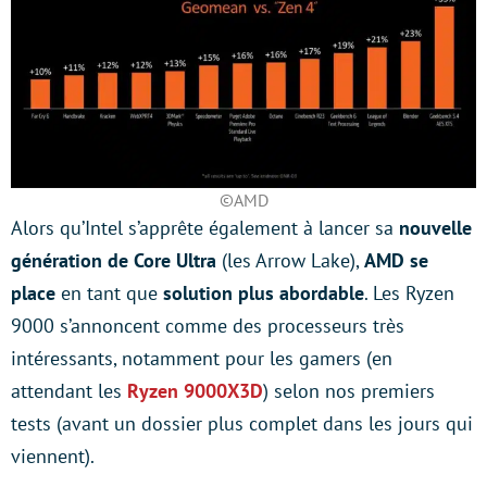
©AMD
Alors qu’Intel s’apprête également à lancer sa
nouvelle
génération de Core Ultra
(les Arrow Lake),
AMD se
place
en tant que
solution plus abordable
. Les Ryzen
9000 s’annoncent comme des processeurs très
intéressants, notamment pour les gamers (en
attendant les
Ryzen 9000X3D
) selon nos premiers
tests (avant un dossier plus complet dans les jours qui
viennent).