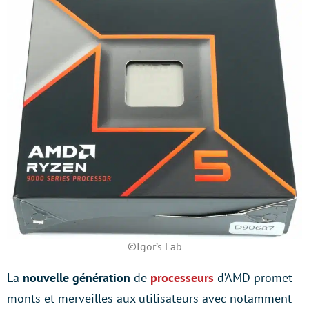
©Igor’s Lab
La
nouvelle génération
de
processeurs
d’AMD promet
monts et merveilles aux utilisateurs avec notamment