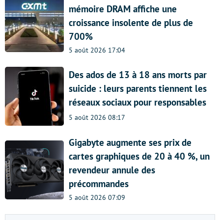
mémoire DRAM affiche une
croissance insolente de plus de
700%
5 août 2026 17:04
Des ados de 13 à 18 ans morts par
suicide : leurs parents tiennent les
réseaux sociaux pour responsables
5 août 2026 08:17
Gigabyte augmente ses prix de
cartes graphiques de 20 à 40 %, un
revendeur annule des
précommandes
5 août 2026 07:09