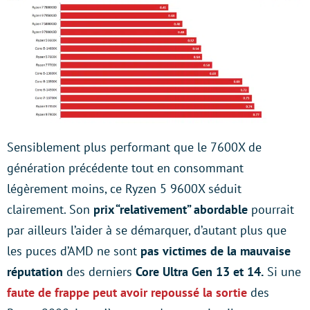
Sensiblement plus performant que le 7600X de
génération précédente tout en consommant
légèrement moins, ce Ryzen 5 9600X séduit
clairement. Son
prix “relativement” abordable
pourrait
par ailleurs l’aider à se démarquer, d’autant plus que
les puces d’AMD ne sont
pas victimes de la mauvaise
réputation
des derniers
Core Ultra Gen 13 et 14.
Si une
faute de frappe peut avoir repoussé la sortie
des