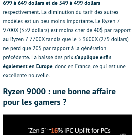
699 à 649 dollars et de 549 à 499 dollars
respectivement. La diminution du tarif des autres
modèles est un peu moins importante. Le Ryzen 7
9700X (359 dollars) est moins cher de 40$ par rapport
au Ryzen 7 7700X tandis que le 5 9600X (279 dollars)
ne perd que 20$ par rapport à la génération
précédente. La baisse des prix
s’applique enfin
également en Europe
, donc en France, ce qui est une
excellente nouvelle.
Ryzen 9000 : une bonne affaire
pour les gamers ?